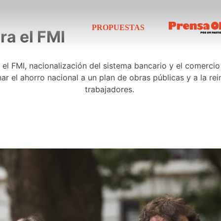
PROPUESTAS
ra el FMI
el FMI, nacionalización del sistema bancario y el comercio
ar el ahorro nacional a un plan de obras públicas y a la rein
trabajadores.