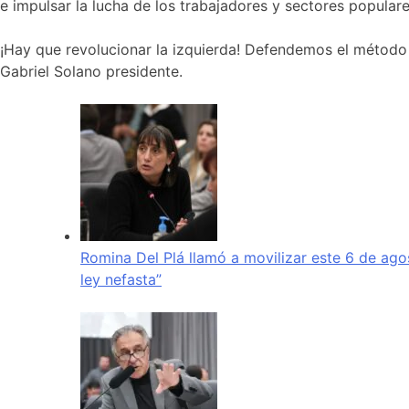
e impulsar la lucha de los trabajadores y sectores populare
¡Hay que revolucionar la izquierda! Defendemos el método
Gabriel Solano presidente.
Romina Del Plá llamó a movilizar este 6 de ago
ley nefasta”