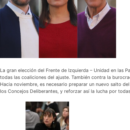
La gran elección del Frente de Izquierda – Unidad en las P
todas las coaliciones del ajuste. También contra la burocra
Hacia noviembre, es necesario preparar un nuevo salto del 
los Concejos Deliberantes, y reforzar así la lucha por toda