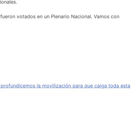
ionales.
 fueron votados en un Plenario Nacional. Vamos con
a profundicemos la movilización para que caiga toda esta