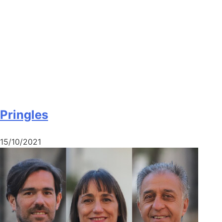
Pringles
15/10/2021