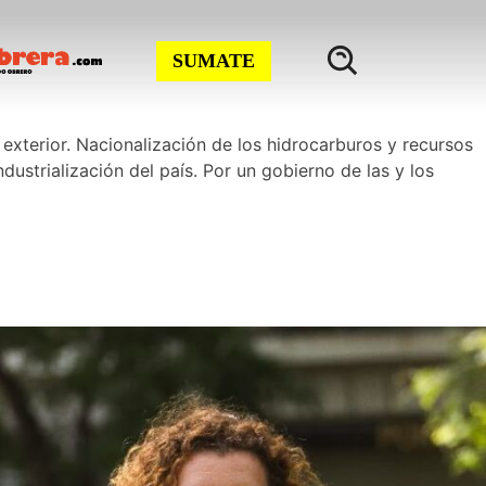
SUMATE
 exterior. Nacionalización de los hidrocarburos y recursos
dustrialización del país. Por un gobierno de las y los