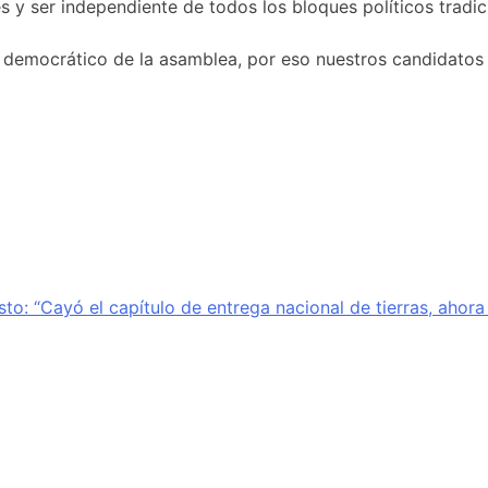
s y ser independiente de todos los bloques políticos tradic
 democrático de la asamblea, por eso nuestros candidatos
sto: “Cayó el capítulo de entrega nacional de tierras, ahor