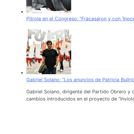
Pitrola en el Congreso: “Fracasaron y con ‘Inoc
Gabriel Solano: “Los anuncios de Patricia Bullr
Gabriel Solano, dirigente del Partido Obrero y 
cambios introducidos en el proyecto de “Inviola