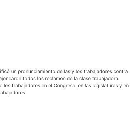
nificó un pronunciamiento de las y los trabajadores contra
 cajonearon todos los reclamos de la clase trabajadora.
 los trabajadores en el Congreso, en las legislaturas y en
rabajadores.