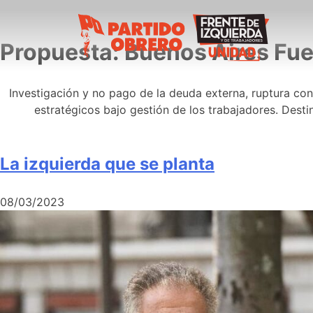
Propuesta:
Buenos Aires Fue
Investigación y no pago de la deuda externa, ruptura con 
estratégicos bajo gestión de los trabajadores. Destin
La izquierda que se planta
08/03/2023