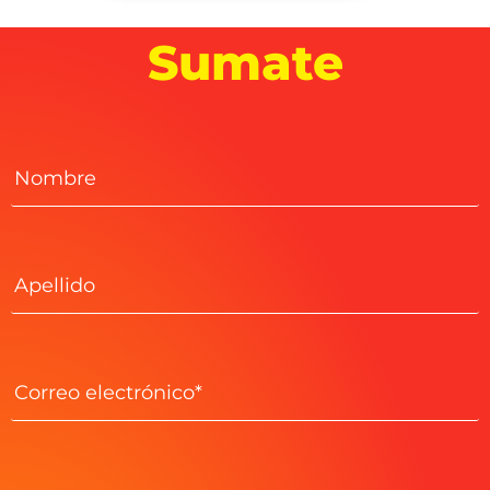
Sumate