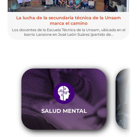
La lucha de la secundaria técnica de la Unsam
marca el camino
Los docentes de la Escuela Técnica de la Unsam, ubicada en el
barrio Lanzone en José León Suárez (partido de…
SALUD MENTAL