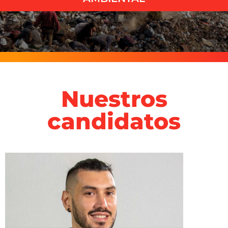
Nuestros
candidatos