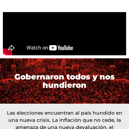
Gobernaron todos y nos
hundieron
Las elecciones encuentran al país hundido en
una nueva crisis. La inflación que no cede, la
amenaza de una nueva devaluación, el