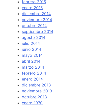
febrero 2015
enero 2015
diciembre 2014
noviembre 2014
octubre 2014
septiembre 2014
agosto 2014
julio 2014
junio 2014
mayo 2014
abril 2014
marzo 2014
febrero 2014
enero 2014
diciembre 2013
noviembre 2013
octubre 2013
enero 1970