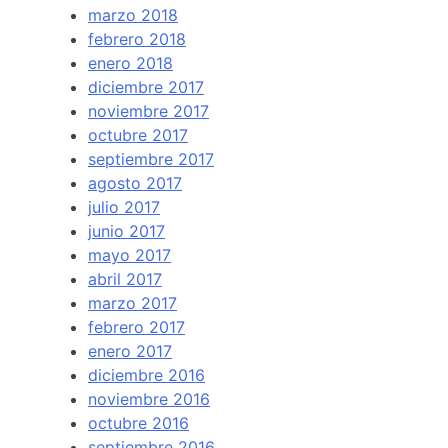
marzo 2018
febrero 2018
enero 2018
diciembre 2017
noviembre 2017
octubre 2017
septiembre 2017
agosto 2017
julio 2017
junio 2017
mayo 2017
abril 2017
marzo 2017
febrero 2017
enero 2017
diciembre 2016
noviembre 2016
octubre 2016
septiembre 2016