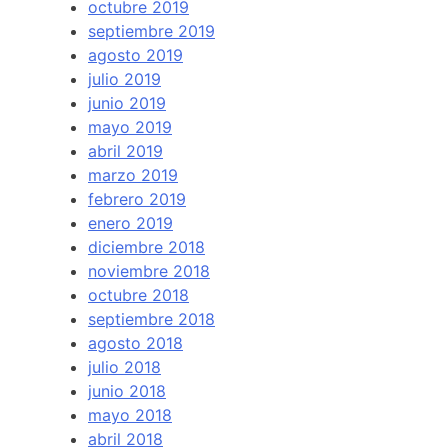
octubre 2019
septiembre 2019
agosto 2019
julio 2019
junio 2019
mayo 2019
abril 2019
marzo 2019
febrero 2019
enero 2019
diciembre 2018
noviembre 2018
octubre 2018
septiembre 2018
agosto 2018
julio 2018
junio 2018
mayo 2018
abril 2018