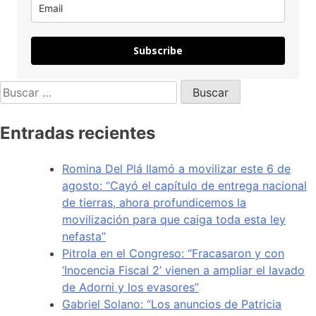
Subscribe
Entradas recientes
Romina Del Plá llamó a movilizar este 6 de
agosto: “Cayó el capítulo de entrega nacional
de tierras, ahora profundicemos la
movilización para que caiga toda esta ley
nefasta”
Pitrola en el Congreso: “Fracasaron y con
‘Inocencia Fiscal 2’ vienen a ampliar el lavado
de Adorni y los evasores”
Gabriel Solano: “Los anuncios de Patricia