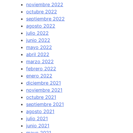
noviembre 2022
octubre 2022
septiembre 2022
agosto 2022
julio 2022
junio 2022
mayo 2022
abril 2022
marzo 2022
febrero 2022
enero 2022
diciembre 2021
noviembre 2021
octubre 2021
septiembre 2021
agosto 2021
julio 2021
junio 2021
mayo 2021