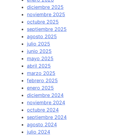
diciembre 2025
noviembre 2025
octubre 2025
septiembre 2025
agosto 2025
julio 2025
junio 2025
mayo 2025
abril 2025
marzo 2025
febrero 2025
enero 2025
diciembre 2024
noviembre 2024
octubre 2024
septiembre 2024
agosto 2024
julio 2024