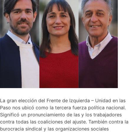
La gran elección del Frente de Izquierda – Unidad en las
Paso nos ubicó como la tercera fuerza política nacional.
Significó un pronunciamiento de las y los trabajadores
contra todas las coaliciones del ajuste. También contra la
burocracia sindical y las organizaciones sociales