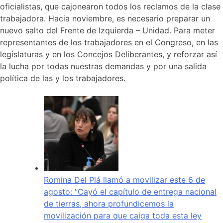
oficialistas, que cajonearon todos los reclamos de la clase
trabajadora. Hacia noviembre, es necesario preparar un
nuevo salto del Frente de Izquierda – Unidad. Para meter
representantes de los trabajadores en el Congreso, en las
legislaturas y en los Concejos Deliberantes, y reforzar así
la lucha por todas nuestras demandas y por una salida
política de las y los trabajadores.
Romina Del Plá llamó a movilizar este 6 de
agosto: “Cayó el capítulo de entrega nacional
de tierras, ahora profundicemos la
movilización para que caiga toda esta ley