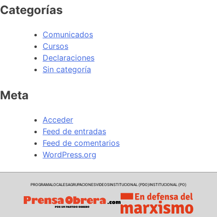
Categorías
Comunicados
Cursos
Declaraciones
Sin categoría
Meta
Acceder
Feed de entradas
Feed de comentarios
WordPress.org
PROGRAMA
LOCALES
AGRUPACIONES
VIDEOS
INSTITUCIONAL (PDO)
INSTITUCIONAL (PO)