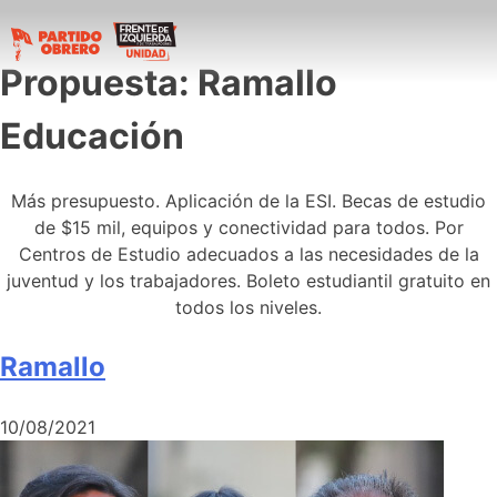
Propuesta:
Ramallo
Educación
Más presupuesto. Aplicación de la ESI. Becas de estudio
de $15 mil, equipos y conectividad para todos. Por
Centros de Estudio adecuados a las necesidades de la
juventud y los trabajadores. Boleto estudiantil gratuito en
todos los niveles.
Ramallo
10/08/2021