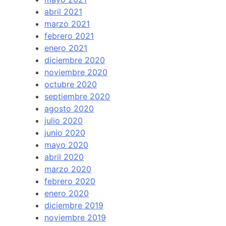
abril 2021
marzo 2021
febrero 2021
enero 2021
diciembre 2020
noviembre 2020
octubre 2020
septiembre 2020
agosto 2020
julio 2020
junio 2020
mayo 2020
abril 2020
marzo 2020
febrero 2020
enero 2020
diciembre 2019
noviembre 2019