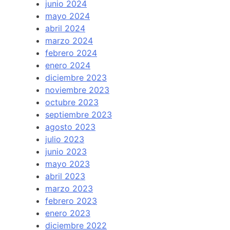
junio 2024
mayo 2024
abril 2024
marzo 2024
febrero 2024
enero 2024
diciembre 2023
noviembre 2023
octubre 2023
septiembre 2023
agosto 2023
julio 2023
junio 2023
mayo 2023
abril 2023
marzo 2023
febrero 2023
enero 2023
diciembre 2022