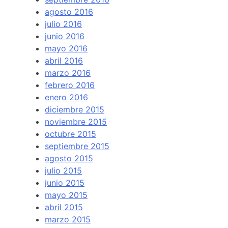
agosto 2016
julio 2016
junio 2016
mayo 2016
abril 2016
marzo 2016
febrero 2016
enero 2016
diciembre 2015
noviembre 2015
octubre 2015
septiembre 2015
agosto 2015
julio 2015
junio 2015
mayo 2015
abril 2015
marzo 2015