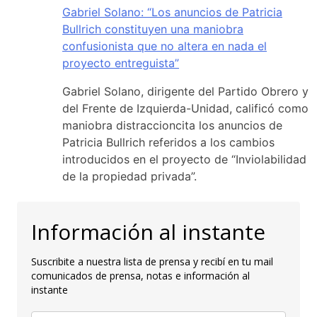
Gabriel Solano: “Los anuncios de Patricia
Bullrich constituyen una maniobra
confusionista que no altera en nada el
proyecto entreguista”
Gabriel Solano, dirigente del Partido Obrero y
del Frente de Izquierda-Unidad, calificó como
maniobra distraccioncita los anuncios de
Patricia Bullrich referidos a los cambios
introducidos en el proyecto de “Inviolabilidad
de la propiedad privada”.
Información al instante
Suscribite a nuestra lista de prensa y recibí en tu mail
comunicados de prensa, notas e información al
instante