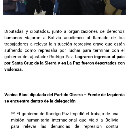
Diputadas y diputados, junto a organizaciones de derechos
humanos viajaron a Bolivia acudiendo al llamado de los
trabajadores a relevar la situación represiva grave que están
sufriendo como represalia por luchar para terminar con el
gobierno del ajustador Rodrigo Paz.
Lograron ingresar al país
por Santa Cruz de la Sierra y en La Paz fueron deportados con
violencia.
Vanina Biasi diputada del Partido Obrero – Frente de Izquierda
se encuentra dentro de la delegación
🚨 El gobierno de Rodrigo Paz impidió el trabajo de una
misión humanitaria internacional que viajó a Bolivia
para relevar las denuncias de represión contra