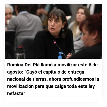
Romina Del Plá llamó a movilizar este 6 de
agosto: “Cayó el capítulo de entrega
nacional de tierras, ahora profundicemos la
movilización para que caiga toda esta ley
nefasta”