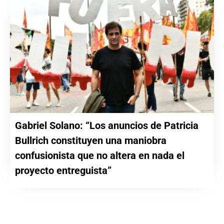
Gabriel Solano: “Los anuncios de Patricia
Bullrich constituyen una maniobra
confusionista que no altera en nada el
proyecto entreguista”