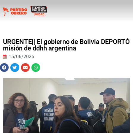
URGENTE|| El gobierno de Bolivia DEPORTÓ
misión de ddhh argentina
15/06/2026