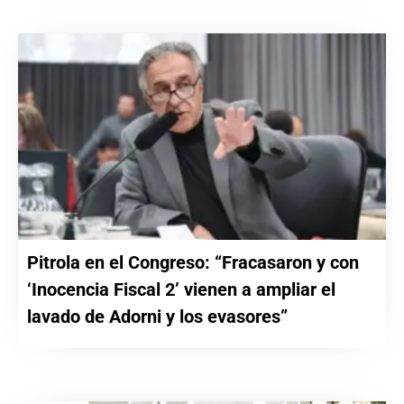
Pitrola en el Congreso: “Fracasaron y con
‘Inocencia Fiscal 2’ vienen a ampliar el
lavado de Adorni y los evasores”