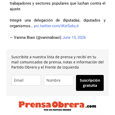
trabajadores y sectores populares que luchan contra el
ajuste.
Integré una delegación de diputadas, diputados y
organismos…
pic.twitter.com/iKzt5u6zJr
— Vanina Biasi (@vaninabiasi)
June 15, 2026
Suscribite a nuestra lista de prensa y recibí en tu
mail comunicados de prensa, notas e información del
Partido Obrero y el Frente de Izquierda
Suscripción
gratuita