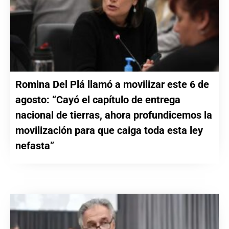
Romina Del Plá llamó a movilizar este 6 de
agosto: “Cayó el capítulo de entrega
nacional de tierras, ahora profundicemos la
movilización para que caiga toda esta ley
nefasta”