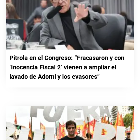
Pitrola en el Congreso: “Fracasaron y con
‘Inocencia Fiscal 2’ vienen a ampliar el
lavado de Adorni y los evasores”