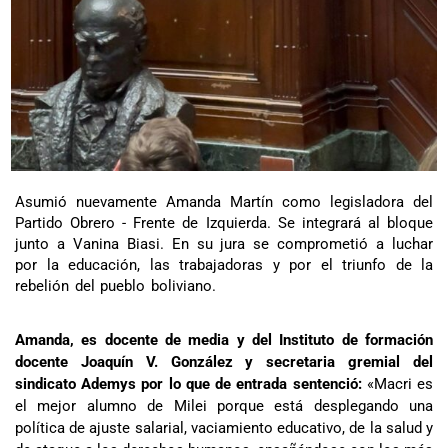
Asumió nuevamente Amanda Martín como legisladora del
Partido Obrero - Frente de Izquierda. Se integrará al bloque
junto a Vanina Biasi. En su jura se comprometió a luchar
por la educación, las trabajadoras y por el triunfo de la
rebelión del pueblo boliviano.
Amanda, es docente de media y del Instituto de formación
docente Joaquín V. González y secretaria gremial del
sindicato Ademys por lo que de entrada sentenció:
«Macri es
el mejor alumno de Milei porque está desplegando una
política de ajuste salarial, vaciamiento educativo, de la salud y