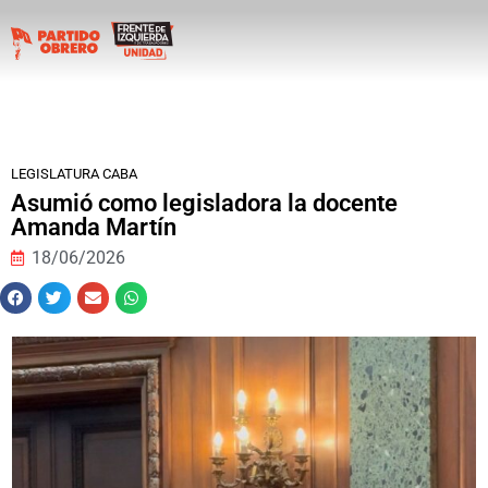
LEGISLATURA CABA
Asumió como legisladora la docente
Amanda Martín
18/06/2026