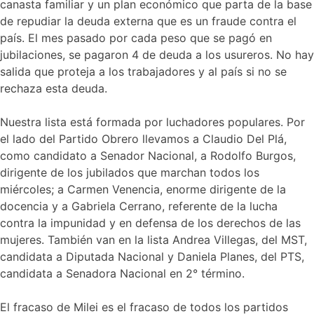
canasta familiar y un plan económico que parta de la base
de repudiar la deuda externa que es un fraude contra el
país. El mes pasado por cada peso que se pagó en
jubilaciones, se pagaron 4 de deuda a los usureros. No hay
salida que proteja a los trabajadores y al país si no se
rechaza esta deuda.
Nuestra lista está formada por luchadores populares. Por
el lado del Partido Obrero llevamos a Claudio Del Plá,
como candidato a Senador Nacional, a Rodolfo Burgos,
dirigente de los jubilados que marchan todos los
miércoles; a Carmen Venencia, enorme dirigente de la
docencia y a Gabriela Cerrano, referente de la lucha
contra la impunidad y en defensa de los derechos de las
mujeres. También van en la lista Andrea Villegas, del MST,
candidata a Diputada Nacional y Daniela Planes, del PTS,
candidata a Senadora Nacional en 2° término.
El fracaso de Milei es el fracaso de todos los partidos