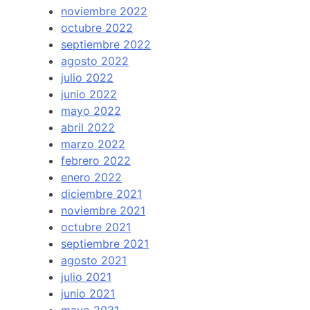
noviembre 2022
octubre 2022
septiembre 2022
agosto 2022
julio 2022
junio 2022
mayo 2022
abril 2022
marzo 2022
febrero 2022
enero 2022
diciembre 2021
noviembre 2021
octubre 2021
septiembre 2021
agosto 2021
julio 2021
junio 2021
mayo 2021