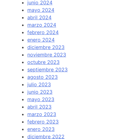
junio 2024
mayo 2024
abril 2024
marzo 2024
febrero 2024
enero 2024
diciembre 2023
noviembre 2023
octubre 2023
septiembre 2023
agosto 2023
julio 2023
junio 2023
mayo 2023
abril 2023
marzo 2023
febrero 2023
enero 2023
diciembre 2022