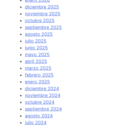
diciembre 2025
noviembre 2025
octubre 2025
septiembre 2025
agosto 2025
julio 2025
junio 2025
mayo 2025
abril 2025
marzo 2025
febrero 2025
enero 2025
diciembre 2024
noviembre 2024
octubre 2024
septiembre 2024
agosto 2024
julio 2024