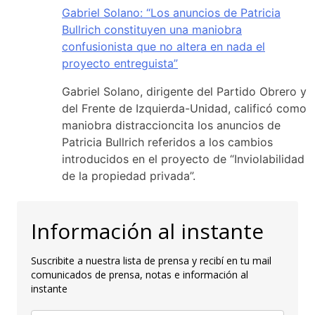
Gabriel Solano: “Los anuncios de Patricia
Bullrich constituyen una maniobra
confusionista que no altera en nada el
proyecto entreguista”
Gabriel Solano, dirigente del Partido Obrero y
del Frente de Izquierda-Unidad, calificó como
maniobra distraccioncita los anuncios de
Patricia Bullrich referidos a los cambios
introducidos en el proyecto de “Inviolabilidad
de la propiedad privada”.
Información al instante
Suscribite a nuestra lista de prensa y recibí en tu mail
comunicados de prensa, notas e información al
instante