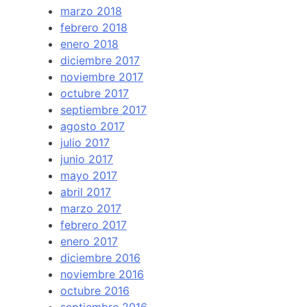
marzo 2018
febrero 2018
enero 2018
diciembre 2017
noviembre 2017
octubre 2017
septiembre 2017
agosto 2017
julio 2017
junio 2017
mayo 2017
abril 2017
marzo 2017
febrero 2017
enero 2017
diciembre 2016
noviembre 2016
octubre 2016
septiembre 2016