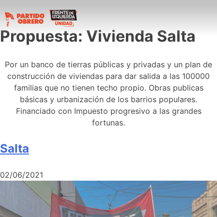
Propuesta:
Vivienda Salta
Por un banco de tierras públicas y privadas y un plan de
construcción de viviendas para dar salida a las 100000
familias que no tienen techo propio. Obras publicas
básicas y urbanización de los barrios populares.
Financiado con Impuesto progresivo a las grandes
fortunas.
Salta
02/06/2021