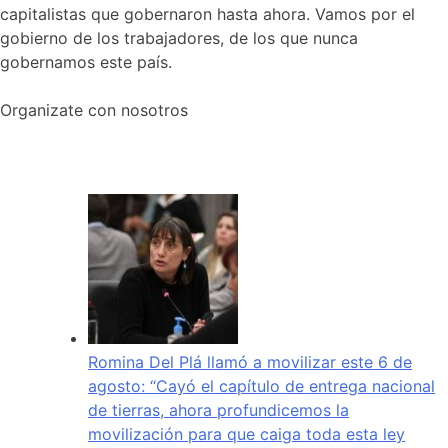
capitalistas que gobernaron hasta ahora. Vamos por el
gobierno de los trabajadores, de los que nunca
gobernamos este país.
Organizate con nosotros
Romina Del Plá llamó a movilizar este 6 de
agosto: “Cayó el capítulo de entrega nacional
de tierras, ahora profundicemos la
movilización para que caiga toda esta ley