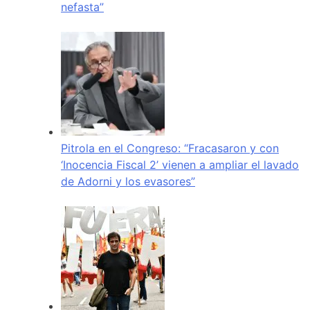
nefasta”
Pitrola en el Congreso: “Fracasaron y con
‘Inocencia Fiscal 2’ vienen a ampliar el lavado
de Adorni y los evasores”