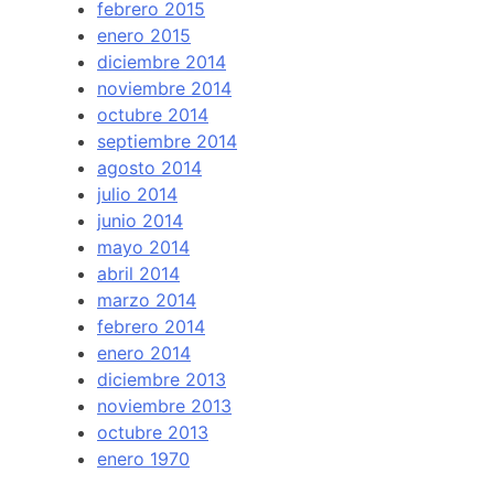
febrero 2015
enero 2015
diciembre 2014
noviembre 2014
octubre 2014
septiembre 2014
agosto 2014
julio 2014
junio 2014
mayo 2014
abril 2014
marzo 2014
febrero 2014
enero 2014
diciembre 2013
noviembre 2013
octubre 2013
enero 1970