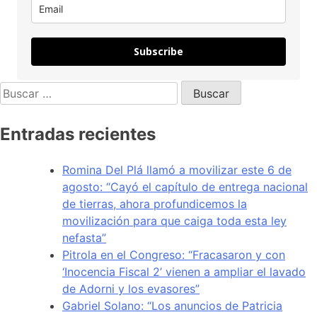
Subscribe
Entradas recientes
Romina Del Plá llamó a movilizar este 6 de
agosto: “Cayó el capítulo de entrega nacional
de tierras, ahora profundicemos la
movilización para que caiga toda esta ley
nefasta”
Pitrola en el Congreso: “Fracasaron y con
‘Inocencia Fiscal 2’ vienen a ampliar el lavado
de Adorni y los evasores”
Gabriel Solano: “Los anuncios de Patricia