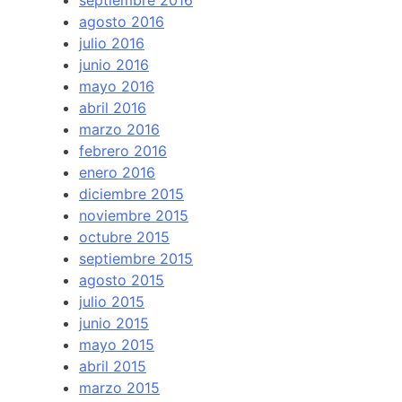
agosto 2016
julio 2016
junio 2016
mayo 2016
abril 2016
marzo 2016
febrero 2016
enero 2016
diciembre 2015
noviembre 2015
octubre 2015
septiembre 2015
agosto 2015
julio 2015
junio 2015
mayo 2015
abril 2015
marzo 2015