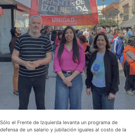
Sólo el Frente de Izquierda levanta un programa de
defensa de un salario y jubilación iguales al costo de la