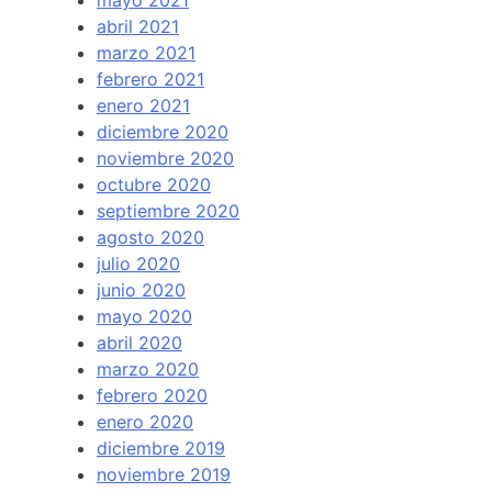
abril 2021
marzo 2021
febrero 2021
enero 2021
diciembre 2020
noviembre 2020
octubre 2020
septiembre 2020
agosto 2020
julio 2020
junio 2020
mayo 2020
abril 2020
marzo 2020
febrero 2020
enero 2020
diciembre 2019
noviembre 2019