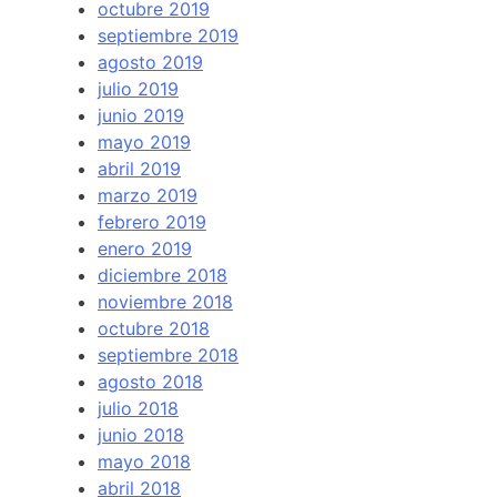
octubre 2019
septiembre 2019
agosto 2019
julio 2019
junio 2019
mayo 2019
abril 2019
marzo 2019
febrero 2019
enero 2019
diciembre 2018
noviembre 2018
octubre 2018
septiembre 2018
agosto 2018
julio 2018
junio 2018
mayo 2018
abril 2018