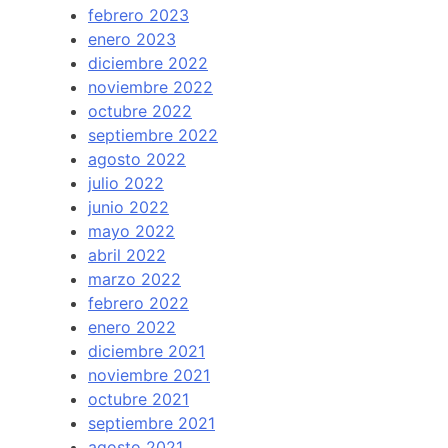
febrero 2023
enero 2023
diciembre 2022
noviembre 2022
octubre 2022
septiembre 2022
agosto 2022
julio 2022
junio 2022
mayo 2022
abril 2022
marzo 2022
febrero 2022
enero 2022
diciembre 2021
noviembre 2021
octubre 2021
septiembre 2021
agosto 2021