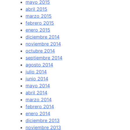
mayo 2015
abril 2015
marzo 2015
febrero 2015
enero 2015
diciembre 2014
noviembre 2014
octubre 2014
septiembre 2014
agosto 2014
julio 2014
junio 2014
mayo 2014
abril 2014
marzo 2014
febrero 2014
enero 2014
diciembre 2013
noviembre 2013