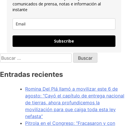
comunicados de prensa, notas e información al
instante
Subscribe
Entradas recientes
Romina Del Plá llamó a movilizar este 6 de
agosto: “Cayó el capítulo de entrega nacional
de tierras, ahora profundicemos la
movilización para que caiga toda esta ley
nefasta”
Pitrola en el Congreso: “Fracasaron y con