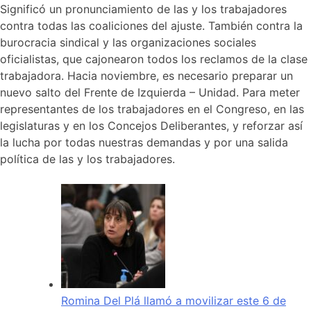
Significó un pronunciamiento de las y los trabajadores
contra todas las coaliciones del ajuste. También contra la
burocracia sindical y las organizaciones sociales
oficialistas, que cajonearon todos los reclamos de la clase
trabajadora. Hacia noviembre, es necesario preparar un
nuevo salto del Frente de Izquierda – Unidad. Para meter
representantes de los trabajadores en el Congreso, en las
legislaturas y en los Concejos Deliberantes, y reforzar así
la lucha por todas nuestras demandas y por una salida
política de las y los trabajadores.
Romina Del Plá llamó a movilizar este 6 de