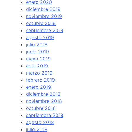
enero 2020
diciembre 2019
noviembre 2019
octubre 2019
septiembre 2019
agosto 2019
julio 2019
junio 2019
mayo 2019
abril 2019
marzo 2019
febrero 2019
enero 2019
diciembre 2018
noviembre 2018
octubre 2018
septiembre 2018
agosto 2018
julio 2018