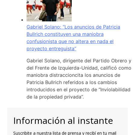
Gabriel Solano: “Los anuncios de Patricia
Bullrich constituyen una maniobra
confusionista que no altera en nada el
proyecto entreguista”
Gabriel Solano, dirigente del Partido Obrero y
del Frente de Izquierda-Unidad, calificó como
maniobra distraccioncita los anuncios de
Patricia Bullrich referidos a los cambios
introducidos en el proyecto de “Inviolabilidad
de la propiedad privada”.
Información al instante
Suscribite a nuestra lista de prensa y recibí en tu mail