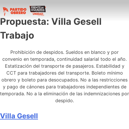
Propuesta:
Villa Gesell
Trabajo
Prohibición de despidos. Sueldos en blanco y por
convenio en temporada, continuidad salarial todo el año.
Estatización del transporte de pasajeros. Estabilidad y
CCT para trabajadores del transporte. Boleto mínimo
obrero y boleto para desocupados. No a las restricciones
y pago de cánones para trabajadores independientes de
temporada. No a la eliminación de las indemnizaciones por
despido.
Villa Gesell