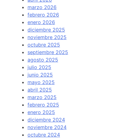
marzo 2026
febrero 2026
enero 2026
diciembre 2025
noviembre 2025
octubre 2025
septiembre 2025
agosto 2025
julio 2025
junio 2025
mayo 2025
abril 2025
marzo 2025
febrero 2025
enero 2025
diciembre 2024
noviembre 2024
octubre 2024