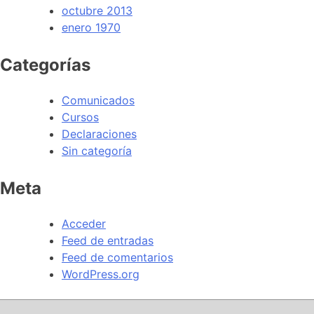
octubre 2013
enero 1970
Categorías
Comunicados
Cursos
Declaraciones
Sin categoría
Meta
Acceder
Feed de entradas
Feed de comentarios
WordPress.org