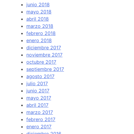
junio 2018
mayo 2018
abril 2018
marzo 2018
febrero 2018
enero 2018
diciembre 2017
noviembre 2017
octubre 2017
septiembre 2017
agosto 2017
julio 2017
junio 2017
mayo 2017
abril 2017
marzo 2017
febrero 2017
enero 2017
diciembre 2016