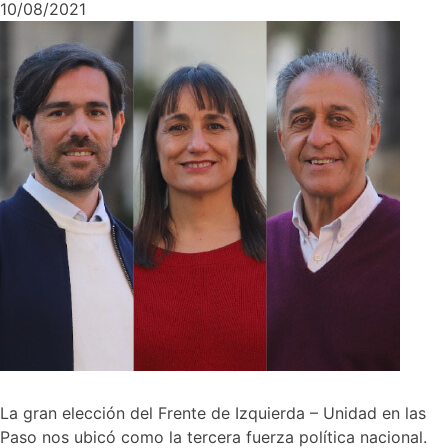
10/08/2021
La gran elección del Frente de Izquierda – Unidad en las
Paso nos ubicó como la tercera fuerza política nacional.