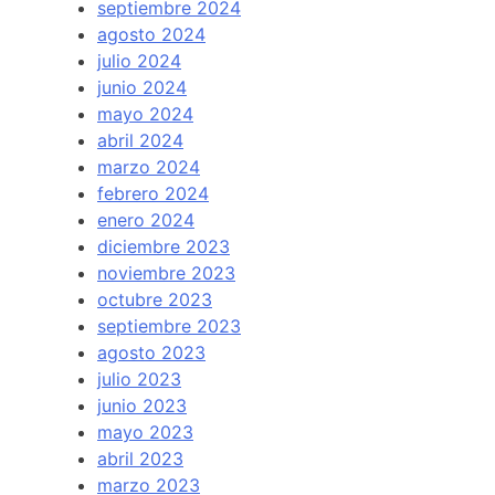
septiembre 2024
agosto 2024
julio 2024
junio 2024
mayo 2024
abril 2024
marzo 2024
febrero 2024
enero 2024
diciembre 2023
noviembre 2023
octubre 2023
septiembre 2023
agosto 2023
julio 2023
junio 2023
mayo 2023
abril 2023
marzo 2023