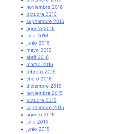
noviembre 2016
octubre 2016
septiembre 2016
agosto 2016
julio 2016
junio 2016
mayo 2016
abril 2016
marzo 2016
febrero 2016
enero 2016
diciembre 2015
noviembre 2015
octubre 2015
septiembre 2015
agosto 2015
julio 2015
junio 2015