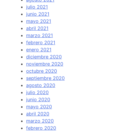
julio 2021
junio 2021
mayo 2021
abril 2021
marzo 2021
febrero 2021
enero 2021
diciembre 2020
noviembre 2020
octubre 2020
septiembre 2020
agosto 2020
julio 2020
junio 2020
mayo 2020
abril 2020
marzo 2020
febrero 2020