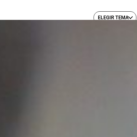
ELEGIR TEMA