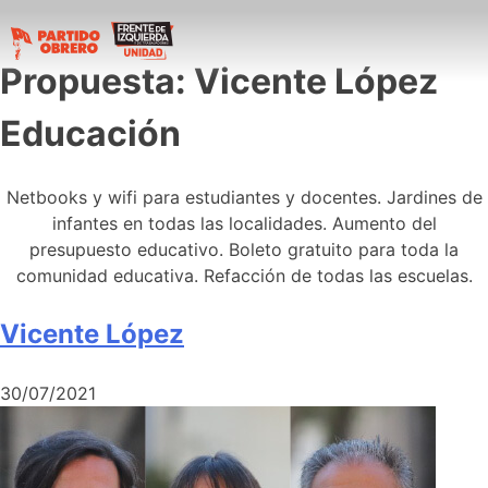
Propuesta:
Vicente López
Educación
Netbooks y wifi para estudiantes y docentes. Jardines de
infantes en todas las localidades. Aumento del
presupuesto educativo. Boleto gratuito para toda la
comunidad educativa. Refacción de todas las escuelas.
Vicente López
30/07/2021