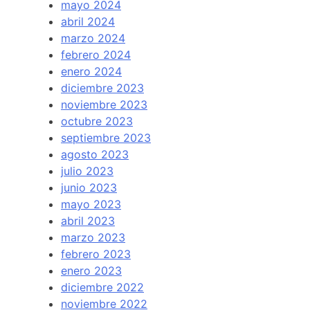
mayo 2024
abril 2024
marzo 2024
febrero 2024
enero 2024
diciembre 2023
noviembre 2023
octubre 2023
septiembre 2023
agosto 2023
julio 2023
junio 2023
mayo 2023
abril 2023
marzo 2023
febrero 2023
enero 2023
diciembre 2022
noviembre 2022