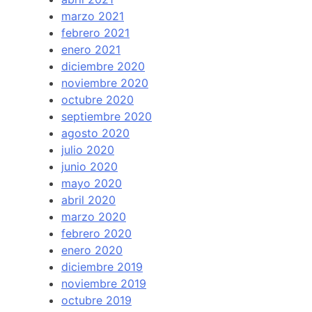
marzo 2021
febrero 2021
enero 2021
diciembre 2020
noviembre 2020
octubre 2020
septiembre 2020
agosto 2020
julio 2020
junio 2020
mayo 2020
abril 2020
marzo 2020
febrero 2020
enero 2020
diciembre 2019
noviembre 2019
octubre 2019