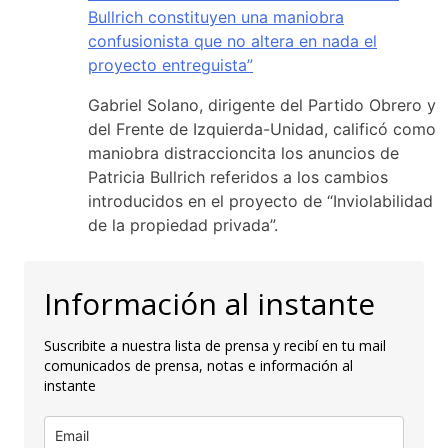
Bullrich constituyen una maniobra
confusionista que no altera en nada el
proyecto entreguista”
Gabriel Solano, dirigente del Partido Obrero y
del Frente de Izquierda-Unidad, calificó como
maniobra distraccioncita los anuncios de
Patricia Bullrich referidos a los cambios
introducidos en el proyecto de “Inviolabilidad
de la propiedad privada”.
Información al instante
Suscribite a nuestra lista de prensa y recibí en tu mail
comunicados de prensa, notas e información al
instante