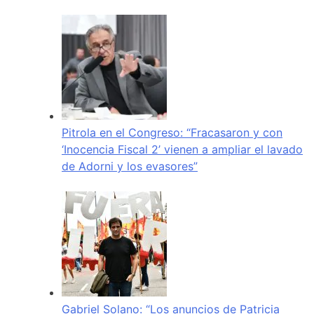
Pitrola en el Congreso: “Fracasaron y con
‘Inocencia Fiscal 2’ vienen a ampliar el lavado
de Adorni y los evasores”
Gabriel Solano: “Los anuncios de Patricia