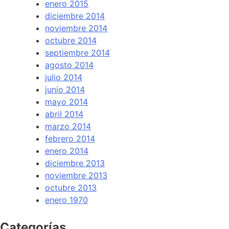
enero 2015
diciembre 2014
noviembre 2014
octubre 2014
septiembre 2014
agosto 2014
julio 2014
junio 2014
mayo 2014
abril 2014
marzo 2014
febrero 2014
enero 2014
diciembre 2013
noviembre 2013
octubre 2013
enero 1970
Categorías