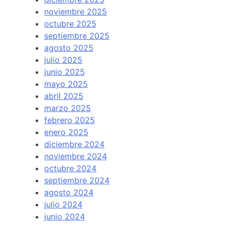
noviembre 2025
octubre 2025
septiembre 2025
agosto 2025
julio 2025
junio 2025
mayo 2025
abril 2025
marzo 2025
febrero 2025
enero 2025
diciembre 2024
noviembre 2024
octubre 2024
septiembre 2024
agosto 2024
julio 2024
junio 2024