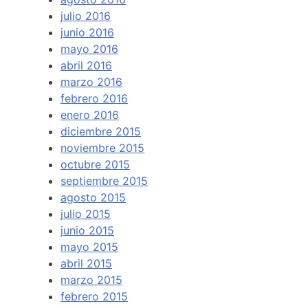
julio 2016
junio 2016
mayo 2016
abril 2016
marzo 2016
febrero 2016
enero 2016
diciembre 2015
noviembre 2015
octubre 2015
septiembre 2015
agosto 2015
julio 2015
junio 2015
mayo 2015
abril 2015
marzo 2015
febrero 2015