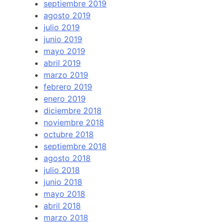
septiembre 2019
agosto 2019
julio 2019
junio 2019
mayo 2019
abril 2019
marzo 2019
febrero 2019
enero 2019
diciembre 2018
noviembre 2018
octubre 2018
septiembre 2018
agosto 2018
julio 2018
junio 2018
mayo 2018
abril 2018
marzo 2018