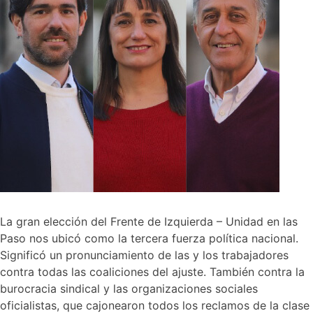
La gran elección del Frente de Izquierda – Unidad en las
Paso nos ubicó como la tercera fuerza política nacional.
Significó un pronunciamiento de las y los trabajadores
contra todas las coaliciones del ajuste. También contra la
burocracia sindical y las organizaciones sociales
oficialistas, que cajonearon todos los reclamos de la clase