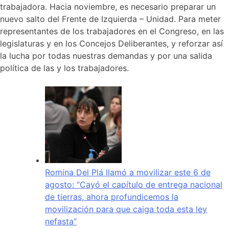
trabajadora. Hacia noviembre, es necesario preparar un
nuevo salto del Frente de Izquierda – Unidad. Para meter
representantes de los trabajadores en el Congreso, en las
legislaturas y en los Concejos Deliberantes, y reforzar así
la lucha por todas nuestras demandas y por una salida
política de las y los trabajadores.
Romina Del Plá llamó a movilizar este 6 de
agosto: “Cayó el capítulo de entrega nacional
de tierras, ahora profundicemos la
movilización para que caiga toda esta ley
nefasta”