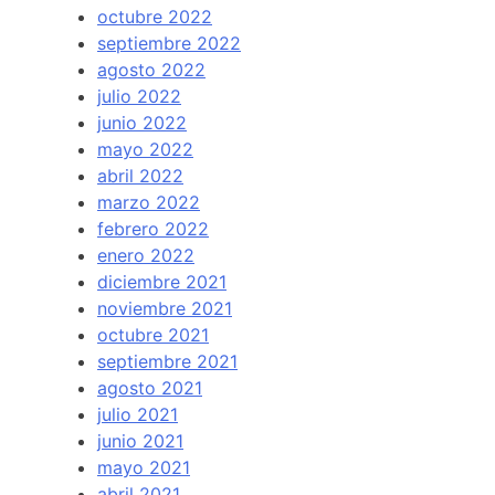
octubre 2022
septiembre 2022
agosto 2022
julio 2022
junio 2022
mayo 2022
abril 2022
marzo 2022
febrero 2022
enero 2022
diciembre 2021
noviembre 2021
octubre 2021
septiembre 2021
agosto 2021
julio 2021
junio 2021
mayo 2021
abril 2021