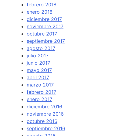
febrero 2018
enero 2018
diciembre 2017
noviembre 2017
octubre 2017
septiembre 2017
agosto 2017
julio 2017
junio 2017
mayo 2017
abril 2017
marzo 2017
febrero 2017
enero 2017
diciembre 2016
noviembre 2016
octubre 2016
septiembre 2016
agosto 2016