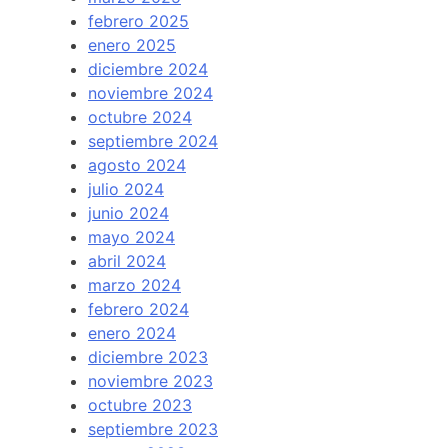
febrero 2025
enero 2025
diciembre 2024
noviembre 2024
octubre 2024
septiembre 2024
agosto 2024
julio 2024
junio 2024
mayo 2024
abril 2024
marzo 2024
febrero 2024
enero 2024
diciembre 2023
noviembre 2023
octubre 2023
septiembre 2023