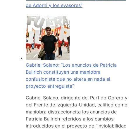
de Adorni y los evasores”
Gabriel Solano: “Los anuncios de Patricia
Bullrich constituyen una maniobra
confusionista que no altera en nada el
proyecto entreguista”
Gabriel Solano, dirigente del Partido Obrero y
del Frente de Izquierda-Unidad, calificó como
maniobra distraccioncita los anuncios de
Patricia Bullrich referidos a los cambios
introducidos en el proyecto de “Inviolabilidad