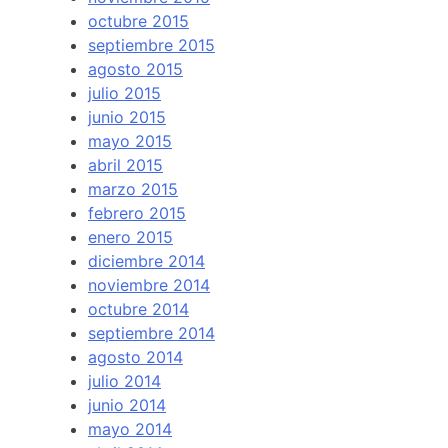
octubre 2015
septiembre 2015
agosto 2015
julio 2015
junio 2015
mayo 2015
abril 2015
marzo 2015
febrero 2015
enero 2015
diciembre 2014
noviembre 2014
octubre 2014
septiembre 2014
agosto 2014
julio 2014
junio 2014
mayo 2014