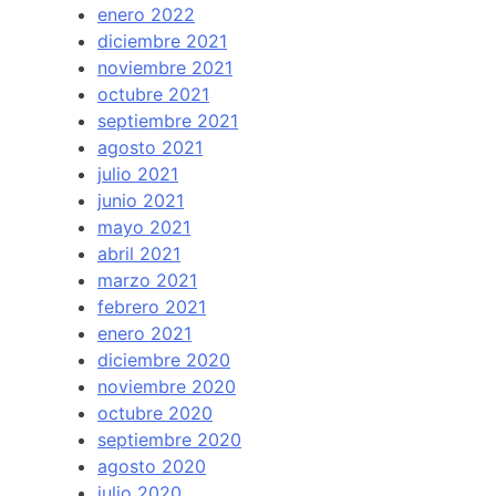
enero 2022
diciembre 2021
noviembre 2021
octubre 2021
septiembre 2021
agosto 2021
julio 2021
junio 2021
mayo 2021
abril 2021
marzo 2021
febrero 2021
enero 2021
diciembre 2020
noviembre 2020
octubre 2020
septiembre 2020
agosto 2020
julio 2020