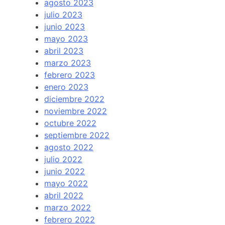
agosto 2023
julio 2023
junio 2023
mayo 2023
abril 2023
marzo 2023
febrero 2023
enero 2023
diciembre 2022
noviembre 2022
octubre 2022
septiembre 2022
agosto 2022
julio 2022
junio 2022
mayo 2022
abril 2022
marzo 2022
febrero 2022