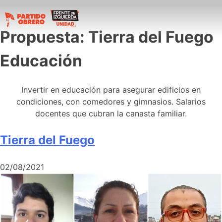
Propuesta:
Tierra del Fuego
Educación
Invertir en educación para asegurar edificios en
condiciones, con comedores y gimnasios. Salarios
docentes que cubran la canasta familiar.
Tierra del Fuego
02/08/2021