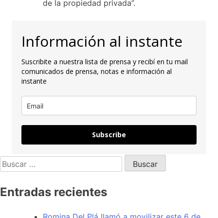
de la propiedad privada”.
Información al instante
Suscribite a nuestra lista de prensa y recibí en tu mail
comunicados de prensa, notas e información al
instante
Subscribe
Entradas recientes
Romina Del Plá llamó a movilizar este 6 de