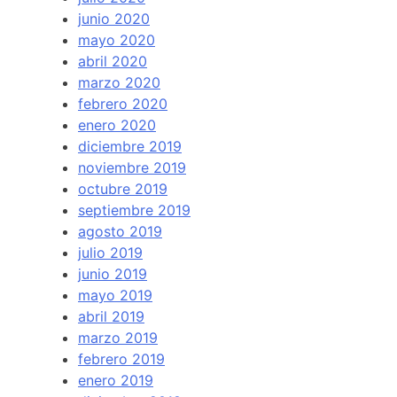
junio 2020
mayo 2020
abril 2020
marzo 2020
febrero 2020
enero 2020
diciembre 2019
noviembre 2019
octubre 2019
septiembre 2019
agosto 2019
julio 2019
junio 2019
mayo 2019
abril 2019
marzo 2019
febrero 2019
enero 2019