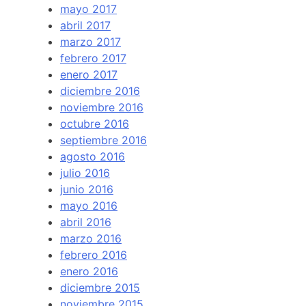
mayo 2017
abril 2017
marzo 2017
febrero 2017
enero 2017
diciembre 2016
noviembre 2016
octubre 2016
septiembre 2016
agosto 2016
julio 2016
junio 2016
mayo 2016
abril 2016
marzo 2016
febrero 2016
enero 2016
diciembre 2015
noviembre 2015