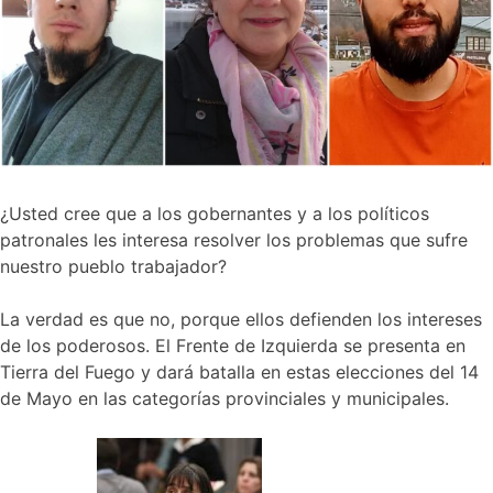
¿Usted cree que a los gobernantes y a los políticos
patronales les interesa resolver los problemas que sufre
nuestro pueblo trabajador?
La verdad es que no, porque ellos defienden los intereses
de los poderosos. El Frente de Izquierda se presenta en
Tierra del Fuego y dará batalla en estas elecciones del 14
de Mayo en las categorías provinciales y municipales.