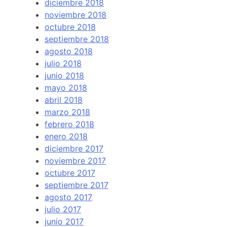
diciembre 2018
noviembre 2018
octubre 2018
septiembre 2018
agosto 2018
julio 2018
junio 2018
mayo 2018
abril 2018
marzo 2018
febrero 2018
enero 2018
diciembre 2017
noviembre 2017
octubre 2017
septiembre 2017
agosto 2017
julio 2017
junio 2017