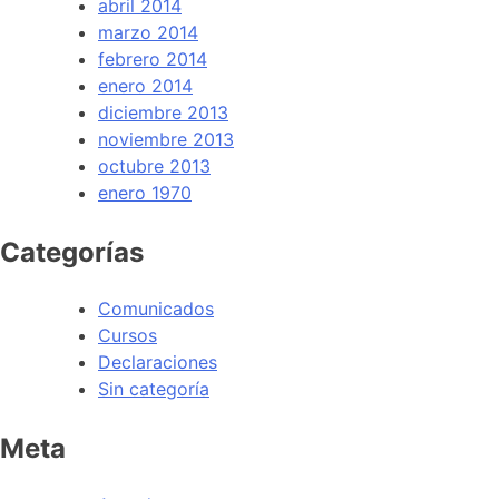
abril 2014
marzo 2014
febrero 2014
enero 2014
diciembre 2013
noviembre 2013
octubre 2013
enero 1970
Categorías
Comunicados
Cursos
Declaraciones
Sin categoría
Meta