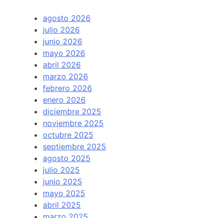
agosto 2026
julio 2026
junio 2026
mayo 2026
abril 2026
marzo 2026
febrero 2026
enero 2026
diciembre 2025
noviembre 2025
octubre 2025
septiembre 2025
agosto 2025
julio 2025
junio 2025
mayo 2025
abril 2025
marzo 2025