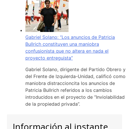
Gabriel Solano: “Los anuncios de Patricia
Bullrich constituyen una maniobra
confusionista que no altera en nada el
proyecto entreguista”
Gabriel Solano, dirigente del Partido Obrero y
del Frente de Izquierda-Unidad, calificó como
maniobra distraccioncita los anuncios de
Patricia Bullrich referidos a los cambios
introducidos en el proyecto de “Inviolabilidad
de la propiedad privada”.
Información al instante