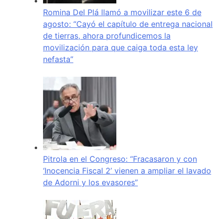
Romina Del Plá llamó a movilizar este 6 de
agosto: “Cayó el capítulo de entrega nacional
de tierras, ahora profundicemos la
movilización para que caiga toda esta ley
nefasta”
Pitrola en el Congreso: “Fracasaron y con
‘Inocencia Fiscal 2’ vienen a ampliar el lavado
de Adorni y los evasores”