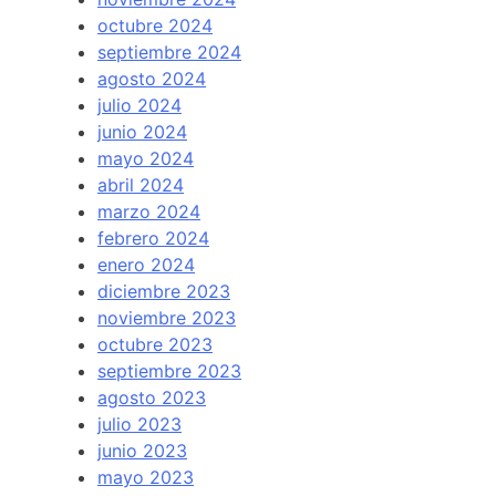
octubre 2024
septiembre 2024
agosto 2024
julio 2024
junio 2024
mayo 2024
abril 2024
marzo 2024
febrero 2024
enero 2024
diciembre 2023
noviembre 2023
octubre 2023
septiembre 2023
agosto 2023
julio 2023
junio 2023
mayo 2023