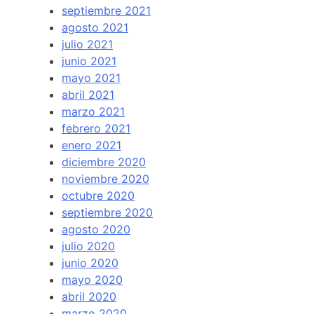
septiembre 2021
agosto 2021
julio 2021
junio 2021
mayo 2021
abril 2021
marzo 2021
febrero 2021
enero 2021
diciembre 2020
noviembre 2020
octubre 2020
septiembre 2020
agosto 2020
julio 2020
junio 2020
mayo 2020
abril 2020
marzo 2020