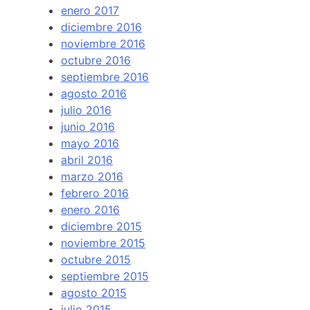
enero 2017
diciembre 2016
noviembre 2016
octubre 2016
septiembre 2016
agosto 2016
julio 2016
junio 2016
mayo 2016
abril 2016
marzo 2016
febrero 2016
enero 2016
diciembre 2015
noviembre 2015
octubre 2015
septiembre 2015
agosto 2015
julio 2015