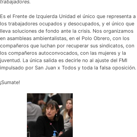
trabajadores.
Es el Frente de Izquierda Unidad el único que representa a
los trabajadores ocupados y desocupados, y el único que
lleva soluciones de fondo ante la crisis. Nos organizamos
en asambleas ambientalistas, en el Polo Obrero, con los
compañeros que luchan por recuperar sus sindicatos, con
los compañeros autoconvocados, con las mujeres y la
juventud. La única salida es decirle no al ajuste del FMI
impulsado por San Juan x Todos y toda la falsa oposición.
¡Sumate!