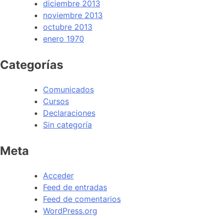
diciembre 2013
noviembre 2013
octubre 2013
enero 1970
Categorías
Comunicados
Cursos
Declaraciones
Sin categoría
Meta
Acceder
Feed de entradas
Feed de comentarios
WordPress.org