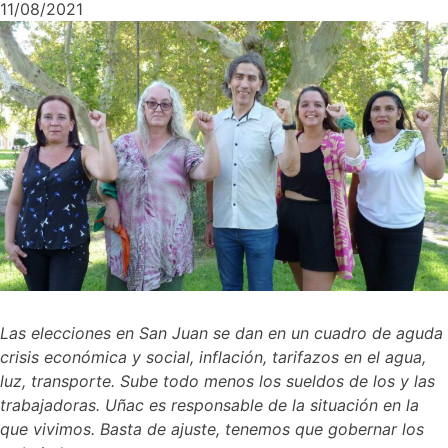
11/08/2021
Las elecciones en San Juan se dan en un cuadro de aguda
crisis económica y social, inflación, tarifazos en el agua,
luz, transporte. Sube todo menos los sueldos de los y las
trabajadoras. Uñac es responsable de la situación en la
que vivimos. Basta de ajuste, tenemos que gobernar los