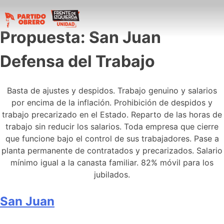
Propuesta:
San Juan
Defensa del Trabajo
Basta de ajustes y despidos. Trabajo genuino y salarios
por encima de la inflación. Prohibición de despidos y
trabajo precarizado en el Estado. Reparto de las horas de
trabajo sin reducir los salarios. Toda empresa que cierre
que funcione bajo el control de sus trabajadores. Pase a
planta permanente de contratados y precarizados. Salario
mínimo igual a la canasta familiar. 82% móvil para los
jubilados.
San Juan