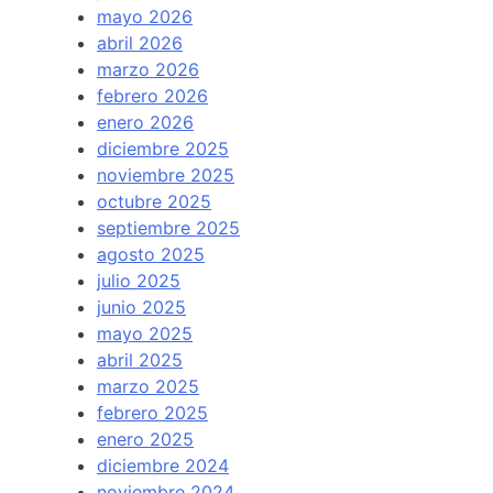
mayo 2026
abril 2026
marzo 2026
febrero 2026
enero 2026
diciembre 2025
noviembre 2025
octubre 2025
septiembre 2025
agosto 2025
julio 2025
junio 2025
mayo 2025
abril 2025
marzo 2025
febrero 2025
enero 2025
diciembre 2024
noviembre 2024