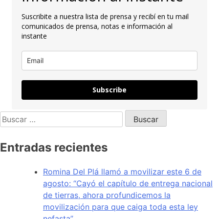
Suscribite a nuestra lista de prensa y recibí en tu mail
comunicados de prensa, notas e información al
instante
Subscribe
Entradas recientes
Romina Del Plá llamó a movilizar este 6 de
agosto: “Cayó el capítulo de entrega nacional
de tierras, ahora profundicemos la
movilización para que caiga toda esta ley
nefasta”