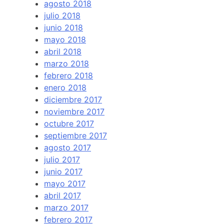
agosto 2018
julio 2018
junio 2018
mayo 2018
abril 2018
marzo 2018
febrero 2018
enero 2018
diciembre 2017
noviembre 2017
octubre 2017
septiembre 2017
agosto 2017
julio 2017
junio 2017
mayo 2017
abril 2017
marzo 2017
febrero 2017