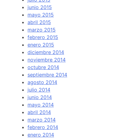
junio 2015
mayo 2015
abril 2015
marzo 2015
febrero 2015
enero 2015
diciembre 2014
noviembre 2014
octubre 2014
septiembre 2014
agosto 2014
julio 2014
junio 2014
mayo 2014
abril 2014
marzo 2014
febrero 2014
enero 2014