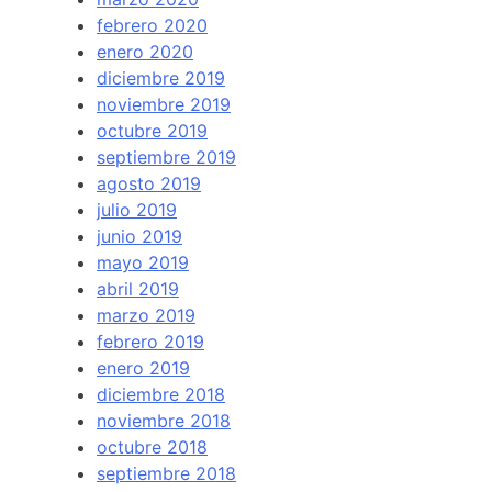
febrero 2020
enero 2020
diciembre 2019
noviembre 2019
octubre 2019
septiembre 2019
agosto 2019
julio 2019
junio 2019
mayo 2019
abril 2019
marzo 2019
febrero 2019
enero 2019
diciembre 2018
noviembre 2018
octubre 2018
septiembre 2018