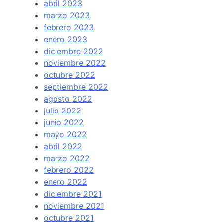
abril 2023
marzo 2023
febrero 2023
enero 2023
diciembre 2022
noviembre 2022
octubre 2022
septiembre 2022
agosto 2022
julio 2022
junio 2022
mayo 2022
abril 2022
marzo 2022
febrero 2022
enero 2022
diciembre 2021
noviembre 2021
octubre 2021