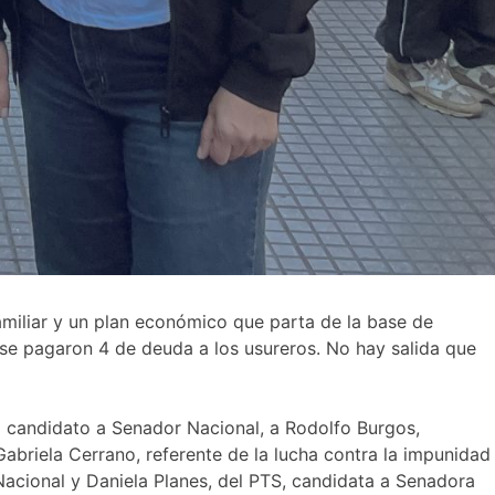
familiar y un plan económico que parta de la base de
 se pagaron 4 de deuda a los usureros. No hay salida que
o candidato a Senador Nacional, a Rodolfo Burgos,
abriela Cerrano, referente de la lucha contra la impunidad
Nacional y Daniela Planes, del PTS, candidata a Senadora