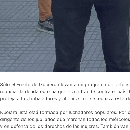
Sólo el Frente de Izquierda levanta un programa de defensa
repudiar la deuda externa que es un fraude contra el país
proteja a los trabajadores y al país si no se rechaza esta d
Nuestra lista está formada por luchadores populares. Por 
dirigente de los jubilados que marchan todos los miércoles
y en defensa de los derechos de las mujeres. También van e