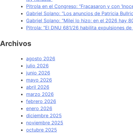
Pitrola en el Congreso: “Fracasaron y con ‘Inoc
Gabriel Solano: “Los anuncios de Patricia Bullr
Gabriel Solano: “Milei lo hizo: en el 2026 hay 
Pitrola: “El DNU 681/26 habilita expulsiones d
Archivos
agosto 2026
julio 2026
junio 2026
mayo 2026
abril 2026
marzo 2026
febrero 2026
enero 2026
diciembre 2025
noviembre 2025
octubre 2025