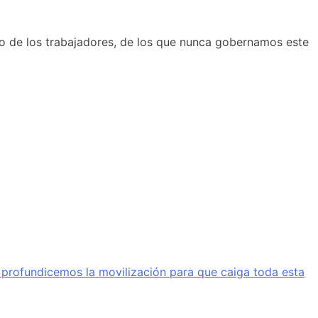
rno de los trabajadores, de los que nunca gobernamos este
a profundicemos la movilización para que caiga toda esta