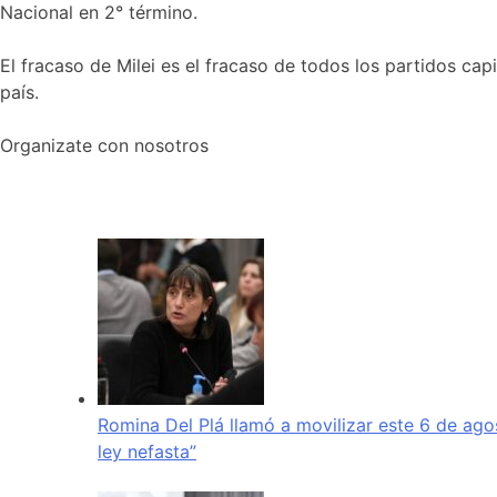
Nacional en 2° término.
El fracaso de Milei es el fracaso de todos los partidos c
país.
Organizate con nosotros
Romina Del Plá llamó a movilizar este 6 de ago
ley nefasta”