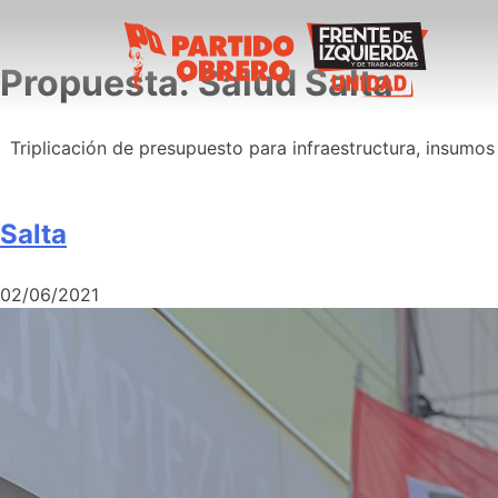
Propuesta:
Salud Salta
Triplicación de presupuesto para infraestructura, insumo
Salta
02/06/2021