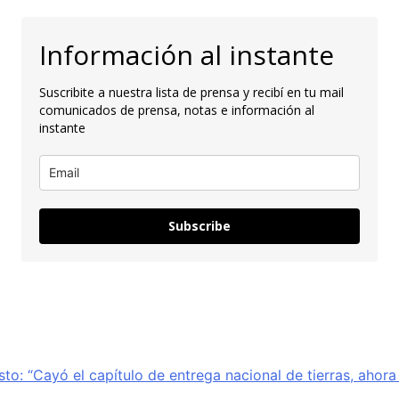
Información al instante
Suscribite a nuestra lista de prensa y recibí en tu mail
comunicados de prensa, notas e información al
instante
Subscribe
sto: “Cayó el capítulo de entrega nacional de tierras, ahor