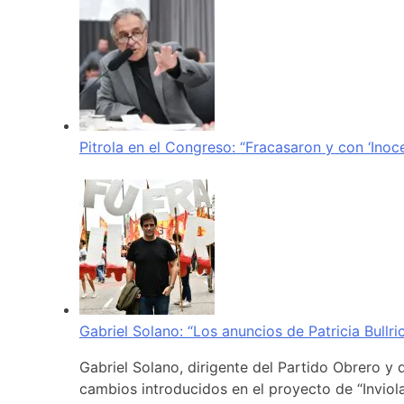
Pitrola en el Congreso: “Fracasaron y con ‘Inoc
Gabriel Solano: “Los anuncios de Patricia Bullr
Gabriel Solano, dirigente del Partido Obrero y 
cambios introducidos en el proyecto de “Inviola