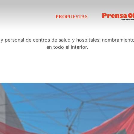
PROPUESTAS
s y personal de centros de salud y hospitales; nombramiento
en todo el interior.