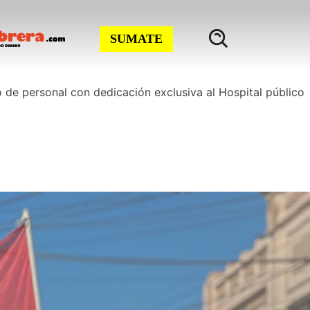
SUMATE
 de personal con dedicación exclusiva al Hospital público