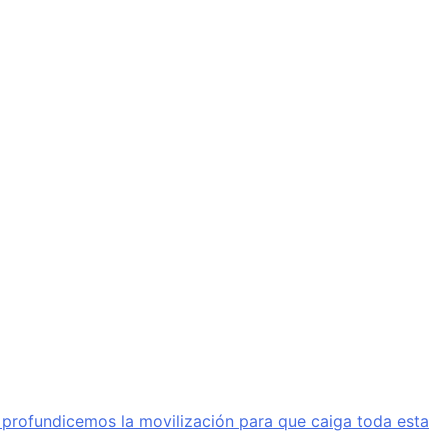
a profundicemos la movilización para que caiga toda esta