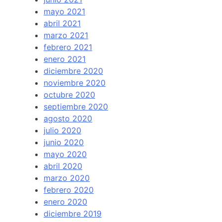
mayo 2021
abril 2021
marzo 2021
febrero 2021
enero 2021
diciembre 2020
noviembre 2020
octubre 2020
septiembre 2020
agosto 2020
julio 2020
junio 2020
mayo 2020
abril 2020
marzo 2020
febrero 2020
enero 2020
diciembre 2019