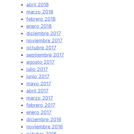
abril 2018
marzo 2018
febrero 2018
enero 2018
diciembre 2017
noviembre 2017
octubre 2017
septiembre 2017
agosto 2017
julio 2017
junio 2017
mayo 2017
abril 2017
marzo 2017
febrero 2017
enero 2017
diciembre 2016
noviembre 2016
octubre 2016