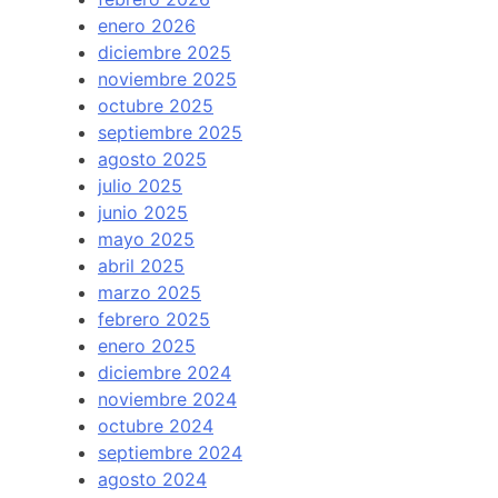
enero 2026
diciembre 2025
noviembre 2025
octubre 2025
septiembre 2025
agosto 2025
julio 2025
junio 2025
mayo 2025
abril 2025
marzo 2025
febrero 2025
enero 2025
diciembre 2024
noviembre 2024
octubre 2024
septiembre 2024
agosto 2024