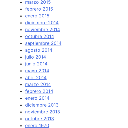
marzo 2015
febrero 2015
enero 2015
diciembre 2014
noviembre 2014
octubre 2014
septiembre 2014
agosto 2014
julio 2014
junio 2014
mayo 2014
abril 2014
marzo 2014
febrero 2014
enero 2014
diciembre 2013
noviembre 2013
octubre 2013
enero 1970