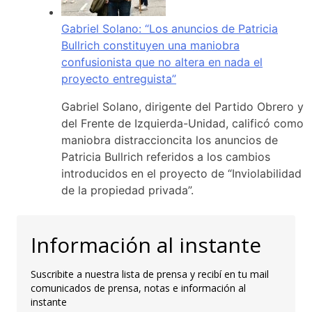
Gabriel Solano: “Los anuncios de Patricia
Bullrich constituyen una maniobra
confusionista que no altera en nada el
proyecto entreguista”
Gabriel Solano, dirigente del Partido Obrero y
del Frente de Izquierda-Unidad, calificó como
maniobra distraccioncita los anuncios de
Patricia Bullrich referidos a los cambios
introducidos en el proyecto de “Inviolabilidad
de la propiedad privada”.
Información al instante
Suscribite a nuestra lista de prensa y recibí en tu mail
comunicados de prensa, notas e información al
instante