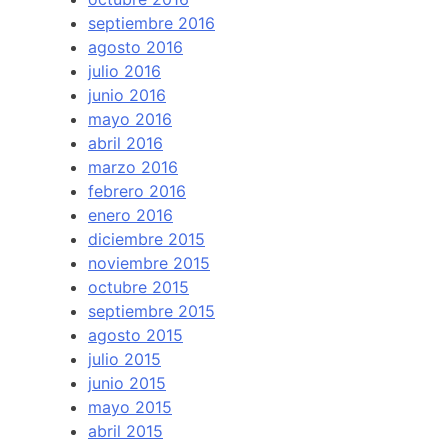
septiembre 2016
agosto 2016
julio 2016
junio 2016
mayo 2016
abril 2016
marzo 2016
febrero 2016
enero 2016
diciembre 2015
noviembre 2015
octubre 2015
septiembre 2015
agosto 2015
julio 2015
junio 2015
mayo 2015
abril 2015