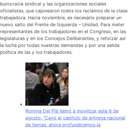
burocracia sindical y las organizaciones sociales
oficialistas, que cajonearon todos los reclamos de la clase
trabajadora. Hacia noviembre, es necesario preparar un
nuevo salto del Frente de Izquierda – Unidad. Para meter
representantes de los trabajadores en el Congreso, en las
legislaturas y en los Concejos Deliberantes, y reforzar así
la lucha por todas nuestras demandas y por una salida
política de las y los trabajadores.
Romina Del Plá llamó a movilizar este 6 de
agosto: “Cayó el capítulo de entrega nacional
de tierras, ahora profundicemos la