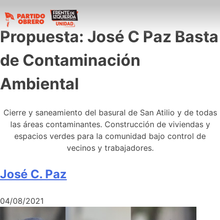
Propuesta:
José C Paz Basta
de Contaminación
Ambiental
Cierre y saneamiento del basural de San Atilio y de todas
las áreas contaminantes. Construcción de viviendas y
espacios verdes para la comunidad bajo control de
vecinos y trabajadores.
José C. Paz
04/08/2021