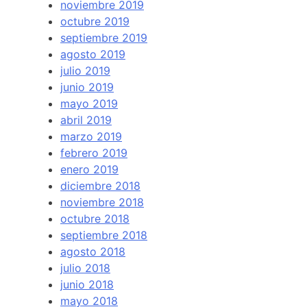
noviembre 2019
octubre 2019
septiembre 2019
agosto 2019
julio 2019
junio 2019
mayo 2019
abril 2019
marzo 2019
febrero 2019
enero 2019
diciembre 2018
noviembre 2018
octubre 2018
septiembre 2018
agosto 2018
julio 2018
junio 2018
mayo 2018