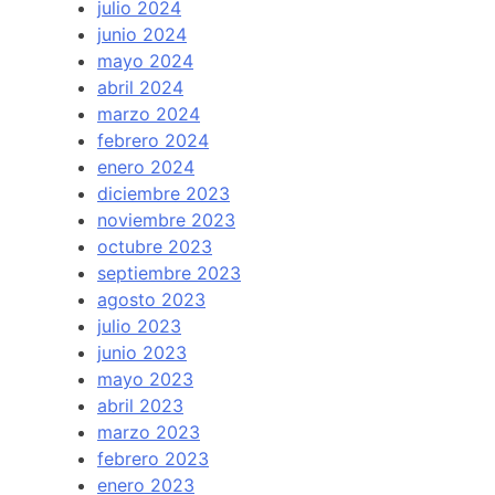
julio 2024
junio 2024
mayo 2024
abril 2024
marzo 2024
febrero 2024
enero 2024
diciembre 2023
noviembre 2023
octubre 2023
septiembre 2023
agosto 2023
julio 2023
junio 2023
mayo 2023
abril 2023
marzo 2023
febrero 2023
enero 2023