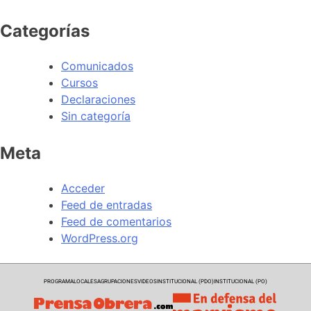
Categorías
Comunicados
Cursos
Declaraciones
Sin categoría
Meta
Acceder
Feed de entradas
Feed de comentarios
WordPress.org
PROGRAMA
LOCALES
AGRUPACIONES
VIDEOS
INSTITUCIONAL (PDO)
INSTITUCIONAL (PO)