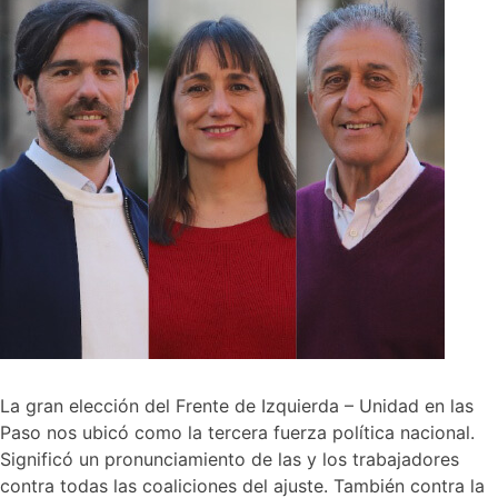
La gran elección del Frente de Izquierda – Unidad en las
Paso nos ubicó como la tercera fuerza política nacional.
Significó un pronunciamiento de las y los trabajadores
contra todas las coaliciones del ajuste. También contra la