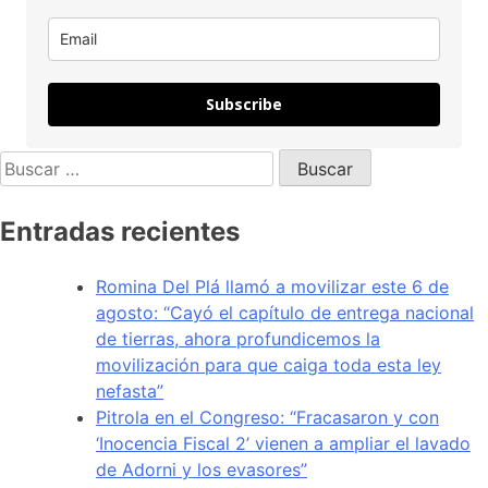
Subscribe
Entradas recientes
Romina Del Plá llamó a movilizar este 6 de
agosto: “Cayó el capítulo de entrega nacional
de tierras, ahora profundicemos la
movilización para que caiga toda esta ley
nefasta”
Pitrola en el Congreso: “Fracasaron y con
‘Inocencia Fiscal 2’ vienen a ampliar el lavado
de Adorni y los evasores”