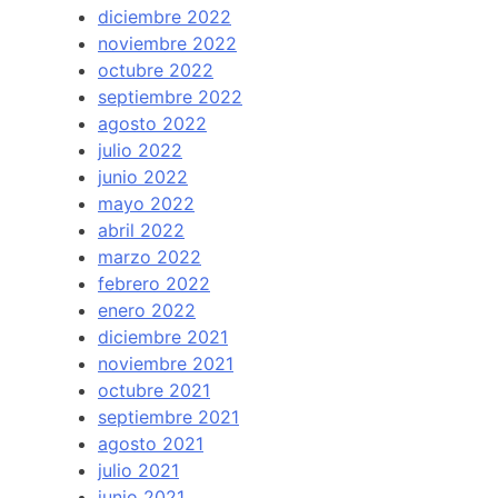
diciembre 2022
noviembre 2022
octubre 2022
septiembre 2022
agosto 2022
julio 2022
junio 2022
mayo 2022
abril 2022
marzo 2022
febrero 2022
enero 2022
diciembre 2021
noviembre 2021
octubre 2021
septiembre 2021
agosto 2021
julio 2021
junio 2021