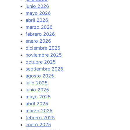
junio 2026
mayo 2026
abril 2026
marzo 2026
febrero 2026
enero 2026
diciembre 2025
noviembre 2025
octubre 2025
septiembre 2025
agosto 2025
julio 2025
junio 2025
mayo 2025
abril 2025
marzo 2025
febrero 2025
enero 2025