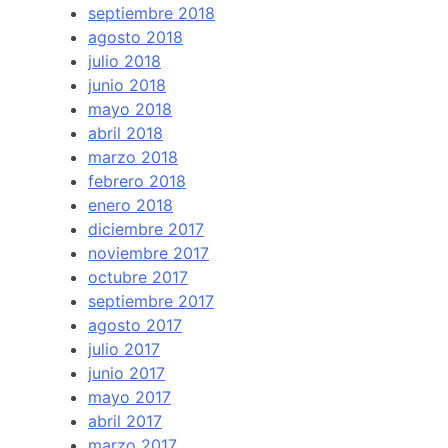
septiembre 2018
agosto 2018
julio 2018
junio 2018
mayo 2018
abril 2018
marzo 2018
febrero 2018
enero 2018
diciembre 2017
noviembre 2017
octubre 2017
septiembre 2017
agosto 2017
julio 2017
junio 2017
mayo 2017
abril 2017
marzo 2017