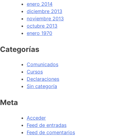
enero 2014
diciembre 2013
noviembre 2013
octubre 2013
enero 1970
Categorías
Comunicados
Cursos
Declaraciones
Sin categoría
Meta
Acceder
Feed de entradas
Feed de comentarios