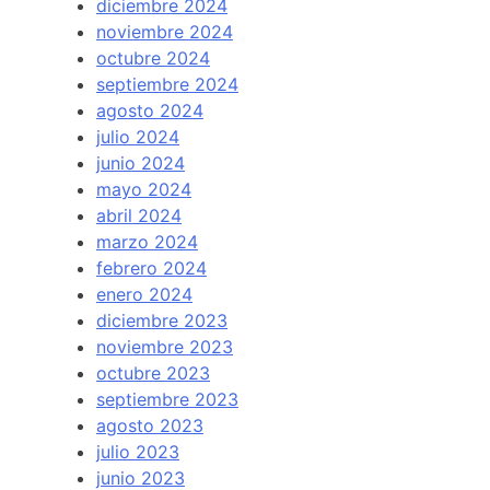
diciembre 2024
noviembre 2024
octubre 2024
septiembre 2024
agosto 2024
julio 2024
junio 2024
mayo 2024
abril 2024
marzo 2024
febrero 2024
enero 2024
diciembre 2023
noviembre 2023
octubre 2023
septiembre 2023
agosto 2023
julio 2023
junio 2023