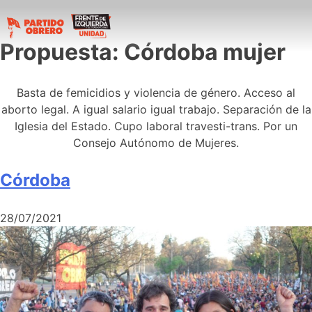
Propuesta:
Córdoba mujer
Basta de femicidios y violencia de género. Acceso al
aborto legal. A igual salario igual trabajo. Separación de la
Iglesia del Estado. Cupo laboral travesti-trans. Por un
Consejo Autónomo de Mujeres.
Córdoba
28/07/2021