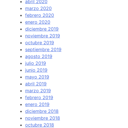
abril 2020
marzo 2020
febrero 2020
enero 2020
diciembre 2019
noviembre 2019
octubre 2019
septiembre 2019
agosto 2019
julio 2019
junio 2019
mayo 2019
abril 2019
marzo 2019
febrero 2019
enero 2019
diciembre 2018
noviembre 2018
octubre 2018