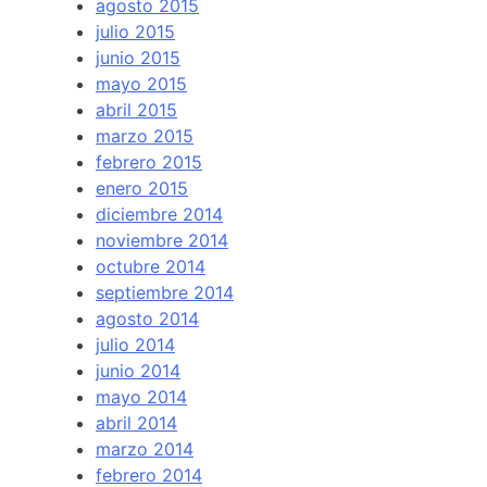
agosto 2015
julio 2015
junio 2015
mayo 2015
abril 2015
marzo 2015
febrero 2015
enero 2015
diciembre 2014
noviembre 2014
octubre 2014
septiembre 2014
agosto 2014
julio 2014
junio 2014
mayo 2014
abril 2014
marzo 2014
febrero 2014