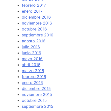
febrero 2017
enero 2017
diciembre 2016
noviembre 2016
octubre 2016
septiembre 2016
agosto 2016
julio 2016
junio 2016
mayo 2016
abril 2016
marzo 2016
febrero 2016
enero 2016
diciembre 2015
noviembre 2015
octubre 2015
septiembre 2015