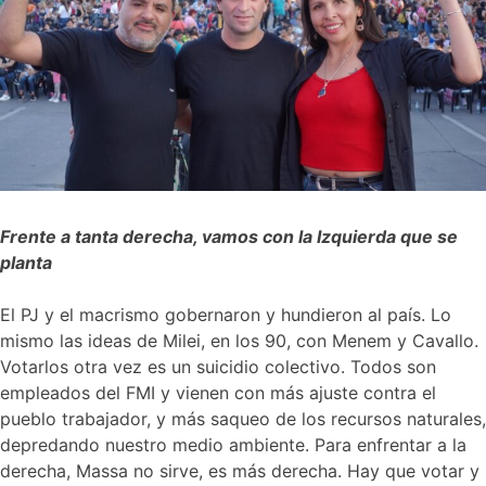
Frente a tanta derecha, vamos con la Izquierda que se
planta
El PJ y el macrismo gobernaron y hundieron al país. Lo
mismo las ideas de Milei, en los 90, con Menem y Cavallo.
Votarlos otra vez es un suicidio colectivo. Todos son
empleados del FMI y vienen con más ajuste contra el
pueblo trabajador, y más saqueo de los recursos naturales,
depredando nuestro medio ambiente. Para enfrentar a la
derecha, Massa no sirve, es más derecha. Hay que votar y