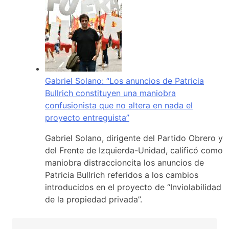
Gabriel Solano: “Los anuncios de Patricia
Bullrich constituyen una maniobra
confusionista que no altera en nada el
proyecto entreguista”
Gabriel Solano, dirigente del Partido Obrero y
del Frente de Izquierda-Unidad, calificó como
maniobra distraccioncita los anuncios de
Patricia Bullrich referidos a los cambios
introducidos en el proyecto de “Inviolabilidad
de la propiedad privada”.