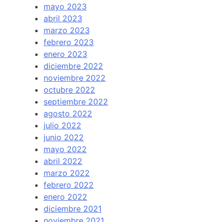
mayo 2023
abril 2023
marzo 2023
febrero 2023
enero 2023
diciembre 2022
noviembre 2022
octubre 2022
septiembre 2022
agosto 2022
julio 2022
junio 2022
mayo 2022
abril 2022
marzo 2022
febrero 2022
enero 2022
diciembre 2021
noviembre 2021