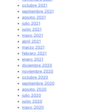
octubre 2021
septiembre 2021
agosto 2021
julio 2021
junio 2021
mayo 2021
abril 2021
marzo 2021
febrero 2021
enero 2021
diciembre 2020
noviembre 2020
octubre 2020
septiembre 2020
agosto 2020
julio 2020
junio 2020
mayo 2020