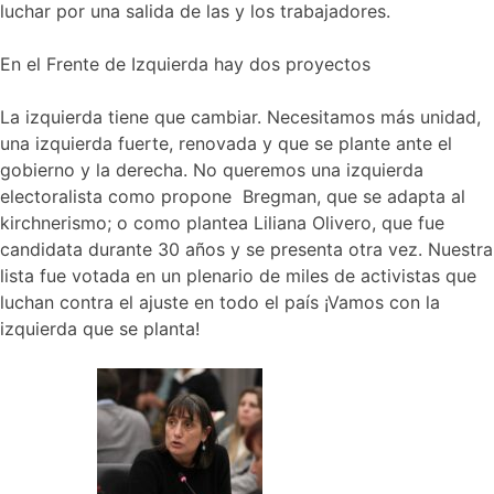
luchar por una salida de las y los trabajadores.
En el Frente de Izquierda hay dos proyectos
La izquierda tiene que cambiar. Necesitamos más unidad,
una izquierda fuerte, renovada y que se plante ante el
gobierno y la derecha. No queremos una izquierda
electoralista como propone Bregman, que se adapta al
kirchnerismo; o como plantea Liliana Olivero, que fue
candidata durante 30 años y se presenta otra vez. Nuestra
lista fue votada en un plenario de miles de activistas que
luchan contra el ajuste en todo el país ¡Vamos con la
izquierda que se planta!