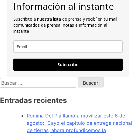
Información al instante
Suscribite a nuestra lista de prensa y recibí en tu mail
comunicados de prensa, notas e información al
instante
Subscribe
Entradas recientes
Romina Del Plá llamó a movilizar este 6 de
agosto: “Cayó el capítulo de entrega nacional
de tierras, ahora profundicemos la