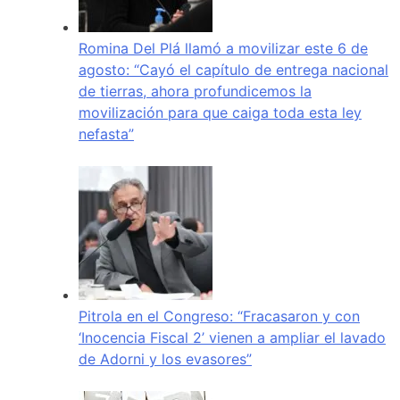
Romina Del Plá llamó a movilizar este 6 de
agosto: “Cayó el capítulo de entrega nacional
de tierras, ahora profundicemos la
movilización para que caiga toda esta ley
nefasta”
Pitrola en el Congreso: “Fracasaron y con
‘Inocencia Fiscal 2’ vienen a ampliar el lavado
de Adorni y los evasores”