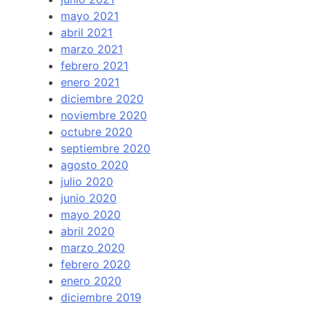
mayo 2021
abril 2021
marzo 2021
febrero 2021
enero 2021
diciembre 2020
noviembre 2020
octubre 2020
septiembre 2020
agosto 2020
julio 2020
junio 2020
mayo 2020
abril 2020
marzo 2020
febrero 2020
enero 2020
diciembre 2019