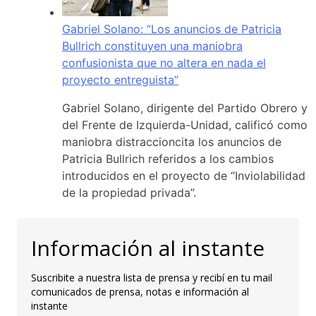
Gabriel Solano: “Los anuncios de Patricia
Bullrich constituyen una maniobra
confusionista que no altera en nada el
proyecto entreguista”
Gabriel Solano, dirigente del Partido Obrero y
del Frente de Izquierda-Unidad, calificó como
maniobra distraccioncita los anuncios de
Patricia Bullrich referidos a los cambios
introducidos en el proyecto de “Inviolabilidad
de la propiedad privada”.
Información al instante
Suscribite a nuestra lista de prensa y recibí en tu mail
comunicados de prensa, notas e información al
instante