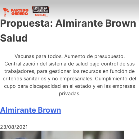
Propuesta:
Almirante Brown
Salud
Vacunas para todos. Aumento de presupuesto.
Centralización del sistema de salud bajo control de sus
trabajadores, para gestionar los recursos en función de
criterios sanitarios y no empresariales. Cumplimiento del
cupo para discapacidad en el estado y en las empresas
privadas.
Almirante Brown
23/08/2021