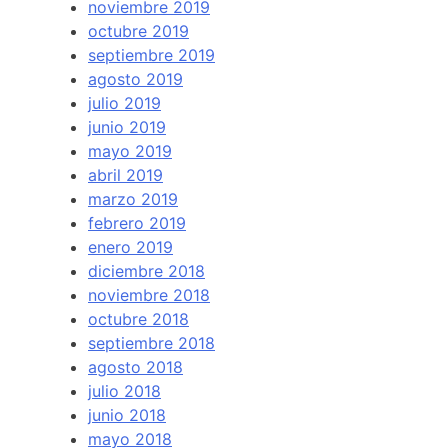
noviembre 2019
octubre 2019
septiembre 2019
agosto 2019
julio 2019
junio 2019
mayo 2019
abril 2019
marzo 2019
febrero 2019
enero 2019
diciembre 2018
noviembre 2018
octubre 2018
septiembre 2018
agosto 2018
julio 2018
junio 2018
mayo 2018