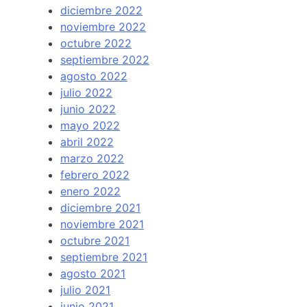
diciembre 2022
noviembre 2022
octubre 2022
septiembre 2022
agosto 2022
julio 2022
junio 2022
mayo 2022
abril 2022
marzo 2022
febrero 2022
enero 2022
diciembre 2021
noviembre 2021
octubre 2021
septiembre 2021
agosto 2021
julio 2021
junio 2021