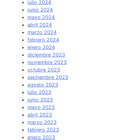
julio 2024
junio 2024
mayo 2024
abril 2024
marzo 2024
febrero 2024
enero 2024
diciembre 2023
noviembre 2023
octubre 2023
septiembre 2023
agosto 2023
julio 2023
junio 2023
mayo 2023
abril 2023
marzo 2023
febrero 2023
enero 2023