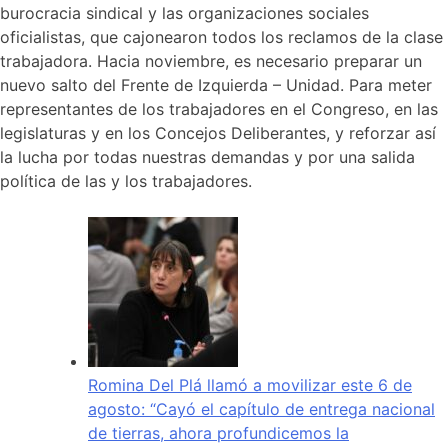
burocracia sindical y las organizaciones sociales
oficialistas, que cajonearon todos los reclamos de la clase
trabajadora. Hacia noviembre, es necesario preparar un
nuevo salto del Frente de Izquierda – Unidad. Para meter
representantes de los trabajadores en el Congreso, en las
legislaturas y en los Concejos Deliberantes, y reforzar así
la lucha por todas nuestras demandas y por una salida
política de las y los trabajadores.
Romina Del Plá llamó a movilizar este 6 de
agosto: “Cayó el capítulo de entrega nacional
de tierras, ahora profundicemos la