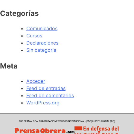
Categorías
Comunicados
Cursos
Declaraciones
Sin categoría
Meta
Acceder
Feed de entradas
Feed de comentarios
WordPress.org
PROGRAMA
LOCALES
AGRUPACIONES
VIDEOS
INSTITUCIONAL (PDO)
INSTITUCIONAL (PO)