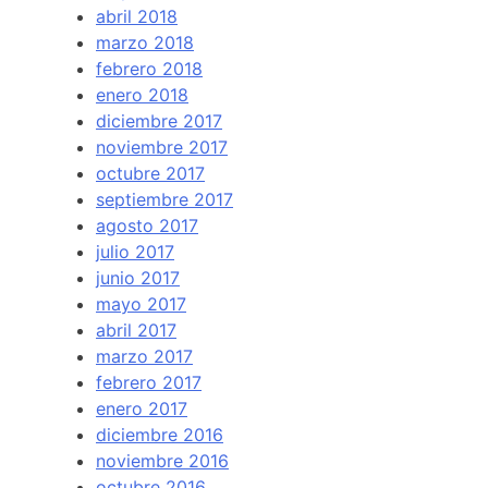
abril 2018
marzo 2018
febrero 2018
enero 2018
diciembre 2017
noviembre 2017
octubre 2017
septiembre 2017
agosto 2017
julio 2017
junio 2017
mayo 2017
abril 2017
marzo 2017
febrero 2017
enero 2017
diciembre 2016
noviembre 2016
octubre 2016