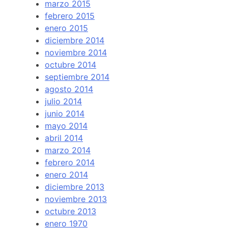
marzo 2015
febrero 2015
enero 2015
diciembre 2014
noviembre 2014
octubre 2014
septiembre 2014
agosto 2014
julio 2014
junio 2014
mayo 2014
abril 2014
marzo 2014
febrero 2014
enero 2014
diciembre 2013
noviembre 2013
octubre 2013
enero 1970