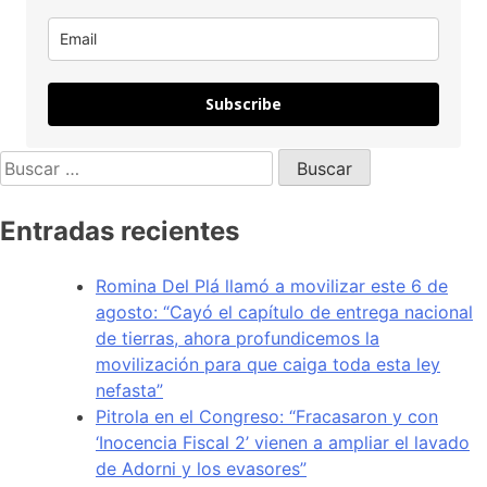
Subscribe
Entradas recientes
Romina Del Plá llamó a movilizar este 6 de
agosto: “Cayó el capítulo de entrega nacional
de tierras, ahora profundicemos la
movilización para que caiga toda esta ley
nefasta”
Pitrola en el Congreso: “Fracasaron y con
‘Inocencia Fiscal 2’ vienen a ampliar el lavado
de Adorni y los evasores”