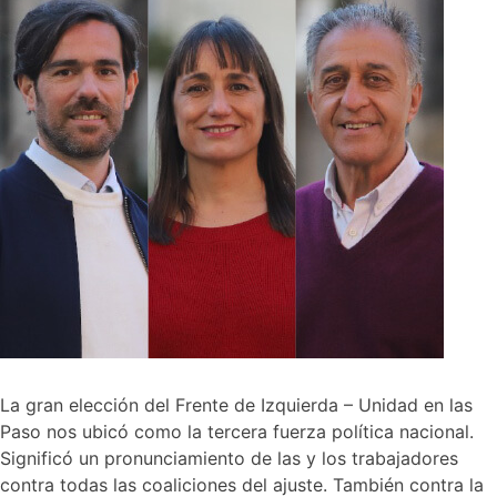
La gran elección del Frente de Izquierda – Unidad en las
Paso nos ubicó como la tercera fuerza política nacional.
Significó un pronunciamiento de las y los trabajadores
contra todas las coaliciones del ajuste. También contra la