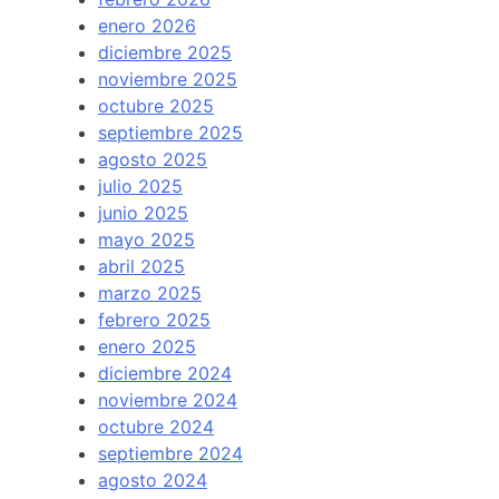
enero 2026
diciembre 2025
noviembre 2025
octubre 2025
septiembre 2025
agosto 2025
julio 2025
junio 2025
mayo 2025
abril 2025
marzo 2025
febrero 2025
enero 2025
diciembre 2024
noviembre 2024
octubre 2024
septiembre 2024
agosto 2024