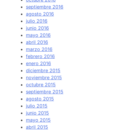
septiembre 2016
agosto 2016
julio 2016
junio 2016
mayo 2016
abril 2016
marzo 2016
febrero 2016
enero 2016
diciembre 2015
noviembre 2015
octubre 2015
septiembre 2015
agosto 2015
julio 2015
junio 2015
mayo 2015
abril 2015