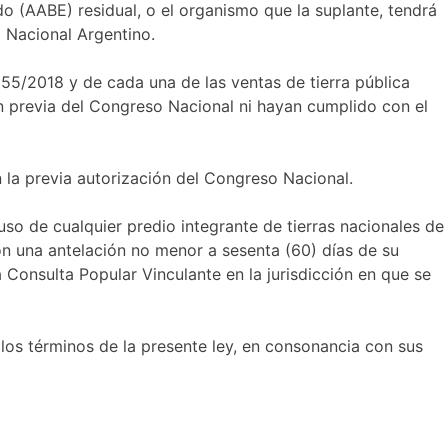
do (AABE) residual, o el organismo que la suplante, tendrá
 Nacional Argentino.
55/2018 y de cada una de las ventas de tierra pública
n previa del Congreso Nacional ni hayan cumplido con el
la previa autorización del Congreso Nacional.
so de cualquier predio integrante de tierras nacionales de
on una antelación no menor a sesenta (60) días de su
Consulta Popular Vinculante en la jurisdicción en que se
 los términos de la presente ley, en consonancia con sus