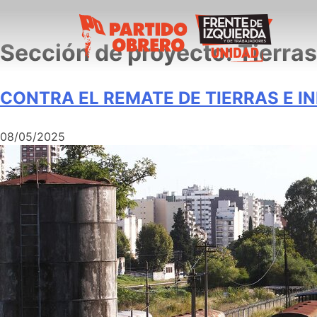
Sección de proyecto:
Tierras
CONTRA EL REMATE DE TIERRAS E 
08/05/2025