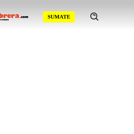
SUMATE