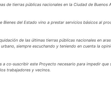
eas de tierras públicas nacionales en la Ciudad de Buenos A
e Bienes del Estado vino a prestar servicios básicos al pr
uidación de las últimas tierras públicas nacionales en aras
 urbano, siempre escuchando y teniendo en cuenta la opini
os
a co-suscribir este Proyecto necesario para impedir que s
 los trabajadores y vecinos.