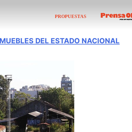
PROPUESTAS
INMUEBLES DEL ESTADO NACIONAL