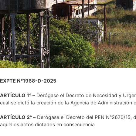
EXPTE N°1968-D-2025
ARTÍCULO 1° –
Derógase el Decreto de Necesidad y Urgenci
cual se dictó la creación de la Agencia de Administración
ARTÍCULO 2° –
Derógase el Decreto del PEN N°2670/15, del
aquellos actos dictados en consecuencia