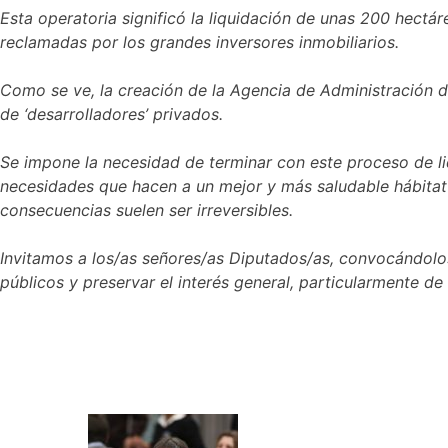
Esta operatoria significó la liquidación de unas 200 hectár
reclamadas por los grandes inversores inmobiliarios.
Como se ve, la creación de la Agencia de Administración d
de ‘desarrolladores’ privados.
Se impone la necesidad de terminar con este proceso de liq
necesidades que hacen a un mejor y más saludable hábitat
consecuencias suelen ser irreversibles.
Invitamos a los/as señores/as Diputados/as, convocándol
públicos y preservar el interés general, particularmente de