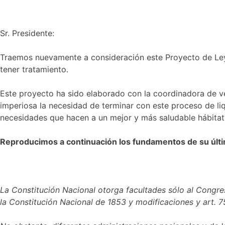
Sr. Presidente:
Traemos nuevamente a consideración este Proyecto de Ley 
tener tratamiento.
Este proyecto ha sido elaborado con la coordinadora de vec
imperiosa la necesidad de terminar con este proceso de liqu
necesidades que hacen a un mejor y más saludable hábitat
Reproducimos a continuación los fundamentos de su últim
La Constitución Nacional otorga facultades sólo al Congres
la Constitución Nacional de 1853 y modificaciones y art. 75