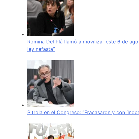
Romina Del Plá llamó a movilizar este 6 de ago
ley nefasta”
Pitrola en el Congreso: “Fracasaron y con ‘Inoc