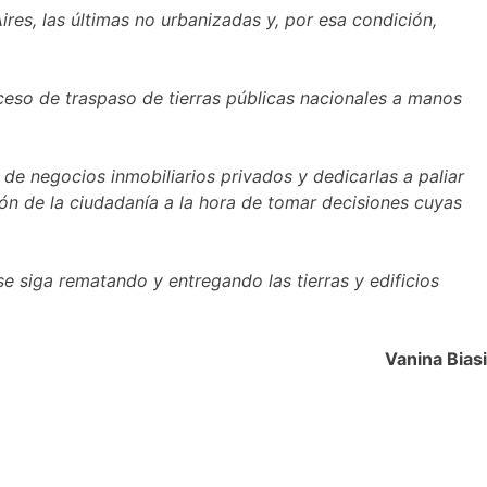
ires, las últimas no urbanizadas y, por esa condición,
oceso de traspaso de tierras públicas nacionales a manos
 de negocios inmobiliarios privados y dedicarlas a paliar
ón de la ciudadanía a la hora de tomar decisiones cuyas
e siga rematando y entregando las tierras y edificios
Vanina Biasi