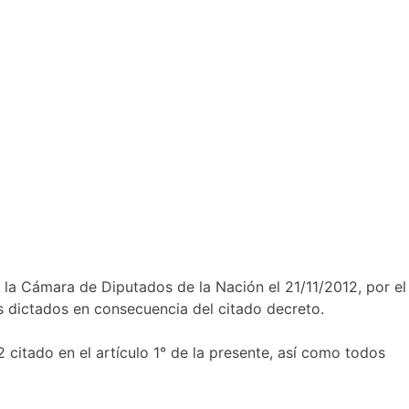
la Cámara de Diputados de la Nación el 21/11/2012, por el
s dictados en consecuencia del citado decreto.
itado en el artículo 1° de la presente, así como todos