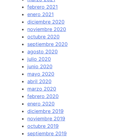
febrero 2021
enero 2021
diciembre 2020
noviembre 2020
octubre 2020
septiembre 2020
agosto 2020
julio 2020
junio 2020
mayo 2020
abril 2020
marzo 2020
febrero 2020
enero 2020
diciembre 2019
noviembre 2019
octubre 2019
septiembre 2019