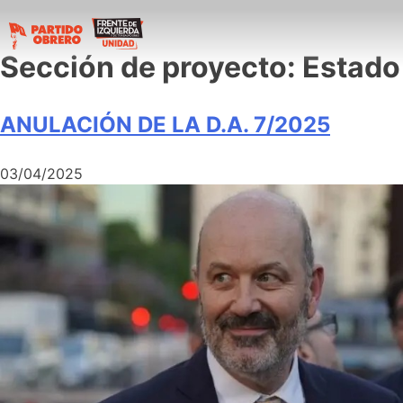
Sección de proyecto:
Estado
ANULACIÓN DE LA D.A. 7/2025
03/04/2025