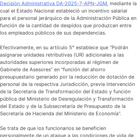
Decisión Administrativa DA-2025-7-APN-JGM
, mediante la
cual el Estado Nacional estableció un incentivo salarial
para el personal jerárquico de la Administración Pública en
función de la cantidad de despidos que produzcan entre
los empleados públicos de sus dependencias.
Efectivamente, en su artículo 5° establece que “Podrán
asignarse unidades retributivas (UR) adicionales a las
autoridades superiores incorporadas al régimen de
Gabinete de Asesores” en “función del ahorro
presupuestario generado por la reducción de dotación de
personal de la respectiva Jurisdicción, previa intervención
de la Secretaria de Transformación del Estado y función
pública del Ministerio de Desregulación y Transformación
del Estado y de la Subsecretaría de Presupuesto de la
Secretaría de Hacienda del Ministerio de Economía”.
Se trata de que los funcionarios se beneficien
personalmente de un ataque a las condiciones de vida de