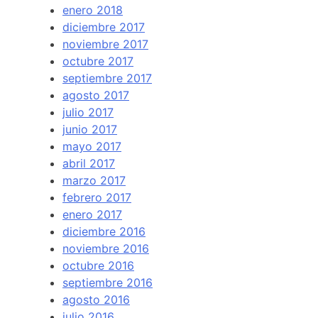
enero 2018
diciembre 2017
noviembre 2017
octubre 2017
septiembre 2017
agosto 2017
julio 2017
junio 2017
mayo 2017
abril 2017
marzo 2017
febrero 2017
enero 2017
diciembre 2016
noviembre 2016
octubre 2016
septiembre 2016
agosto 2016
julio 2016