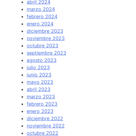
abril 2024
marzo 2024
febrero 2024
enero 2024
diciembre 2023
noviembre 2023
octubre 2023
septiembre 2023
agosto 2023
julio 2023
junio 2023
mayo 2023
abril 2023
marzo 2023
febrero 2023
enero 2023
diciembre 2022
noviembre 2022
octubre 2022