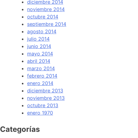
diciembre 2014
noviembre 2014
octubre 2014
septiembre 2014
agosto 2014
julio 2014
junio 2014
mayo 2014
abril 2014
marzo 2014
febrero 2014
enero 2014
diciembre 2013
noviembre 2013
octubre 2013
enero 1970
Categorías