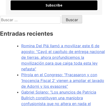
Subscribe
Entradas recientes
Romina Del Plá llamó a movilizar este 6 de
agosto: “Cayó el capítulo de entrega nacional
de tierras, ahora profundicemos la
movilización para que caiga toda esta ley
nefasta”
Pitrola en el Congreso: “Fracasaron y con
‘Inocencia Fiscal 2’ vienen a ampliar el lavado
de Adorni y los evasores”
Gabriel Solano: “Los anuncios de Patricia
Bullrich constituyen una maniobra
confusionista que no altera en nada el