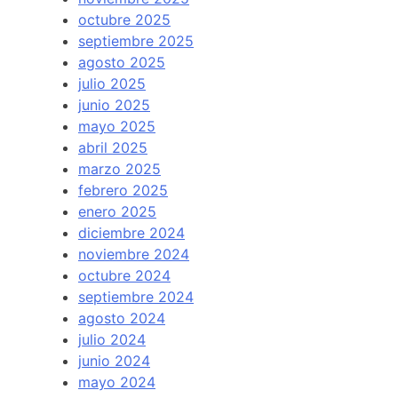
octubre 2025
septiembre 2025
agosto 2025
julio 2025
junio 2025
mayo 2025
abril 2025
marzo 2025
febrero 2025
enero 2025
diciembre 2024
noviembre 2024
octubre 2024
septiembre 2024
agosto 2024
julio 2024
junio 2024
mayo 2024