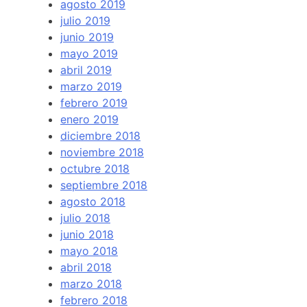
agosto 2019
julio 2019
junio 2019
mayo 2019
abril 2019
marzo 2019
febrero 2019
enero 2019
diciembre 2018
noviembre 2018
octubre 2018
septiembre 2018
agosto 2018
julio 2018
junio 2018
mayo 2018
abril 2018
marzo 2018
febrero 2018