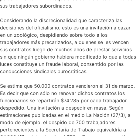
sus trabajadores subordinados.
Considerando la discrecionalidad que caracteriza las
decisiones del oficialismo, esto es una invitación a cazar
en un zoológico, despidiendo sobre todo a los
trabajadores más precarizados, a quienes se les vencen
sus contratos luego de muchos años de prestar servicios
sin que ningún gobierno hubiera modificado lo que a todas
luces constituye un fraude laboral, consentido por las
conducciones sindicales burocráticas.
Se estima que 50.000 contratos vencieron el 31 de marzo.
Es decir que con sólo no renovar dichos contratos los
funcionarios se repartirán $74.285 por cada trabajador
despedido. Una invitación a despedir en masa. Según
estimaciones publicadas en el medio La Nación (27/3), a
modo de ejemplo, el despido de 700 trabajadores
pertenecientes a la Secretaría de Trabajo equivaldría a