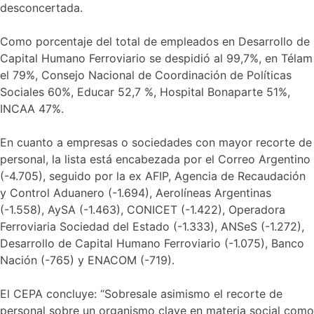
desconcertada.
Como porcentaje del total de empleados en Desarrollo de
Capital Humano Ferroviario se despidió al 99,7%, en Télam
el 79%, Consejo Nacional de Coordinación de Políticas
Sociales 60%, Educar 52,7 %, Hospital Bonaparte 51%,
INCAA 47%.
En cuanto a empresas o sociedades con mayor recorte de
personal, la lista está encabezada por el Correo Argentino
(-4.705), seguido por la ex AFIP, Agencia de Recaudación
y Control Aduanero (-1.694), Aerolíneas Argentinas
(-1.558), AySA (-1.463), CONICET (-1.422), Operadora
Ferroviaria Sociedad del Estado (-1.333), ANSeS (-1.272),
Desarrollo de Capital Humano Ferroviario (-1.075), Banco
Nación (-765) y ENACOM (-719).
El CEPA concluye: “Sobresale asimismo el recorte de
personal sobre un organismo clave en materia social como