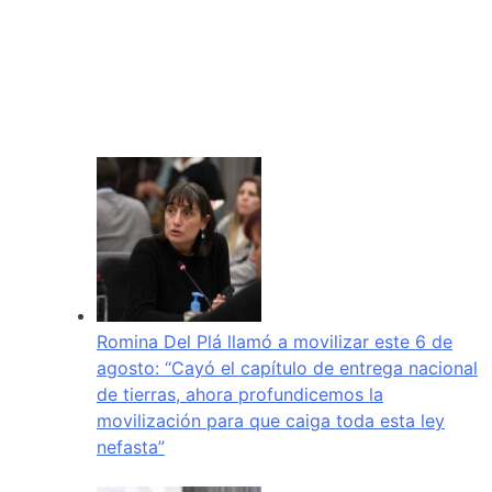
Romina Del Plá llamó a movilizar este 6 de
agosto: “Cayó el capítulo de entrega nacional
de tierras, ahora profundicemos la
movilización para que caiga toda esta ley
nefasta”