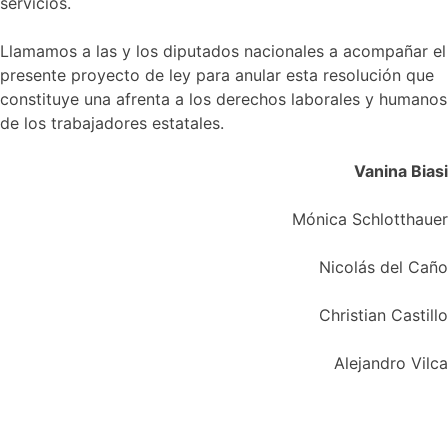
servicios.
Llamamos a las y los diputados nacionales a acompañar el
presente proyecto de ley para anular esta resolución que
constituye una afrenta a los derechos laborales y humanos
de los trabajadores estatales.
Vanina Biasi
Mónica Schlotthauer
Nicolás del Caño
Christian Castillo
Alejandro Vilca