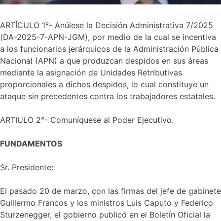
ARTÍCULO 1°- Anúlese la Decisión Administrativa 7/2025
(DA-2025-7-APN-JGM), por medio de la cual se incentiva
a los funcionarios jerárquicos de la Administración Pública
Nacional (APN) a que produzcan despidos en sus áreas
mediante la asignación de Unidades Retributivas
proporcionales a dichos despidos, lo cual constituye un
ataque sin precedentes contra los trabajadores estatales.
ARTIULO 2°- Comuníquese al Poder Ejecutivo.
FUNDAMENTOS
Sr. Presidente:
El pasado 20 de marzo, con las firmas del jefe de gabinete
Guillermo Francos y los ministros Luis Caputo y Federico
Sturzenegger, el gobierno publicó en el Boletín Oficial la