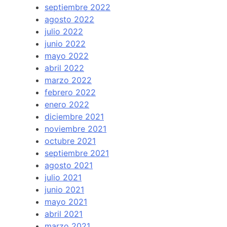
septiembre 2022
agosto 2022
julio 2022
junio 2022
mayo 2022
abril 2022
marzo 2022
febrero 2022
enero 2022
diciembre 2021
noviembre 2021
octubre 2021
septiembre 2021
agosto 2021
julio 2021
junio 2021
mayo 2021
abril 2021
marzo 2021