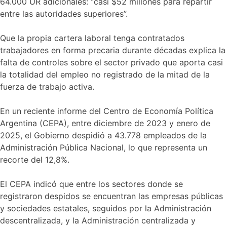
64.000 UR adicionales: “casi $52 millones para repartir
entre las autoridades superiores”.
Que la propia cartera laboral tenga contratados
trabajadores en forma precaria durante décadas explica la
falta de controles sobre el sector privado que aporta casi
la totalidad del empleo no registrado de la mitad de la
fuerza de trabajo activa.
En un reciente informe del Centro de Economía Política
Argentina (CEPA), entre diciembre de 2023 y enero de
2025, el Gobierno despidió a 43.778 empleados de la
Administración Pública Nacional, lo que representa un
recorte del 12,8%.
El CEPA indicó que entre los sectores donde se
registraron despidos se encuentran las empresas públicas
y sociedades estatales, seguidos por la Administración
descentralizada, y la Administración centralizada y