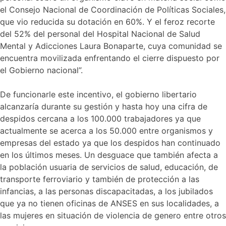
el Consejo Nacional de Coordinación de Políticas Sociales,
que vio reducida su dotación en 60%. Y el feroz recorte
del 52% del personal del Hospital Nacional de Salud
Mental y Adicciones Laura Bonaparte, cuya comunidad se
encuentra movilizada enfrentando el cierre dispuesto por
el Gobierno nacional”.
De funcionarle este incentivo, el gobierno libertario
alcanzaría durante su gestión y hasta hoy una cifra de
despidos cercana a los 100.000 trabajadores ya que
actualmente se acerca a los 50.000 entre organismos y
empresas del estado ya que los despidos han continuado
en los últimos meses. Un desguace que también afecta a
la población usuaria de servicios de salud, educación, de
transporte ferroviario y también de protección a las
infancias, a las personas discapacitadas, a los jubilados
que ya no tienen oficinas de ANSES en sus localidades, a
las mujeres en situación de violencia de genero entre otros