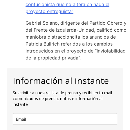
confusionista que no altera en nada el
proyecto entreguista”
Gabriel Solano, dirigente del Partido Obrero y
del Frente de Izquierda-Unidad, calificó como
maniobra distraccioncita los anuncios de
Patricia Bullrich referidos a los cambios
introducidos en el proyecto de “Inviolabilidad
de la propiedad privada”.
Información al instante
Suscribite a nuestra lista de prensa y recibí en tu mail
comunicados de prensa, notas e información al
instante