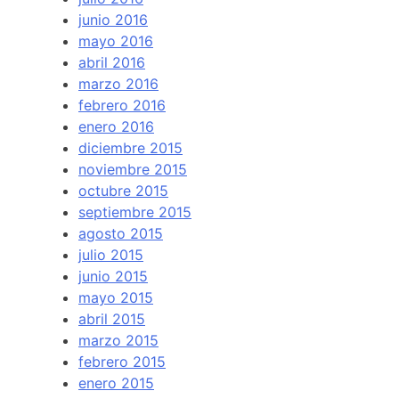
junio 2016
mayo 2016
abril 2016
marzo 2016
febrero 2016
enero 2016
diciembre 2015
noviembre 2015
octubre 2015
septiembre 2015
agosto 2015
julio 2015
junio 2015
mayo 2015
abril 2015
marzo 2015
febrero 2015
enero 2015