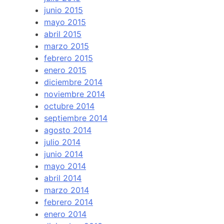
junio 2015
mayo 2015
abril 2015
marzo 2015
febrero 2015
enero 2015
diciembre 2014
noviembre 2014
octubre 2014
septiembre 2014
agosto 2014
julio 2014
junio 2014
mayo 2014
abril 2014
marzo 2014
febrero 2014
enero 2014