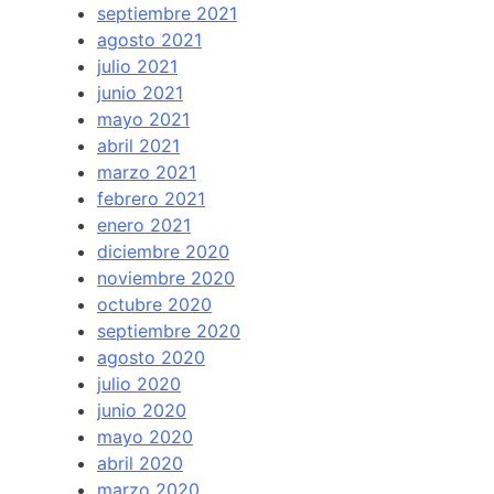
septiembre 2021
agosto 2021
julio 2021
junio 2021
mayo 2021
abril 2021
marzo 2021
febrero 2021
enero 2021
diciembre 2020
noviembre 2020
octubre 2020
septiembre 2020
agosto 2020
julio 2020
junio 2020
mayo 2020
abril 2020
marzo 2020