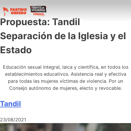
Propuesta:
Tandil
Separación de la Iglesia y el
Estado
Educación sexual integral, laica y científica, en todos los
establecimientos educativos. Asistencia real y efectiva
para todas las mujeres víctimas de violencia. Por un
Consejo autónomo de mujeres, electo y revocable.
Tandil
23/08/2021