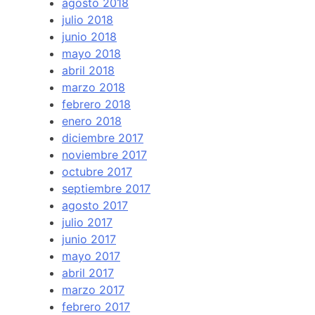
agosto 2018
julio 2018
junio 2018
mayo 2018
abril 2018
marzo 2018
febrero 2018
enero 2018
diciembre 2017
noviembre 2017
octubre 2017
septiembre 2017
agosto 2017
julio 2017
junio 2017
mayo 2017
abril 2017
marzo 2017
febrero 2017