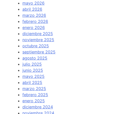
mayo 2026
abril 2026
marzo 2026
febrero 2026
enero 2026
diciembre 2025
noviembre 2025
octubre 2025
septiembre 2025
agosto 2025
julio 2025
junio 2025
mayo 2025
abril 2025
marzo 2025
febrero 2025
enero 2025
diciembre 2024
noviembre 2024