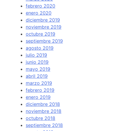
febrero 2020
enero 2020
diciembre 2019
noviembre 2019
octubre 2019
septiembre 2019
agosto 2019
julio 2019
junio 2019
mayo 2019
abril 2019
marzo 2019
febrero 2019
enero 2019
diciembre 2018
noviembre 2018
octubre 2018
septiembre 2018