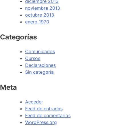
diciembre 2013
noviembre 2013
octubre 2013
enero 1970
Categorías
Comunicados
Cursos
Declaraciones
Sin categoría
Meta
Acceder
Feed de entradas
Feed de comentarios
WordPress.org