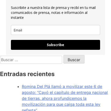
Suscribite a nuestra lista de prensa y recibí en tu mail
comunicados de prensa, notas e información al
instante
Subscribe
Entradas recientes
Romina Del Plá llamó a movilizar este 6 de
agosto: “Cayó el capítulo de entrega nacional
de tierras, ahora profundicemos la
movilización para que caiga toda esta ley
nefasta”