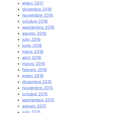
enero 2017
diciembre 2016
noviembre 2016
octubre 2016
septiembre 2016
agosto 2016
julio 2016
junio 2016
mayo 2016
abril 2016
marzo 2016
febrero 2016
enero 2016
diciembre 2015
noviembre 2015
octubre 2015
septiembre 2015
agosto 2015
julio 2015