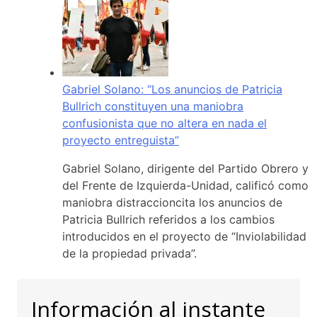
Gabriel Solano: “Los anuncios de Patricia
Bullrich constituyen una maniobra
confusionista que no altera en nada el
proyecto entreguista”
Gabriel Solano, dirigente del Partido Obrero y
del Frente de Izquierda-Unidad, calificó como
maniobra distraccioncita los anuncios de
Patricia Bullrich referidos a los cambios
introducidos en el proyecto de “Inviolabilidad
de la propiedad privada”.
Información al instante