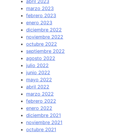
abril 2023
marzo 2023
febrero 2023
enero 2023
diciembre 2022
noviembre 2022
octubre 2022
septiembre 2022
agosto 2022
julio 2022
junio 2022
mayo 2022
abril 2022
marzo 2022
febrero 2022
enero 2022
diciembre 2021
noviembre 2021
octubre 2021