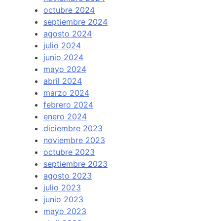
octubre 2024
septiembre 2024
agosto 2024
julio 2024
junio 2024
mayo 2024
abril 2024
marzo 2024
febrero 2024
enero 2024
diciembre 2023
noviembre 2023
octubre 2023
septiembre 2023
agosto 2023
julio 2023
junio 2023
mayo 2023