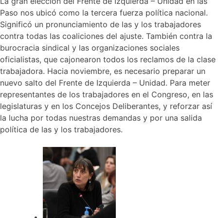
La gran elección del Frente de Izquierda – Unidad en las
Paso nos ubicó como la tercera fuerza política nacional.
Significó un pronunciamiento de las y los trabajadores
contra todas las coaliciones del ajuste. También contra la
burocracia sindical y las organizaciones sociales
oficialistas, que cajonearon todos los reclamos de la clase
trabajadora. Hacia noviembre, es necesario preparar un
nuevo salto del Frente de Izquierda – Unidad. Para meter
representantes de los trabajadores en el Congreso, en las
legislaturas y en los Concejos Deliberantes, y reforzar así
la lucha por todas nuestras demandas y por una salida
política de las y los trabajadores.