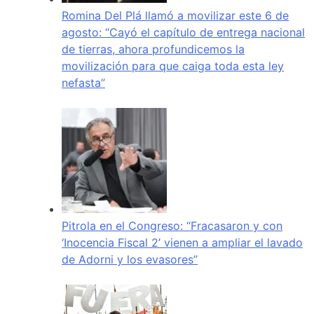
Romina Del Plá llamó a movilizar este 6 de
agosto: “Cayó el capítulo de entrega nacional
de tierras, ahora profundicemos la
movilización para que caiga toda esta ley
nefasta”
Pitrola en el Congreso: “Fracasaron y con
‘Inocencia Fiscal 2’ vienen a ampliar el lavado
de Adorni y los evasores”