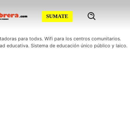
SUMATE
adoras para todxs. Wifi para los centros comunitarios.
ad educativa. Sistema de educación único público y laico.