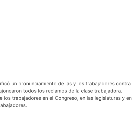
nificó un pronunciamiento de las y los trabajadores contra
 cajonearon todos los reclamos de la clase trabajadora.
 los trabajadores en el Congreso, en las legislaturas y en
rabajadores.