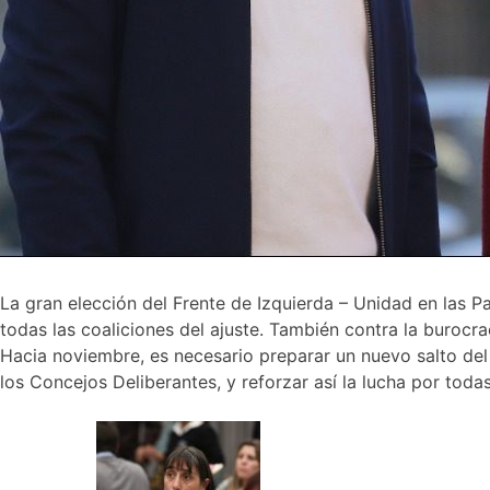
La gran elección del Frente de Izquierda – Unidad en las P
todas las coaliciones del ajuste. También contra la burocra
Hacia noviembre, es necesario preparar un nuevo salto del 
los Concejos Deliberantes, y reforzar así la lucha por toda