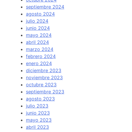
septiembre 2024
agosto 2024
julio 2024
junio 2024
mayo 2024
abril 2024
marzo 2024
febrero 2024
enero 2024
diciembre 2023
noviembre 2023
octubre 2023
septiembre 2023
agosto 2023
julio 2023
junio 2023
mayo 2023
abril 2023