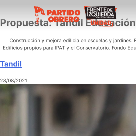
Propuesta:
Tandil Educación
Construcción y mejora edilicia en escuelas y jardines
Edificios propios para IPAT y el Conservatorio. Fondo Ed
Tandil
23/08/2021