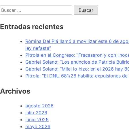
Entradas recientes
Romina Del Plá llamó a movilizar este 6 de ago
ley nefasta”
Pitrola en el Congreso: “Fracasaron y con ‘Inoc
Gabriel Solano: “Los anuncios de Patricia Bullr
Gabriel Solano: “Milei lo hizo: en el 2026 hay 
Pitrola: “El DNU 681/26 habilita expulsiones d
Archivos
agosto 2026
julio 2026
junio 2026
mayo 2026