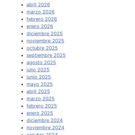
abril 2026
marzo 2026
febrero 2026
enero 2026
diciembre 2025
noviembre 2025
octubre 2025
septiembre 2025
agosto 2025
julio 2025
junio 2025
mayo 2025
abril 2025
marzo 2025
febrero 2025
enero 2025
diciembre 2024
noviembre 2024
octubre 2024