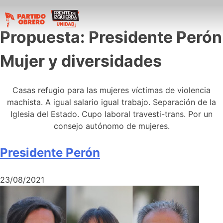
Propuesta:
Presidente Perón
Mujer y diversidades
Casas refugio para las mujeres víctimas de violencia
machista. A igual salario igual trabajo. Separación de la
Iglesia del Estado. Cupo laboral travesti-trans. Por un
consejo autónomo de mujeres.
Presidente Perón
23/08/2021