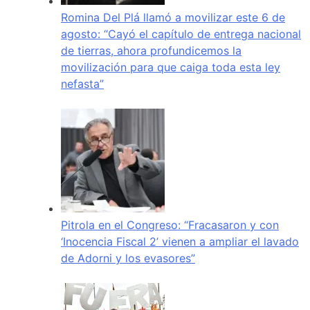
Romina Del Plá llamó a movilizar este 6 de
agosto: “Cayó el capítulo de entrega nacional
de tierras, ahora profundicemos la
movilización para que caiga toda esta ley
nefasta”
Pitrola en el Congreso: “Fracasaron y con
‘Inocencia Fiscal 2’ vienen a ampliar el lavado
de Adorni y los evasores”