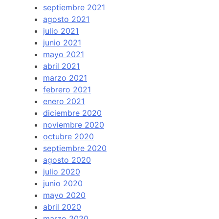
septiembre 2021
agosto 2021
julio 2021
junio 2021
mayo 2021
abril 2021
marzo 2021
febrero 2021
enero 2021
diciembre 2020
noviembre 2020
octubre 2020
septiembre 2020
agosto 2020
julio 2020
junio 2020
mayo 2020
abril 2020
marzo 2020