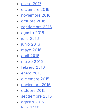
enero 2017
diciembre 2016
noviembre 2016
octubre 2016
septiembre 2016
agosto 2016
julio 2016
junio 2016
mayo 2016
abril 2016
marzo 2016
febrero 2016
enero 2016
diciembre 2015
noviembre 2015
octubre 2015
septiembre 2015
agosto 2015
julio 2015