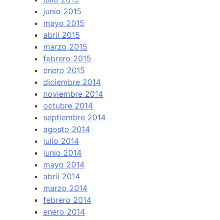
junio 2015
mayo 2015
abril 2015
marzo 2015
febrero 2015
enero 2015
diciembre 2014
noviembre 2014
octubre 2014
septiembre 2014
agosto 2014
julio 2014
junio 2014
mayo 2014
abril 2014
marzo 2014
febrero 2014
enero 2014