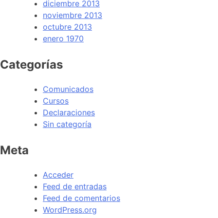
diciembre 2013
noviembre 2013
octubre 2013
enero 1970
Categorías
Comunicados
Cursos
Declaraciones
Sin categoría
Meta
Acceder
Feed de entradas
Feed de comentarios
WordPress.org