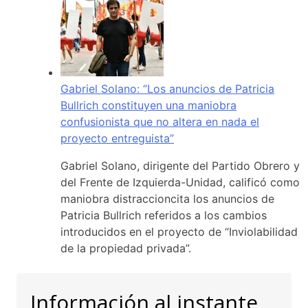
Gabriel Solano: “Los anuncios de Patricia
Bullrich constituyen una maniobra
confusionista que no altera en nada el
proyecto entreguista”
Gabriel Solano, dirigente del Partido Obrero y
del Frente de Izquierda-Unidad, calificó como
maniobra distraccioncita los anuncios de
Patricia Bullrich referidos a los cambios
introducidos en el proyecto de “Inviolabilidad
de la propiedad privada”.
Información al instante