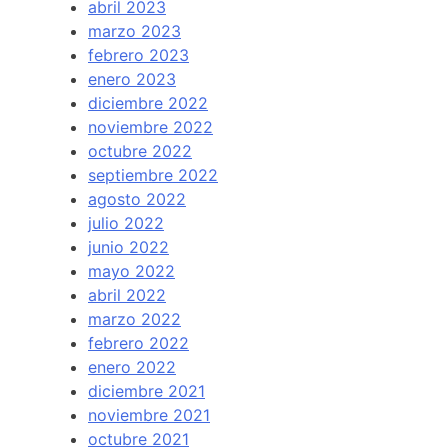
abril 2023
marzo 2023
febrero 2023
enero 2023
diciembre 2022
noviembre 2022
octubre 2022
septiembre 2022
agosto 2022
julio 2022
junio 2022
mayo 2022
abril 2022
marzo 2022
febrero 2022
enero 2022
diciembre 2021
noviembre 2021
octubre 2021