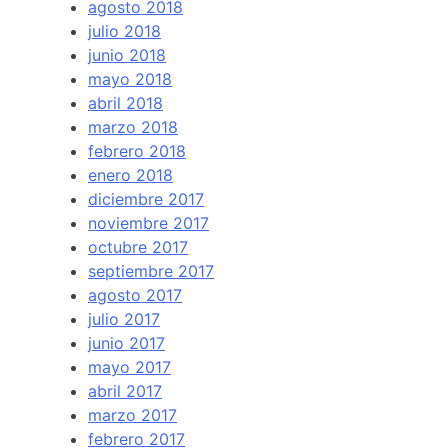
agosto 2018
julio 2018
junio 2018
mayo 2018
abril 2018
marzo 2018
febrero 2018
enero 2018
diciembre 2017
noviembre 2017
octubre 2017
septiembre 2017
agosto 2017
julio 2017
junio 2017
mayo 2017
abril 2017
marzo 2017
febrero 2017