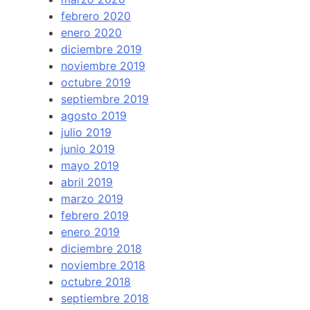
febrero 2020
enero 2020
diciembre 2019
noviembre 2019
octubre 2019
septiembre 2019
agosto 2019
julio 2019
junio 2019
mayo 2019
abril 2019
marzo 2019
febrero 2019
enero 2019
diciembre 2018
noviembre 2018
octubre 2018
septiembre 2018