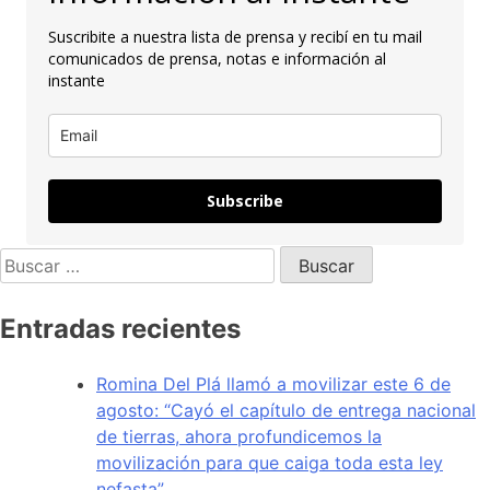
Suscribite a nuestra lista de prensa y recibí en tu mail
comunicados de prensa, notas e información al
instante
Subscribe
Entradas recientes
Romina Del Plá llamó a movilizar este 6 de
agosto: “Cayó el capítulo de entrega nacional
de tierras, ahora profundicemos la
movilización para que caiga toda esta ley
nefasta”