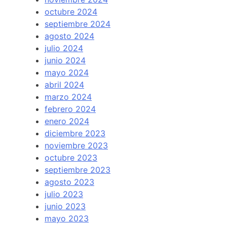
octubre 2024
septiembre 2024
agosto 2024
julio 2024
junio 2024
mayo 2024
abril 2024
marzo 2024
febrero 2024
enero 2024
diciembre 2023
noviembre 2023
octubre 2023
septiembre 2023
agosto 2023
julio 2023
junio 2023
mayo 2023