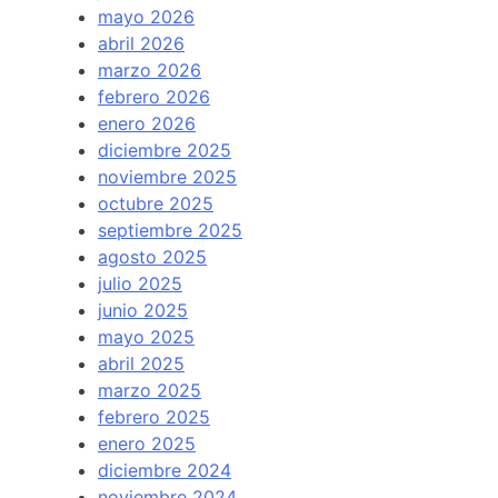
mayo 2026
abril 2026
marzo 2026
febrero 2026
enero 2026
diciembre 2025
noviembre 2025
octubre 2025
septiembre 2025
agosto 2025
julio 2025
junio 2025
mayo 2025
abril 2025
marzo 2025
febrero 2025
enero 2025
diciembre 2024
noviembre 2024