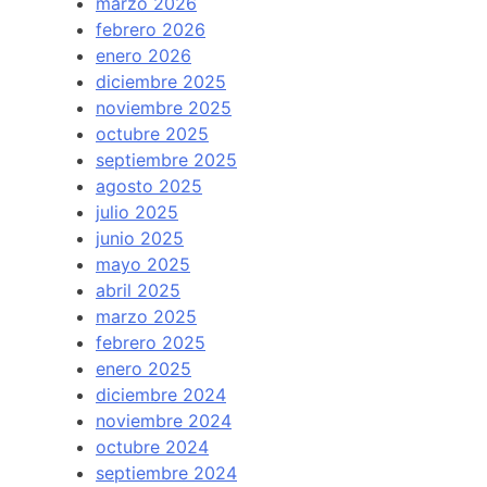
marzo 2026
febrero 2026
enero 2026
diciembre 2025
noviembre 2025
octubre 2025
septiembre 2025
agosto 2025
julio 2025
junio 2025
mayo 2025
abril 2025
marzo 2025
febrero 2025
enero 2025
diciembre 2024
noviembre 2024
octubre 2024
septiembre 2024