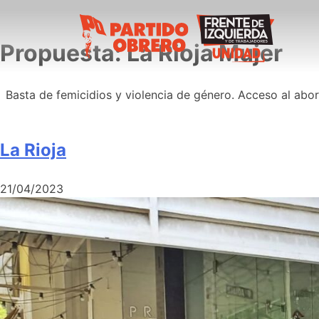
Propuesta:
La Rioja Mujer
Basta de femicidios y violencia de género. Acceso al abort
La Rioja
21/04/2023