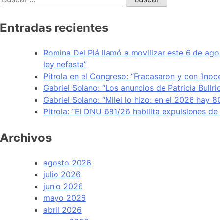
Entradas recientes
Romina Del Plá llamó a movilizar este 6 de ago
ley nefasta”
Pitrola en el Congreso: “Fracasaron y con ‘Inoc
Gabriel Solano: “Los anuncios de Patricia Bullr
Gabriel Solano: “Milei lo hizo: en el 2026 hay 
Pitrola: “El DNU 681/26 habilita expulsiones d
Archivos
agosto 2026
julio 2026
junio 2026
mayo 2026
abril 2026