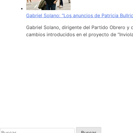
Gabriel Solano: “Los anuncios de Patricia Bullr
Gabriel Solano, dirigente del Partido Obrero y 
cambios introducidos en el proyecto de “Inviola