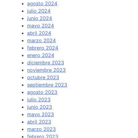
agosto 2024
julio 2024
junio 2024
mayo 2024
abril 2024
marzo 2024
febrero 2024
enero 2024
diciembre 2023
noviembre 2023
octubre 2023
septiembre 2023
agosto 2023
julio 2023
junio 2023
mayo 2023
abril 2023
marzo 2023
febrero 2023