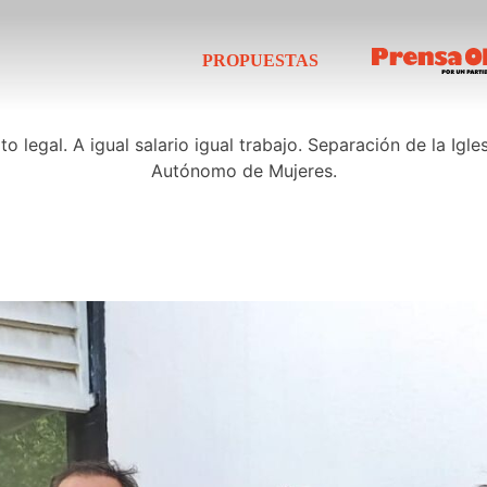
PROPUESTAS
o legal. A igual salario igual trabajo. Separación de la Igle
Autónomo de Mujeres.