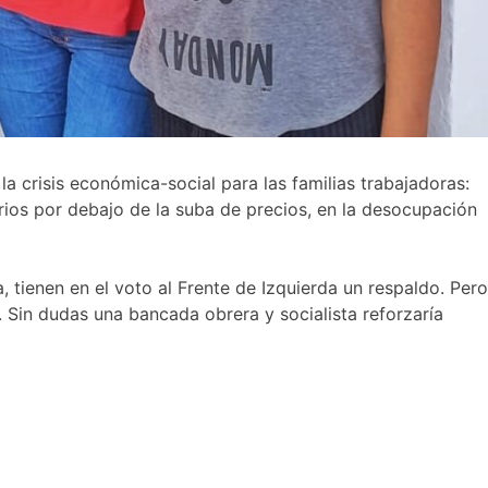
la crisis económica-social para las familias trabajadoras:
arios por debajo de la suba de precios, en la desocupación
a, tienen en el voto al Frente de Izquierda un respaldo. Pero
. Sin dudas una bancada obrera y socialista reforzaría