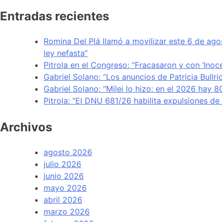
Entradas recientes
Romina Del Plá llamó a movilizar este 6 de ago
ley nefasta”
Pitrola en el Congreso: “Fracasaron y con ‘Inoc
Gabriel Solano: “Los anuncios de Patricia Bullr
Gabriel Solano: “Milei lo hizo: en el 2026 hay 
Pitrola: “El DNU 681/26 habilita expulsiones d
Archivos
agosto 2026
julio 2026
junio 2026
mayo 2026
abril 2026
marzo 2026