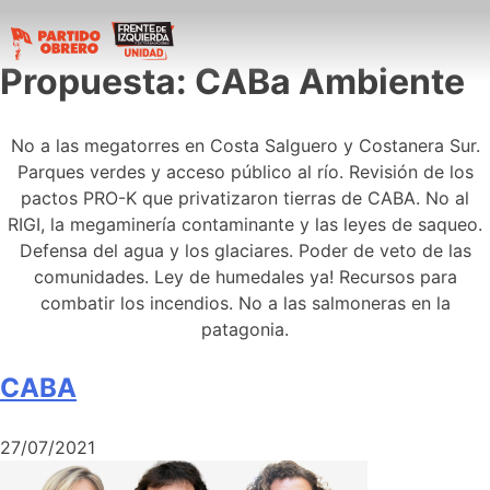
Propuesta:
CABa Ambiente
No a las megatorres en Costa Salguero y Costanera Sur.
Parques verdes y acceso público al río. Revisión de los
pactos PRO-K que privatizaron tierras de CABA. No al
RIGI, la megaminería contaminante y las leyes de saqueo.
Defensa del agua y los glaciares. Poder de veto de las
comunidades. Ley de humedales ya! Recursos para
combatir los incendios. No a las salmoneras en la
patagonia.
CABA
27/07/2021