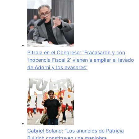
Pitrola en el Congreso: “Fracasaron y con
‘Inocencia Fiscal 2’ vienen a ampliar el lavado
de Adorni y los evasores”
Gabriel Solano: “Los anuncios de Patricia
Bullrich constituyen una maniobra