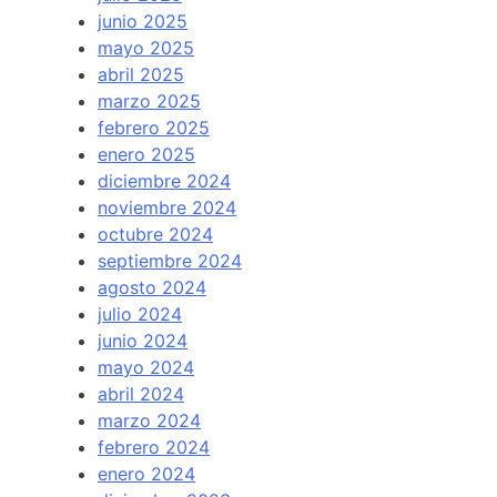
junio 2025
mayo 2025
abril 2025
marzo 2025
febrero 2025
enero 2025
diciembre 2024
noviembre 2024
octubre 2024
septiembre 2024
agosto 2024
julio 2024
junio 2024
mayo 2024
abril 2024
marzo 2024
febrero 2024
enero 2024