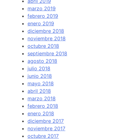
abril 2019
marzo 2019
febrero 2019
enero 2019
diciembre 2018
noviembre 2018
octubre 2018
septiembre 2018
agosto 2018
julio 2018
junio 2018
mayo 2018
abril 2018
marzo 2018
febrero 2018
enero 2018
diciembre 2017
noviembre 2017
octubre 2017