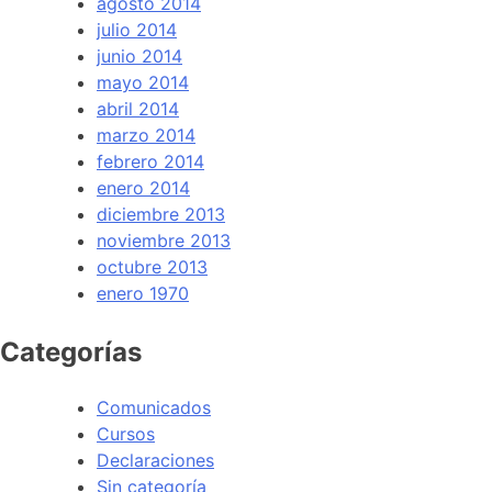
agosto 2014
julio 2014
junio 2014
mayo 2014
abril 2014
marzo 2014
febrero 2014
enero 2014
diciembre 2013
noviembre 2013
octubre 2013
enero 1970
Categorías
Comunicados
Cursos
Declaraciones
Sin categoría