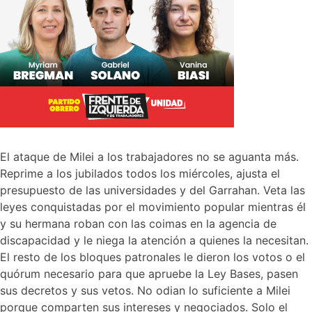
El ataque de Milei a los trabajadores no se aguanta más.
Reprime a los jubilados todos los miércoles, ajusta el
presupuesto de las universidades y del Garrahan. Veta las
leyes conquistadas por el movimiento popular mientras él
y su hermana roban con las coimas en la agencia de
discapacidad y le niega la atención a quienes la necesitan.
El resto de los bloques patronales le dieron los votos o el
quórum necesario para que apruebe la Ley Bases, pasen
sus decretos y sus vetos. No odian lo suficiente a Milei
porque comparten sus intereses y negociados. Solo el