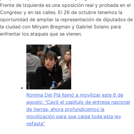
Frente de Izquierda es una oposición real y probada en el
Congreso y en las calles. El 26 de octubre tenemos la
oportunidad de ampliar la representación de diputados de
la ciudad con Miryam Bregman y Gabriel Solano para
enfrentar los ataques que se vienen.
Romina Del Plá llamó a movilizar este 6 de
agosto: “Cayó el capítulo de entrega nacional
de tierras, ahora profundicemos la
movilización para que caiga toda esta ley
nefasta”