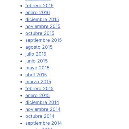
febrero 2016
enero 2016
diciembre 2015
noviembre 2015
octubre 2015
septiembre 2015
agosto 2015
julio 2015
junio 2015
mayo 2015
abril 2015
marzo 2015
febrero 2015
enero 2015
diciembre 2014
noviembre 2014
octubre 2014
septiembre 2014