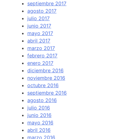
septiembre 2017
agosto 2017
julio 2017
junio 2017
mayo 2017
abril 2017
marzo 2017
febrero 2017
enero 2017
diciembre 2016
noviembre 2016
octubre 2016
septiembre 2016
agosto 2016
julio 2016
junio 2016
mayo 2016
abril 2016
marzo 2016