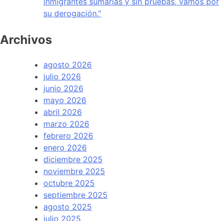
inmigrantes sumarias y sin pruebas, vamos por
su derogación.”
Archivos
agosto 2026
julio 2026
junio 2026
mayo 2026
abril 2026
marzo 2026
febrero 2026
enero 2026
diciembre 2025
noviembre 2025
octubre 2025
septiembre 2025
agosto 2025
julio 2025