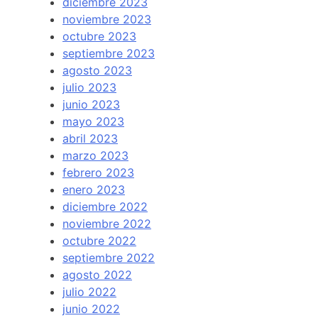
diciembre 2023
noviembre 2023
octubre 2023
septiembre 2023
agosto 2023
julio 2023
junio 2023
mayo 2023
abril 2023
marzo 2023
febrero 2023
enero 2023
diciembre 2022
noviembre 2022
octubre 2022
septiembre 2022
agosto 2022
julio 2022
junio 2022