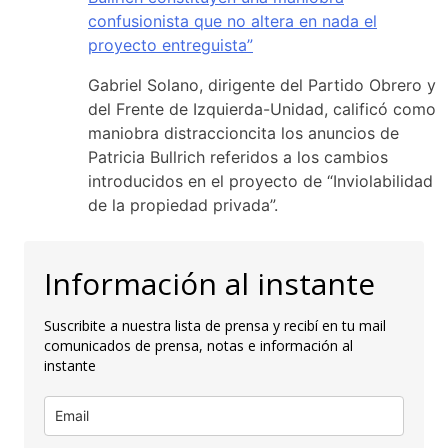
confusionista que no altera en nada el
proyecto entreguista”
Gabriel Solano, dirigente del Partido Obrero y
del Frente de Izquierda-Unidad, calificó como
maniobra distraccioncita los anuncios de
Patricia Bullrich referidos a los cambios
introducidos en el proyecto de “Inviolabilidad
de la propiedad privada”.
Información al instante
Suscribite a nuestra lista de prensa y recibí en tu mail
comunicados de prensa, notas e información al
instante