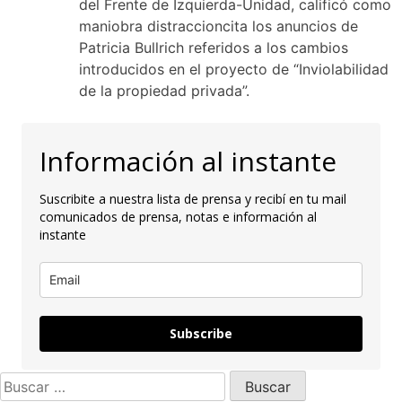
del Frente de Izquierda-Unidad, calificó como
maniobra distraccioncita los anuncios de
Patricia Bullrich referidos a los cambios
introducidos en el proyecto de “Inviolabilidad
de la propiedad privada”.
Información al instante
Suscribite a nuestra lista de prensa y recibí en tu mail
comunicados de prensa, notas e información al
instante
Subscribe