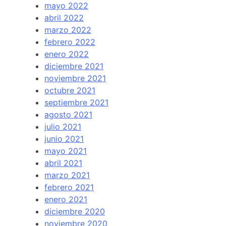
mayo 2022
abril 2022
marzo 2022
febrero 2022
enero 2022
diciembre 2021
noviembre 2021
octubre 2021
septiembre 2021
agosto 2021
julio 2021
junio 2021
mayo 2021
abril 2021
marzo 2021
febrero 2021
enero 2021
diciembre 2020
noviembre 2020