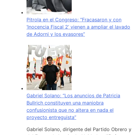
Pitrola en el Congreso: “Fracasaron y con
‘Inocencia Fiscal 2’ vienen a ampliar el lavado
de Adorni y los evasores”
Gabriel Solano: “Los anuncios de Patricia
Bullrich constituyen una maniobra
confusionista que no altera en nada el
proyecto entreguista”
Gabriel Solano, dirigente del Partido Obrero y