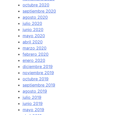
octubre 2020
septiembre 2020
agosto 2020
julio 2020
junio 2020
mayo 2020
abril 2020
marzo 2020
febrero 2020
enero 2020
diciembre 2019
noviembre 2019
octubre 2019
septiembre 2019
agosto 2019
julio 2019
junio 2019
mayo 2019