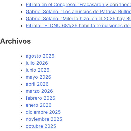
Pitrola en el Congreso: “Fracasaron y con ‘Inoc
Gabriel Solano: “Los anuncios de Patricia Bullr
Gabriel Solano: “Milei lo hizo: en el 2026 hay 
Pitrola: “El DNU 681/26 habilita expulsiones d
Archivos
agosto 2026
julio 2026
junio 2026
mayo 2026
abril 2026
marzo 2026
febrero 2026
enero 2026
diciembre 2025
noviembre 2025
octubre 2025