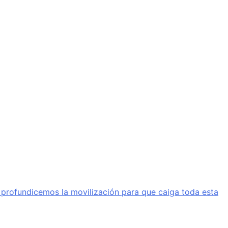
a profundicemos la movilización para que caiga toda esta