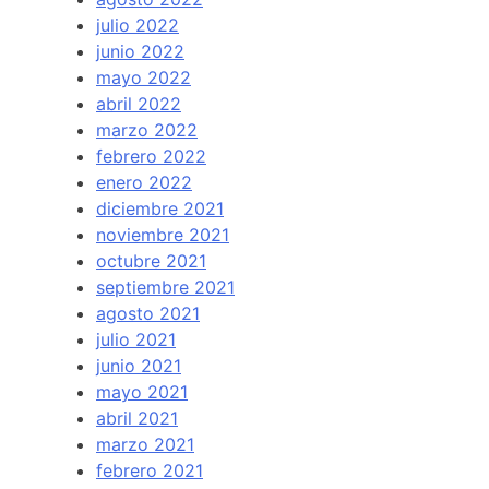
julio 2022
junio 2022
mayo 2022
abril 2022
marzo 2022
febrero 2022
enero 2022
diciembre 2021
noviembre 2021
octubre 2021
septiembre 2021
agosto 2021
julio 2021
junio 2021
mayo 2021
abril 2021
marzo 2021
febrero 2021