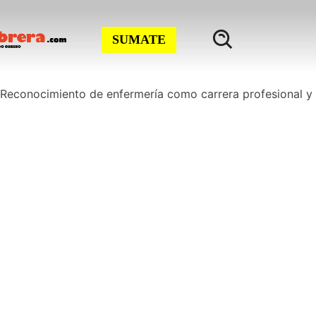
SUMATE
. Reconocimiento de enfermería como carrera profesional y