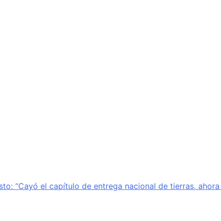
sto: “Cayó el capítulo de entrega nacional de tierras, ahor