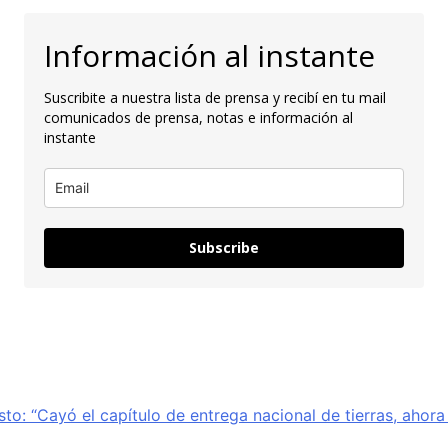
Información al instante
Suscribite a nuestra lista de prensa y recibí en tu mail
comunicados de prensa, notas e información al
instante
Subscribe
sto: “Cayó el capítulo de entrega nacional de tierras, ahor