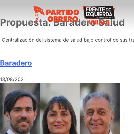
Propuesta:
Baradero Salud
Centralización del sistema de salud bajo control de sus 
Baradero
13/08/2021