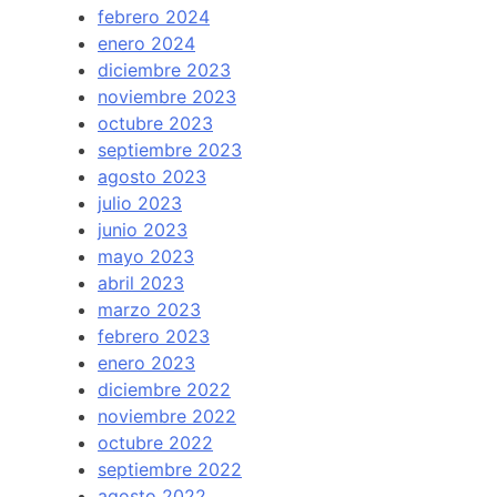
febrero 2024
enero 2024
diciembre 2023
noviembre 2023
octubre 2023
septiembre 2023
agosto 2023
julio 2023
junio 2023
mayo 2023
abril 2023
marzo 2023
febrero 2023
enero 2023
diciembre 2022
noviembre 2022
octubre 2022
septiembre 2022
agosto 2022