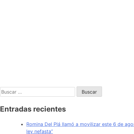
Entradas recientes
Romina Del Plá llamó a movilizar este 6 de ago
ley nefasta”