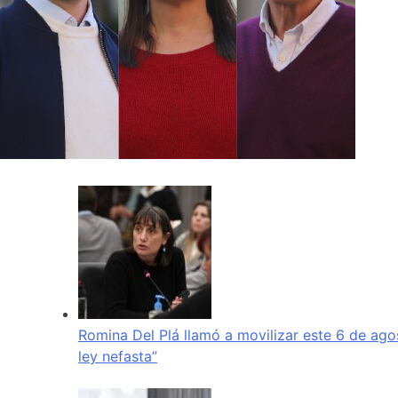
Romina Del Plá llamó a movilizar este 6 de ago
ley nefasta”