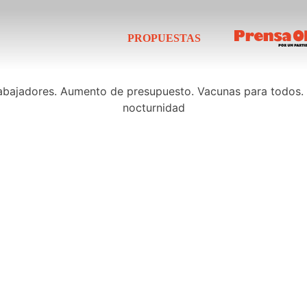
PROPUESTAS
trabajadores. Aumento de presupuesto. Vacunas para todos
nocturnidad