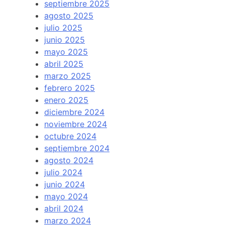
septiembre 2025
agosto 2025
julio 2025
junio 2025
mayo 2025
abril 2025
marzo 2025
febrero 2025
enero 2025
diciembre 2024
noviembre 2024
octubre 2024
septiembre 2024
agosto 2024
julio 2024
junio 2024
mayo 2024
abril 2024
marzo 2024