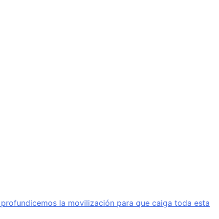
a profundicemos la movilización para que caiga toda esta