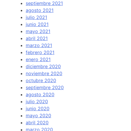
septiembre 2021
agosto 2021
julio 2021
junio 2021
mayo 2021
abril 2021
marzo 2021
febrero 2021
enero 2021
diciembre 2020
noviembre 2020
octubre 2020
septiembre 2020
agosto 2020
julio 2020
junio 2020
mayo 2020
abril 2020
marzo 2020