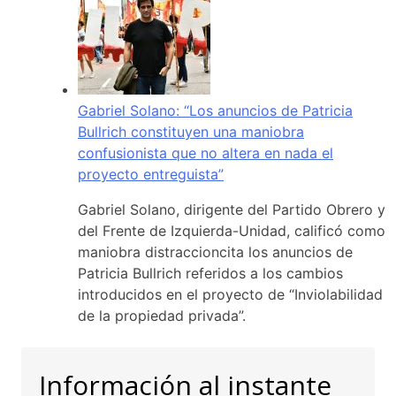
Gabriel Solano: “Los anuncios de Patricia
Bullrich constituyen una maniobra
confusionista que no altera en nada el
proyecto entreguista”
Gabriel Solano, dirigente del Partido Obrero y
del Frente de Izquierda-Unidad, calificó como
maniobra distraccioncita los anuncios de
Patricia Bullrich referidos a los cambios
introducidos en el proyecto de “Inviolabilidad
de la propiedad privada”.
Información al instante