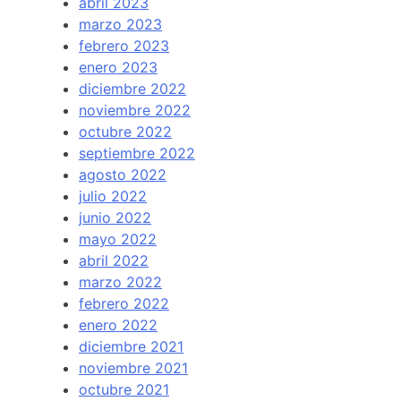
abril 2023
marzo 2023
febrero 2023
enero 2023
diciembre 2022
noviembre 2022
octubre 2022
septiembre 2022
agosto 2022
julio 2022
junio 2022
mayo 2022
abril 2022
marzo 2022
febrero 2022
enero 2022
diciembre 2021
noviembre 2021
octubre 2021