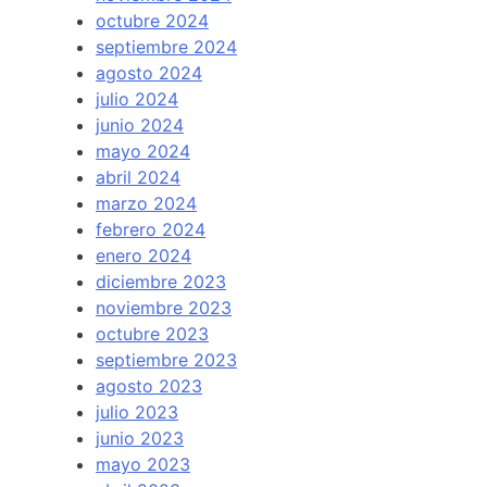
octubre 2024
septiembre 2024
agosto 2024
julio 2024
junio 2024
mayo 2024
abril 2024
marzo 2024
febrero 2024
enero 2024
diciembre 2023
noviembre 2023
octubre 2023
septiembre 2023
agosto 2023
julio 2023
junio 2023
mayo 2023