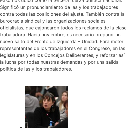
Paso nos ubicó como la tercera fuerza política nacional.
Significó un pronunciamiento de las y los trabajadores
contra todas las coaliciones del ajuste. También contra la
burocracia sindical y las organizaciones sociales
oficialistas, que cajonearon todos los reclamos de la clase
trabajadora. Hacia noviembre, es necesario preparar un
nuevo salto del Frente de Izquierda – Unidad. Para meter
representantes de los trabajadores en el Congreso, en las
legislaturas y en los Concejos Deliberantes, y reforzar así
la lucha por todas nuestras demandas y por una salida
política de las y los trabajadores.