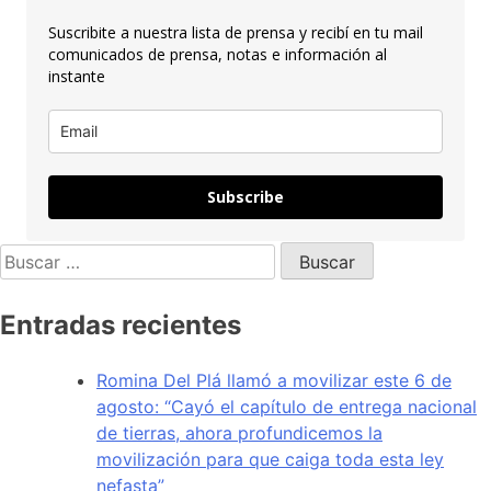
Suscribite a nuestra lista de prensa y recibí en tu mail
comunicados de prensa, notas e información al
instante
Subscribe
Entradas recientes
Romina Del Plá llamó a movilizar este 6 de
agosto: “Cayó el capítulo de entrega nacional
de tierras, ahora profundicemos la
movilización para que caiga toda esta ley
nefasta”