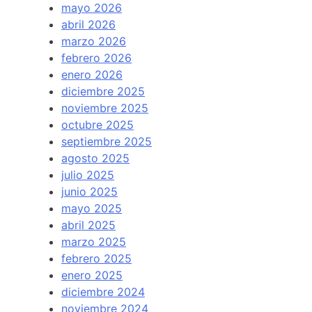
mayo 2026
abril 2026
marzo 2026
febrero 2026
enero 2026
diciembre 2025
noviembre 2025
octubre 2025
septiembre 2025
agosto 2025
julio 2025
junio 2025
mayo 2025
abril 2025
marzo 2025
febrero 2025
enero 2025
diciembre 2024
noviembre 2024