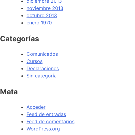
diciembre 2013
noviembre 2013
octubre 2013
enero 1970
Categorías
Comunicados
Cursos
Declaraciones
Sin categoría
Meta
Acceder
Feed de entradas
Feed de comentarios
WordPress.org