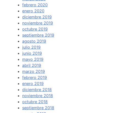
febrero 2020
enero 2020
diciembre 2019
noviembre 2019
octubre 2019
septiembre 2019
agosto 2019
julio 2019
junio 2019
mayo 2019
abril 2019
marzo 2019
febrero 2019
enero 2019
diciembre 2018
noviembre 2018
octubre 2018
septiembre 2018