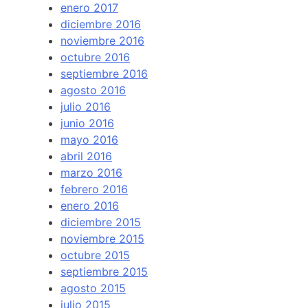
enero 2017
diciembre 2016
noviembre 2016
octubre 2016
septiembre 2016
agosto 2016
julio 2016
junio 2016
mayo 2016
abril 2016
marzo 2016
febrero 2016
enero 2016
diciembre 2015
noviembre 2015
octubre 2015
septiembre 2015
agosto 2015
julio 2015