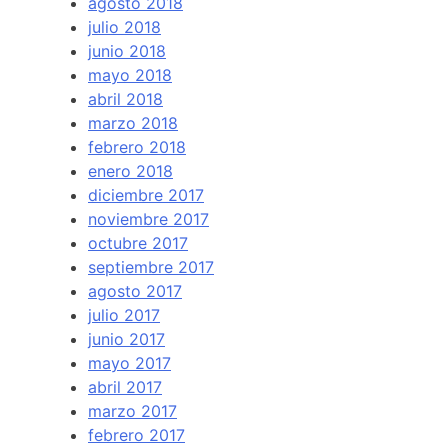
agosto 2018
julio 2018
junio 2018
mayo 2018
abril 2018
marzo 2018
febrero 2018
enero 2018
diciembre 2017
noviembre 2017
octubre 2017
septiembre 2017
agosto 2017
julio 2017
junio 2017
mayo 2017
abril 2017
marzo 2017
febrero 2017