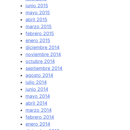
junio 2015
mayo 2015
abril 2015
marzo 2015
febrero 2015
enero 2015
diciembre 2014
noviembre 2014
octubre 2014
septiembre 2014
agosto 2014
julio 2014
junio 2014
mayo 2014
abril 2014
marzo 2014
febrero 2014
enero 2014