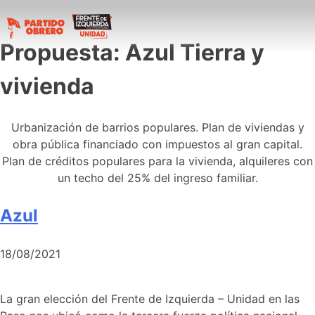
Propuesta:
Azul Tierra y
vivienda
Urbanización de barrios populares. Plan de viviendas y
obra pública financiado con impuestos al gran capital.
Plan de créditos populares para la vivienda, alquileres con
un techo del 25% del ingreso familiar.
Azul
18/08/2021
La gran elección del Frente de Izquierda – Unidad en las