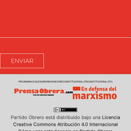
PROGRAMA
LOCALES
AGRUPACIONES
VIDEOS
INSTITUCIONAL (PDO)
INSTITUCIONAL (PO)
Partido Obrero
está distribuido bajo una
Licencia
Creative Commons Atribución 4.0 Internacional