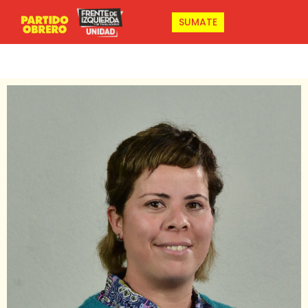
SUMATE