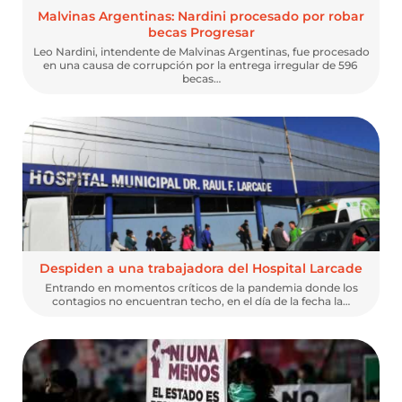
Malvinas Argentinas: Nardini procesado por robar
becas Progresar
Leo Nardini, intendente de Malvinas Argentinas, fue procesado
en una causa de corrupción por la entrega irregular de 596
becas…
Despiden a una trabajadora del Hospital Larcade
Entrando en momentos críticos de la pandemia donde los
contagios no encuentran techo, en el día de la fecha la…