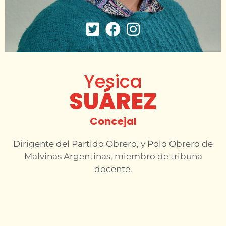
Yesica
SUÁREZ
Concejal
Dirigente del Partido Obrero, y Polo Obrero de
Malvinas Argentinas, miembro de tribuna
docente.