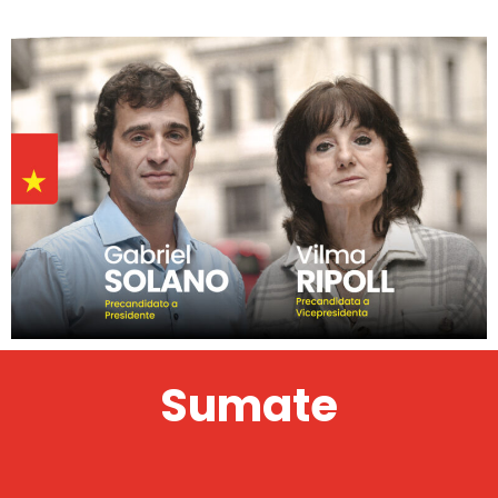
Sumate