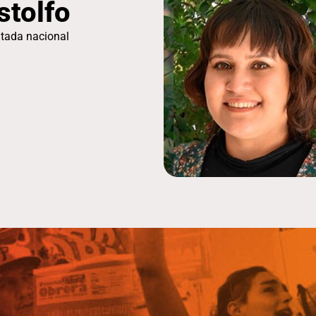
stolfo
tada nacional