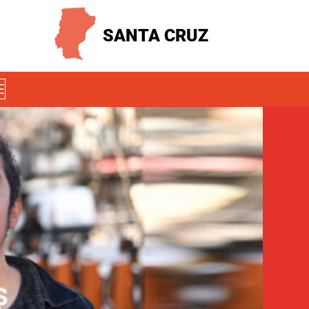
SANTA CRUZ
E