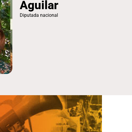
Aguilar
Diputada nacional