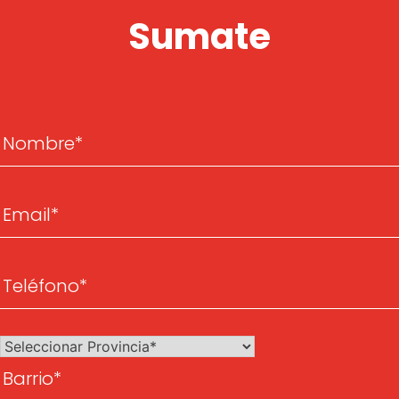
Sumate