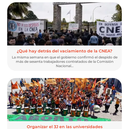
¿Qué hay detrás del vaciamiento de la CNEA?
La misma semana en que el gobierno confirmó el despido de
más de sesenta trabajadores contratados de la Comisión
Nacional…
Organizar el 3J en las universidades