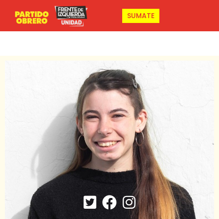
SUMATE