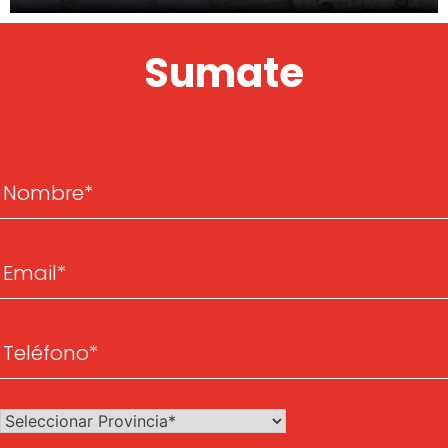
Sumate