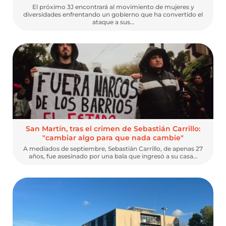
El próximo 3J encontrará al movimiento de mujeres y
diversidades enfrentando un gobierno que ha convertido el
ataque a sus…
San Martín, tras el crimen de Sebastián Carrillo:
"cambiar algo para que nada cambie"
A mediados de septiembre, Sebastián Carrillo, de apenas 27
años, fue asesinado por una bala que ingresó a su casa…