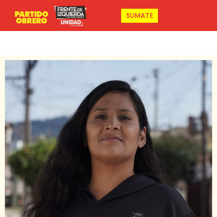
SUMATE