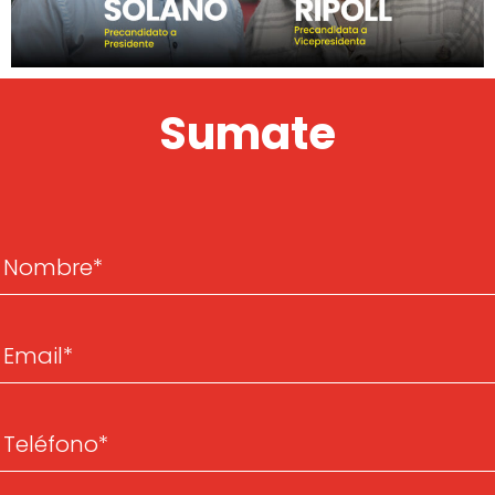
Sumate