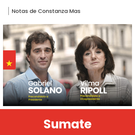
Notas de Constanza Mas
Sumate