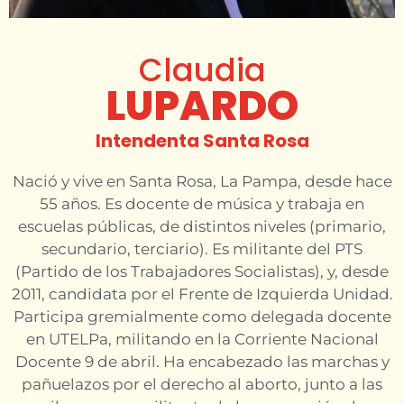
Claudia
LUPARDO
Intendenta Santa Rosa
Nació y vive en Santa Rosa, La Pampa, desde hace
55 años. Es docente de música y trabaja en
escuelas públicas, de distintos niveles (primario,
secundario, terciario). Es militante del PTS
(Partido de los Trabajadores Socialistas), y, desde
2011, candidata por el Frente de Izquierda Unidad.
Participa gremialmente como delegada docente
en UTELPa, militando en la Corriente Nacional
Docente 9 de abril. Ha encabezado las marchas y
pañuelazos por el derecho al aborto, junto a las