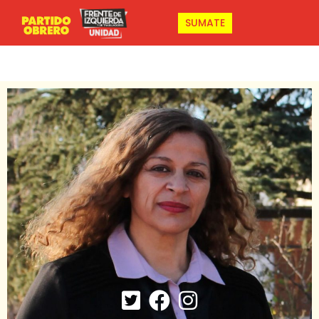
SUMATE