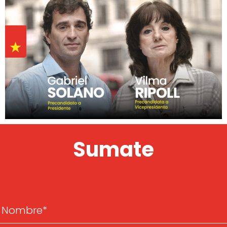
Sumate