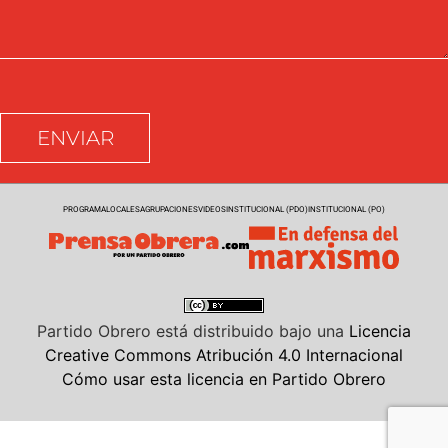
PROGRAMA
LOCALES
AGRUPACIONES
VIDEOS
INSTITUCIONAL (PDO)
INSTITUCIONAL (PO)
Partido Obrero
está distribuido bajo una
Licencia
Creative Commons Atribución 4.0 Internacional
Cómo usar esta licencia en Partido Obrero