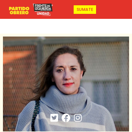
SUMATE