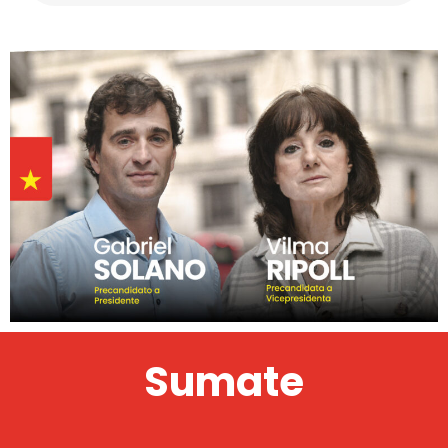
Sumate