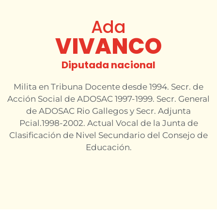
Ada
VIVANCO
Diputada nacional
Milita en Tribuna Docente desde 1994. Secr. de
Acción Social de ADOSAC 1997-1999. Secr. General
de ADOSAC Rio Gallegos y Secr. Adjunta
Pcial.1998-2002. Actual Vocal de la Junta de
Clasificación de Nivel Secundario del Consejo de
Educación.