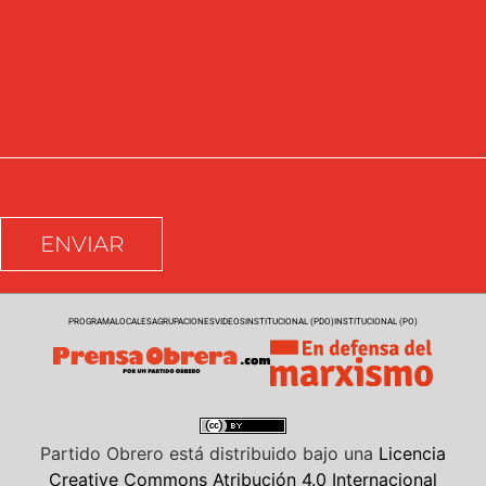
PROGRAMA
LOCALES
AGRUPACIONES
VIDEOS
INSTITUCIONAL (PDO)
INSTITUCIONAL (PO)
Partido Obrero
está distribuido bajo una
Licencia
Creative Commons Atribución 4.0 Internacional