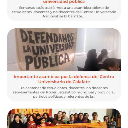
universidad pública
Semanas atrás asistíamos a una asamblea abierta de
estudiantes, docentes y no docentes del Centro Universitario
Nacional de El Calafate.…
Importante asamblea por la defensa del Centro
Universitario de Calafate
Un centenar de estudiantes, docentes, no docentes,
representantes del Poder Legislativo municipal y provincial,
partidos políticos y referentes de la…