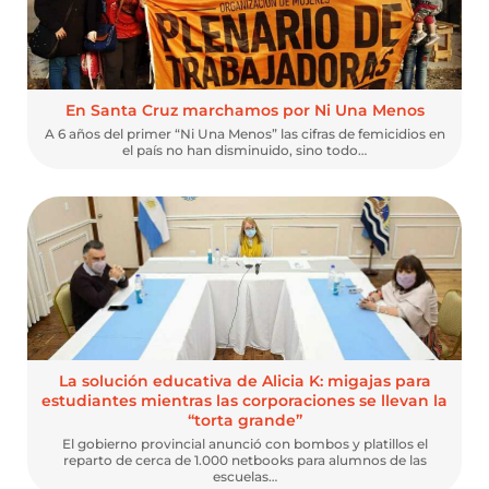
En Santa Cruz marchamos por Ni Una Menos
A 6 años del primer “Ni Una Menos” las cifras de femicidios en
el país no han disminuido, sino todo…
La solución educativa de Alicia K: migajas para
estudiantes mientras las corporaciones se llevan la
“torta grande”
El gobierno provincial anunció con bombos y platillos el
reparto de cerca de 1.000 netbooks para alumnos de las
escuelas…