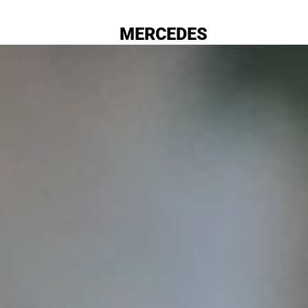
MERCEDES