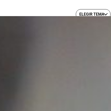
ELEGIR TEMA