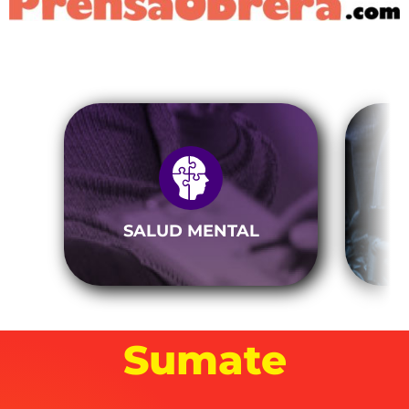
SALUD MENTAL
Sumate