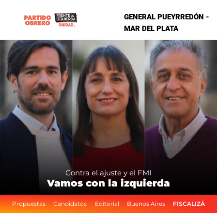
GENERAL PUEYRREDÓN -
MAR DEL PLATA
Contra el ajuste y el FMI
Vamos con la izquierda
Propuestas
Candidatos
Editorial
Buenos Aires
FISCALIZÁ