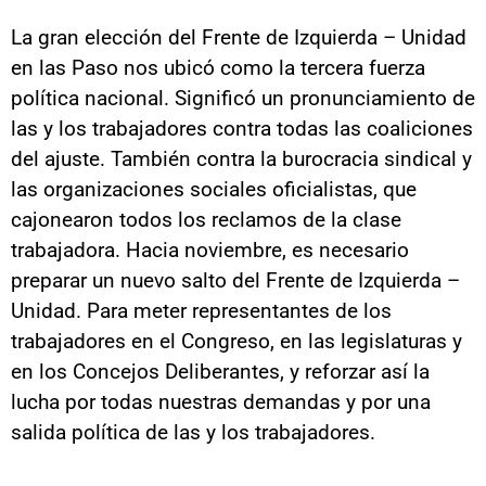
La gran elección del Frente de Izquierda – Unidad
en las Paso nos ubicó como la tercera fuerza
política nacional. Significó un pronunciamiento de
las y los trabajadores contra todas las coaliciones
del ajuste. También contra la burocracia sindical y
las organizaciones sociales oficialistas, que
cajonearon todos los reclamos de la clase
trabajadora. Hacia noviembre, es necesario
preparar un nuevo salto del Frente de Izquierda –
Unidad. Para meter representantes de los
trabajadores en el Congreso, en las legislaturas y
en los Concejos Deliberantes, y reforzar así la
lucha por todas nuestras demandas y por una
salida política de las y los trabajadores.