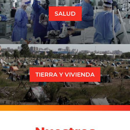
SALUD
TIERRA Y VIVIENDA