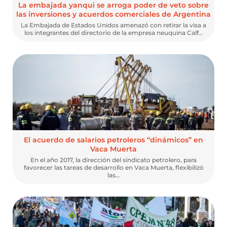
La embajada yanqui se arroga poder de veto sobre
las inversiones y acuerdos comerciales de Argentina
La Embajada de Estados Unidos amenazó con retirar la visa a
los integrantes del directorio de la empresa neuquina Calf…
El acuerdo de salarios petroleros “dinámicos” en
Vaca Muerta
En el año 2017, la dirección del sindicato petrolero, para
favorecer las tareas de desarrollo en Vaca Muerta, flexibilizó
las…