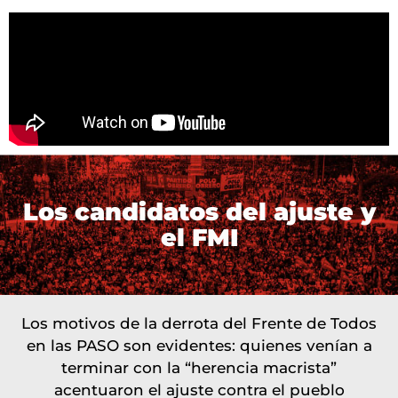
Los candidatos del ajuste y
el FMI
Los motivos de la derrota del Frente de Todos
en las PASO son evidentes: quienes venían a
terminar con la “herencia macrista”
acentuaron el ajuste contra el pueblo