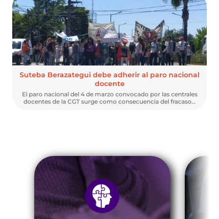
Suteba Berazategui debe adherir al paro nacional
docente
El paro nacional del 4 de marzo convocado por las centrales
docentes de la CGT surge como consecuencia del fracaso…