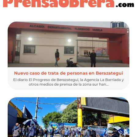
Nuevo caso de trata de personas en Berazategui
El diario El Progreso de Berazategui, la Agencia La Barriada y
otros medios de prensa de la zona sur han…