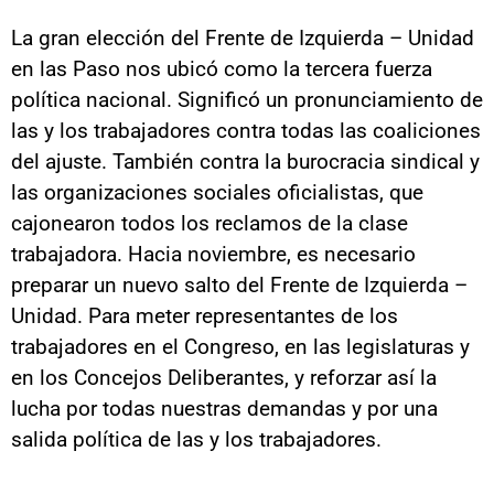
La gran elección del Frente de Izquierda – Unidad
en las Paso nos ubicó como la tercera fuerza
política nacional. Significó un pronunciamiento de
las y los trabajadores contra todas las coaliciones
del ajuste. También contra la burocracia sindical y
las organizaciones sociales oficialistas, que
cajonearon todos los reclamos de la clase
trabajadora. Hacia noviembre, es necesario
preparar un nuevo salto del Frente de Izquierda –
Unidad. Para meter representantes de los
trabajadores en el Congreso, en las legislaturas y
en los Concejos Deliberantes, y reforzar así la
lucha por todas nuestras demandas y por una
salida política de las y los trabajadores.