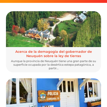
Acerca de la demagogia del gobernador de
Neuquén sobre la ley de tierras
Aunque la provincia de Neuquén tiene una gran parte de su
superficie ocupada por la desértica estepa patagónica, a
partir…