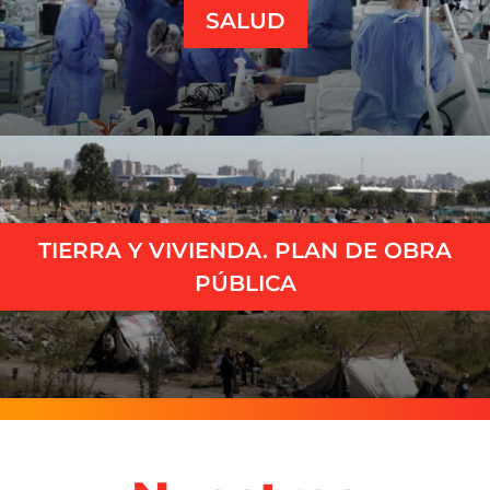
SALUD
TIERRA Y VIVIENDA. PLAN DE OBRA
PÚBLICA