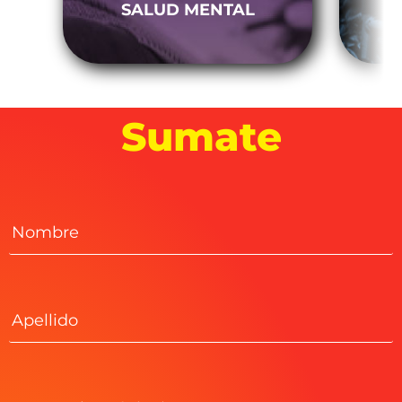
SALUD MENTAL
Sumate