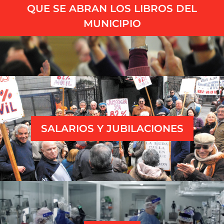
QUE SE ABRAN LOS LIBROS DEL
MUNICIPIO
SALARIOS Y JUBILACIONES