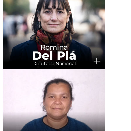
Romina
Del Plá
+
Diputada Nacional