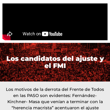
Los candidatos del ajuste y
el FMI
Los motivos de la derrota del Frente de Todos
en las PASO son evidentes: Fernández-
Kirchner- Masa que venían a terminar con la
“herencia macrista” acentuaron el ajuste