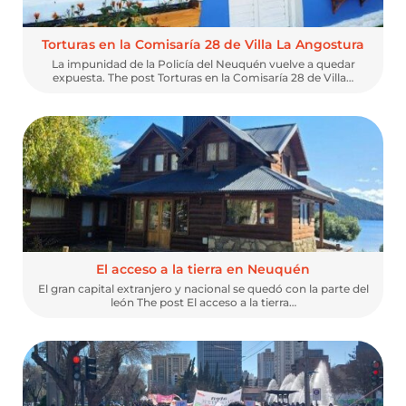
Torturas en la Comisaría 28 de Villa La Angostura
La impunidad de la Policía del Neuquén vuelve a quedar
expuesta. The post Torturas en la Comisaría 28 de Villa…
El acceso a la tierra en Neuquén
El gran capital extranjero y nacional se quedó con la parte del
león The post El acceso a la tierra…