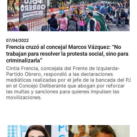
07/04/2022
Frencia cruzó al concejal Marcos Vázquez: “No
trabajan para resolver la protesta social, sino para
criminalizarla”
Cintia Frencia, concejala del Frente de Izquierda-
Partido Obrero, respondió a las declaraciones
mediáticas realizadas por el jefe de la bancada del PJ
en el Concejo Deliberante que abogan por reforzar
las multas y sanciones para quienes impulsen las
movilizaciones.