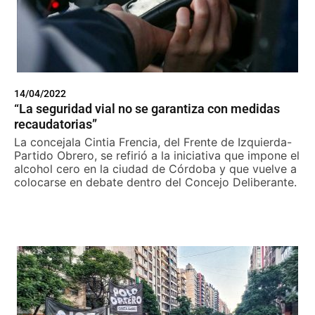
14/04/2022
“La seguridad vial no se garantiza con medidas
recaudatorias”
La concejala Cintia Frencia, del Frente de Izquierda-
Partido Obrero, se refirió a la iniciativa que impone el
alcohol cero en la ciudad de Córdoba y que vuelve a
colocarse en debate dentro del Concejo Deliberante.