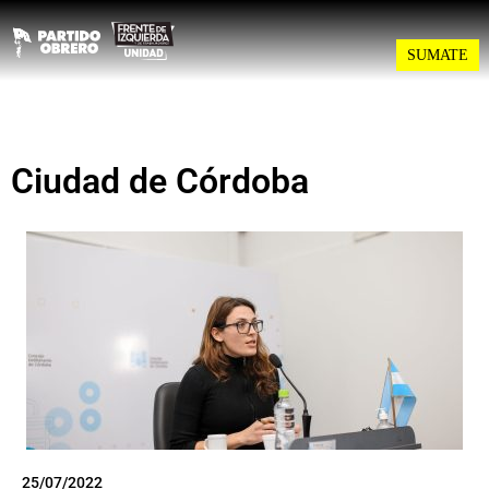
SUMATE
Ciudad de Córdoba
25/07/2022