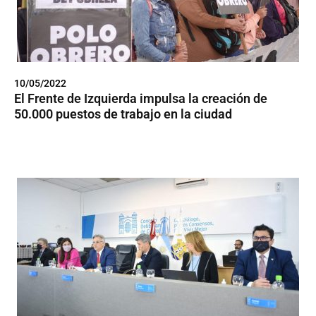
10/05/2022
El Frente de Izquierda impulsa la creación de
50.000 puestos de trabajo en la ciudad