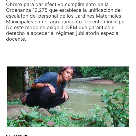
Obrero para dar efectivo cumplimiento de la
Ordenanza 12.275 que establece la unificación del
escalafón del personal de los Jardines Maternales
Municipales con el agrupamiento docente municipal.
De este modo se exige al DEM que garantice el
derecho a acceder al régimen jubilatorio especial
docente.