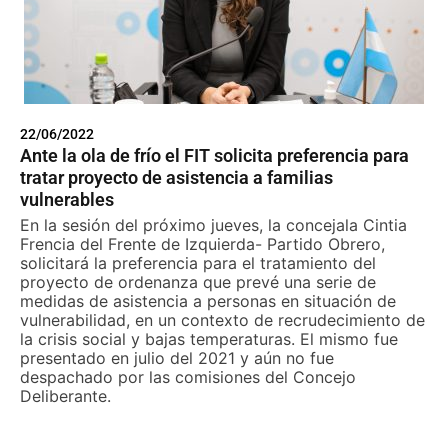
22/06/2022
Ante la ola de frío el FIT solicita preferencia para
tratar proyecto de asistencia a familias
vulnerables
En la sesión del próximo jueves, la concejala Cintia
Frencia del Frente de Izquierda- Partido Obrero,
solicitará la preferencia para el tratamiento del
proyecto de ordenanza que prevé una serie de
medidas de asistencia a personas en situación de
vulnerabilidad, en un contexto de recrudecimiento de
la crisis social y bajas temperaturas. El mismo fue
presentado en julio del 2021 y aún no fue
despachado por las comisiones del Concejo
Deliberante.