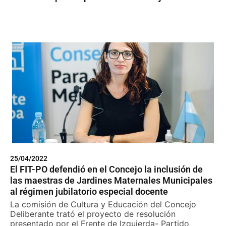
25/04/2022
El FIT-PO defendió en el Concejo la inclusión de
las maestras de Jardines Maternales Municipales
al régimen jubilatorio especial docente
La comisión de Cultura y Educación del Concejo
Deliberante trató el proyecto de resolución
presentado por el Frente de Izquierda- Partido