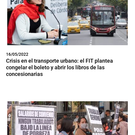
16/05/2022
Crisis en el transporte urbano: el FIT plantea
congelar el boleto y abrir los libros de las
concesionarias