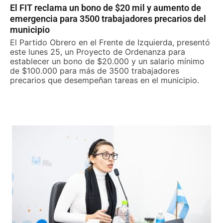
El FIT reclama un bono de $20 mil y aumento de
emergencia para 3500 trabajadores precarios del
municipio
El Partido Obrero en el Frente de Izquierda, presentó
este lunes 25, un Proyecto de Ordenanza para
establecer un bono de $20.000 y un salario mínimo
de $100.000 para más de 3500 trabajadores
precarios que desempeñan tareas en el municipio.