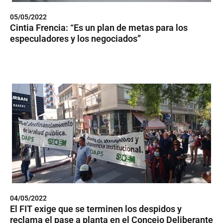
05/05/2022
Cintia Frencia: “Es un plan de metas para los
especuladores y los negociados”
04/05/2022
El FIT exige que se terminen los despidos y
reclama el pase a planta en el Concejo Deliberante