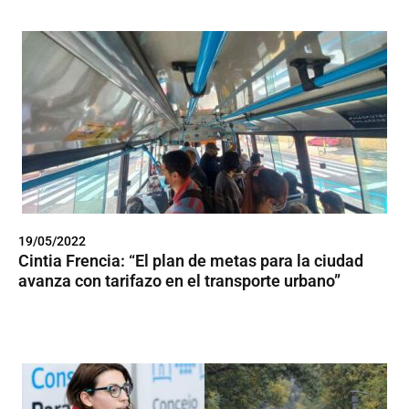
19/05/2022
Cintia Frencia: “El plan de metas para la ciudad
avanza con tarifazo en el transporte urbano”