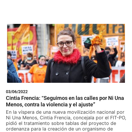
03/06/2022
Cintia Frencia: “Seguimos en las calles por Ni Una
Menos, contra la violencia y el ajuste”
En la víspera de una nueva movilización nacional por
Ni Una Menos, Cintia Frencia, concejala por el FIT-PO,
pidió el tratamiento sobre tablas del proyecto de
ordenanza para la creación de un organismo de