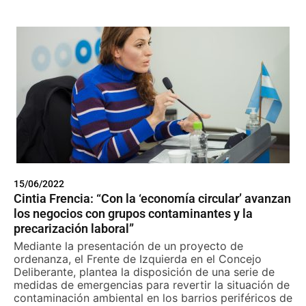
15/06/2022
Cintia Frencia: “Con la ‘economía circular’ avanzan
los negocios con grupos contaminantes y la
precarización laboral”
Mediante la presentación de un proyecto de
ordenanza, el Frente de Izquierda en el Concejo
Deliberante, plantea la disposición de una serie de
medidas de emergencias para revertir la situación de
contaminación ambiental en los barrios periféricos de