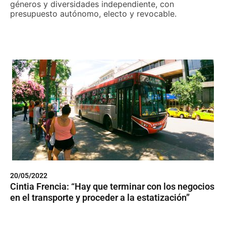
géneros y diversidades independiente, con
presupuesto autónomo, electo y revocable.
20/05/2022
Cintia Frencia: “Hay que terminar con los negocios
en el transporte y proceder a la estatización”