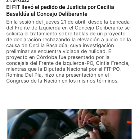
21/04/2022
El FIT llevó el pedido de Justicia por Cecilia
Basaldúa al Concejo Deliberante
En la sesión del jueves 21 de abril, desde la bancada
del Frente de Izquierda en el Concejo Deliberante se
solicita el tratamiento sobre tablas de un proyecto
de declaración rechazando la elevación a juicio de la
causa de Cecilia Basaldúa, cuya investigación
preliminar se encuentra viciada de nulidad. El
proyecto en Córdoba fue presentado por la
concejala del Frente de Izquierda-PO, Cintia Frencia,
mientras que la Diputada Nacional por el FIT-PO,
Romina Del Pla, hizo una presentación en el
Congreso de la Nación en los mismos términos.