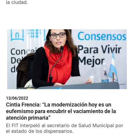
la ciudad.
13/06/2022
Cintia Frencia: “La modernización hoy es un
eufemismo para encubrir el vaciamiento de la
atención primaria”
El FIT interpeló al secretario de Salud Municipal por
el estado de los dispensarios.