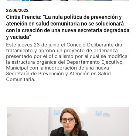
23/06/2022
Cintia Frencia: “La nula política de prevención y
atención en salud comunitaria no se solucionará
con la creación de una nueva secretaría degradada
y vaciada”
Este jueves 23 de junio el Concejo Deliberante dio
tratamiento y aprobó un proyecto de ordenanza
presentado por el oficialismo por el cuál se modifica
la estructura orgánica del Departamento Ejecutivo
Municipal con la incorporación de una nueva
Secretaría de Prevención y Atención en Salud
Comunitaria.