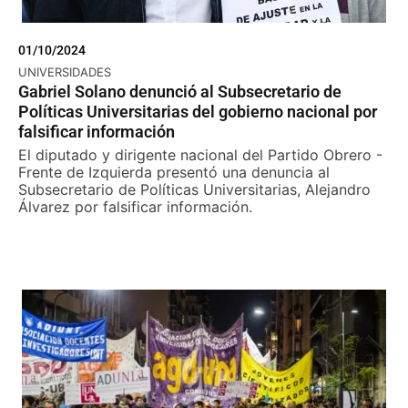
01/10/2024
UNIVERSIDADES
Gabriel Solano denunció al Subsecretario de
Políticas Universitarias del gobierno nacional por
falsificar información
El diputado y dirigente nacional del Partido Obrero -
Frente de Izquierda presentó una denuncia al
Subsecretario de Políticas Universitarias, Alejandro
Álvarez por falsificar información.