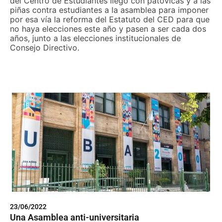
del Centro de Estudiantes llegó con patovicas y a las
piñas contra estudiantes a la asamblea para imponer
por esa vía la reforma del Estatuto del CED para que
no haya elecciones este año y pasen a ser cada dos
años, junto a las elecciones institucionales de
Consejo Directivo.
23/06/2022
Una Asamblea anti-universitaria