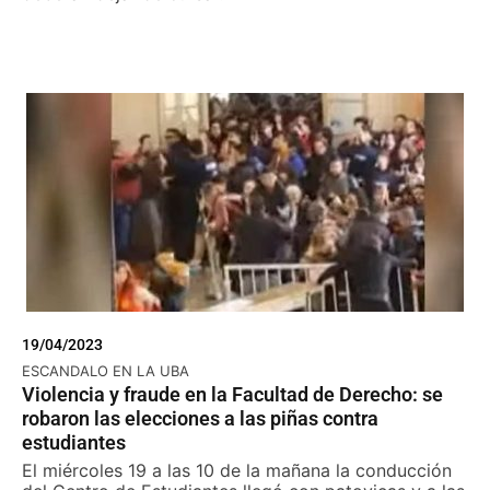
19/04/2023
ESCANDALO EN LA UBA
Violencia y fraude en la Facultad de Derecho: se
robaron las elecciones a las piñas contra
estudiantes
El miércoles 19 a las 10 de la mañana la conducción