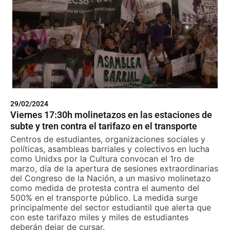
29/02/2024
Viernes 17:30h molinetazos en las estaciones de
subte y tren contra el tarifazo en el transporte
Centros de estudiantes, organizaciones sociales y
políticas, asambleas barriales y colectivos en lucha
como Unidxs por la Cultura convocan el 1ro de
marzo, día de la apertura de sesiones extraordinarias
del Congreso de la Nación, a un masivo molinetazo
como medida de protesta contra el aumento del
500% en el transporte público. La medida surge
principalmente del sector estudiantil que alerta que
con este tarifazo miles y miles de estudiantes
deberán dejar de cursar.