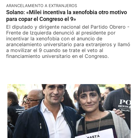
ARANCELAMIENTO A EXTRANJEROS
Solano: «Milei incentiva la xenofobia otro motivo
para copar el Congreso el 9»
El diputado y dirigente nacional del Partido Obrero -
Frente de Izquierda denunció al presidente por
incentivar la xenofobia con el anuncio de
arancelamiento universitario para extranjeros y llamó
a movilizar el 9 cuando se trate el veto al
financiamiento universitario en el Congreso.