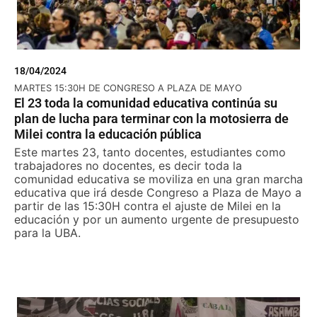
18/04/2024
MARTES 15:30H DE CONGRESO A PLAZA DE MAYO
El 23 toda la comunidad educativa continúa su
plan de lucha para terminar con la motosierra de
Milei contra la educación pública
Este martes 23, tanto docentes, estudiantes como
trabajadores no docentes, es decir toda la
comunidad educativa se moviliza en una gran marcha
educativa que irá desde Congreso a Plaza de Mayo a
partir de las 15:30H contra el ajuste de Milei en la
educación y por un aumento urgente de presupuesto
para la UBA.