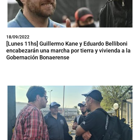
18/09/2022
[Lunes 11hs] Guillermo Kane y Eduardo Belliboni
encabezarán una marcha por tierra y vivienda a la
Gobernación Bonaerense