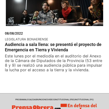
08/08/2022
LEGISLATURA BONAERENSE
Audiencia a sala llena: se presentó el proyecto de
Emergencia en Tierra y Vivienda
Este lunes por el mediodía en el auditorio del Anexo
de la Cámara de Diputados de la Provincia (53 entre
8 y 9) se realizó una audiencia pública para impulsar
la lucha por el acceso a la tierra y la vivienda.
PROGRAMA
LOCALES
AGRUPACIONES
VIDEOS
INSTITUCIONAL (PDO)
INSTITUCIONAL (PO)