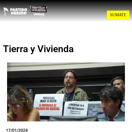
SUMATE
Tierra y Vivienda
17/01/2024