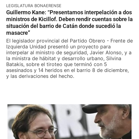
LEGISLATURA BONAERENSE
Guillermo Kane: “Presentamos interpelación a dos
ministros de Kicillof. Deben rendir cuentas sobre la
situación del barrio de Catán donde sucedió la
masacre”
El legislador provincial del Partido Obrero - Frente de
Izquierda Unidad presentó un proyecto para
interpelar al ministro de seguridad, Javier Alonso, y a
la ministra de hábitat y desarrollo urbano, Silvina
Batakis, sobre el tiroteo que terminó con 5
asesinados y 14 heridos en el barrio 8 de diciembre,
y las derivaciones del hecho.