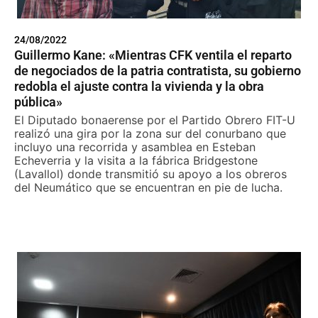
24/08/2022
Guillermo Kane: «Mientras CFK ventila el reparto
de negociados de la patria contratista, su gobierno
redobla el ajuste contra la vivienda y la obra
pública»
El Diputado bonaerense por el Partido Obrero FIT-U
realizó una gira por la zona sur del conurbano que
incluyo una recorrida y asamblea en Esteban
Echeverria y la visita a la fábrica Bridgestone
(Lavallol) donde transmitió su apoyo a los obreros
del Neumático que se encuentran en pie de lucha.