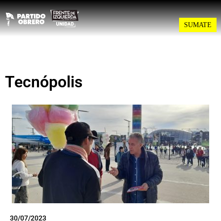
SUMATE
Tecnópolis
30/07/2023