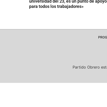
universidad del 23, es un punto de apoyo
para todos los trabajadores»
PRO
Partido Obrero
est