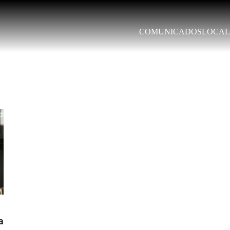
COMUNICADOS
LOCAL
a