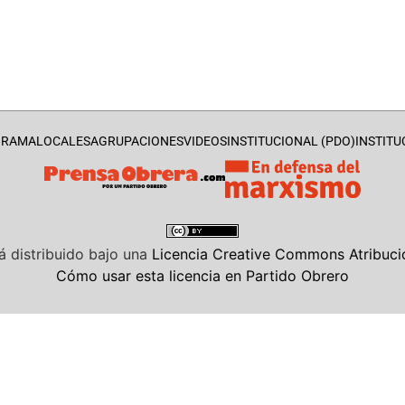
GRAMA
LOCALES
AGRUPACIONES
VIDEOS
INSTITUCIONAL (PDO)
INSTITU
á distribuido bajo una
Licencia Creative Commons Atribució
Cómo usar esta licencia en Partido Obrero