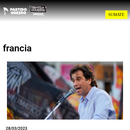
SUMATE
francia
28/03/2023