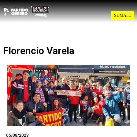
SUMATE
Florencio Varela
05/08/2023