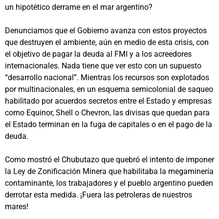
un hipotético derrame en el mar argentino?
Denunciamos que el Gobierno avanza con estos proyectos
que destruyen el ambiente, aún en medio de esta crisis, con
el objetivo de pagar la deuda al FMI y a los acreedores
internacionales. Nada tiene que ver esto con un supuesto
“desarrollo nacional”. Mientras los recursos son explotados
por multinacionales, en un esquema semicolonial de saqueo
habilitado por acuerdos secretos entre el Estado y empresas
como Equinor, Shell o Chevron, las divisas que quedan para
el Estado terminan en la fuga de capitales o en el pago de la
deuda.
Como mostró el Chubutazo que quebró el intento de imponer
la Ley de Zonificación Minera que habilitaba la megaminería
contaminante, los trabajadores y el pueblo argentino pueden
derrotar esta medida. ¡Fuera las petroleras de nuestros
mares!