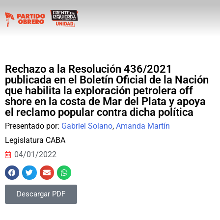
Rechazo a la Resolución 436/2021
publicada en el Boletín Oficial de la Nación
que habilita la exploración petrolera off
shore en la costa de Mar del Plata y apoya
el reclamo popular contra dicha política
Presentado por:
Gabriel Solano
,
Amanda Martín
Legislatura CABA
04/01/2022
Descargar PDF