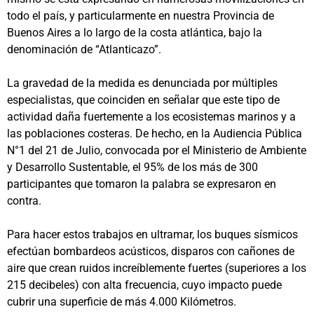
todo el país, y particularmente en nuestra Provincia de
Buenos Aires a lo largo de la costa atlántica, bajo la
denominación de “Atlanticazo”.
La gravedad de la medida es denunciada por múltiples
especialistas, que coinciden en señalar que este tipo de
actividad daña fuertemente a los ecosistemas marinos y a
las poblaciones costeras. De hecho, en la Audiencia Pública
N°1 del 21 de Julio, convocada por el Ministerio de Ambiente
y Desarrollo Sustentable, el 95% de los más de 300
participantes que tomaron la palabra se expresaron en
contra.
Para hacer estos trabajos en ultramar, los buques sísmicos
efectúan bombardeos acústicos, disparos con cañones de
aire que crean ruidos increíblemente fuertes (superiores a los
215 decibeles) con alta frecuencia, cuyo impacto puede
cubrir una superficie de más 4.000 Kilómetros.