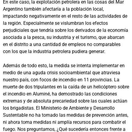
En este caso, la explotación petrolera en las cosas del Mar
Argentino también afectaría a la población local,
impactando negativamente en el resto de las actividades de
la región. Especialmente se vislumbran los efectos
perjudiciales que tendría sobre los derivados de la economía
asociada a la pesca, su industria y el turismo, que abarcan
en el distrito a una cantidad de empleos no comparables
con los que la industria petrolera pudiera generar.
Además de todo esto, la medida se intenta implementar en
medio de una aguda crisis socioambiental que atraviesa
nuestro país, con focos de incendio en 11 provincias. La
muerte de dos tripulantes en la caída de un helicóptero sobre
el incendio en Aluminé, ha demostrado las condiciones
extremas y de absoluta precariedad sobre las cuales actúan
los brigadistas. El Ministerio de Ambiente y Desarrollo
Sustentable no ha tomado las medidas de prevención antes,
ni ahora toma medidas ni amplía recursos para combatir el
fuego. Nos preguntamos, ¿Qué sucedería entonces frente a