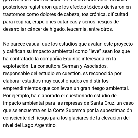
posteriores registraron que los efectos tóxicos derivaron en
trastornos como dolores de cabeza, tos crónica, dificultad
para respirar, erupciones cutáneas y serios riesgos de
desarrollar cáncer de hígado, leucemia, entre otros.
No parece casual que los estudios que avalan este proyecto
y califican su impacto ambiental como “leve” sean los que
ha contratado la compañía Equinor, interesada en la
explotación. La consultora Serman y Asociados,
responsable del estudio en cuestión, es reconocida por
elaborar estudios muy cuestionados en distintos
emprendimientos que conllevan un gran riesgo ambiental.
Por ejemplo, ha elaborado el cuestionado estudio de
impacto ambiental para las represas de Santa Cruz, un caso
que se encuentra en la Corte Suprema por la subestimación
consciente del riesgo para los glaciares de la elevación del
nivel del Lago Argentino.