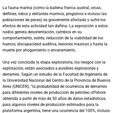
La fauna marina (como la ballena franca austral, orcas,
delfines, lobos y elefantes marinos, pingüinos e incluso las
poblaciones de peces) es gravemente afectada y sufre los
efectos de esta actividad tan dañina. La exposición a estos
ruidos genera desorientación, cambios en su
comportamiento, estrés, reducción de la viabilidad de los
huevos, discapacidad auditiva, lesiones masivas y hasta la
muerte por ahogamiento o envaramiento.
Una vez concluida la etapa exploratoria, los riesgos con la
explotación, están asociados a posibles explosiones y
derrames. Según un estudio de la Facultad de Ingeniería de
la Universidad Nacional del Centro de la Provincia de Buenos
Aires (UNICEN), “la probabilidad de ocurrencia de derrames
para diferentes niveles de producción de petróleo offshore
obtenida a partir de más de 50 años de datos estadísticos,
para algunos niveles de producción estimados para la
plataforma argentina, tiene una ocurrencia del 100%, incluso