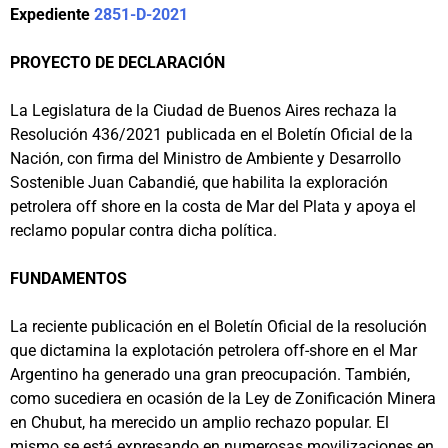
Expediente
2851-D-2021
PROYECTO DE DECLARACIÓN
La Legislatura de la Ciudad de Buenos Aires rechaza la
Resolución 436/2021 publicada en el Boletín Oficial de la
Nación, con firma del Ministro de Ambiente y Desarrollo
Sostenible Juan Cabandié, que habilita la exploración
petrolera off shore en la costa de Mar del Plata y apoya el
reclamo popular contra dicha política.
FUNDAMENTOS
La reciente publicación en el Boletín Oficial de la resolución
que dictamina la explotación petrolera off-shore en el Mar
Argentino ha generado una gran preocupación. También,
como sucediera en ocasión de la Ley de Zonificación Minera
en Chubut, ha merecido un amplio rechazo popular. El
mismo se está expresando en numerosas movilizaciones en