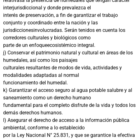
relativasa la presencia de humedales que tengan carácter
interjurisdiccional y donde prevalezca el
interés de preservación, a fin de garantizar el trabajo
conjunto y coordinado entre la nación y las
jurisdiccionesinvolucradas. Serán tenidos en cuenta los
corredores culturales y biológicos como
parte de un enfoqueecosistémico integral.
j) Conservar el patrimonio natural y cultural en áreas de los
humedales, así como los paisajes
culturales resultantes de modos de vida, actividades y
modalidades adaptadas al normal
funcionamiento del humedal.
k) Garantizar el acceso seguro al agua potable salubre y al
saneamiento como un derecho humano
fundamental para el completo disfrute de la vida y todos los
demás derechos humanos.
l) Asegurar el derecho de acceso a la información pública
ambiental, conforme a lo establecido
por la Ley Nacional N° 25.831, y que se garantice la efectiva