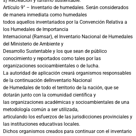
s) Recreación y turismo sustentable.
Artículo 9° – Inventario de humedales. Serán considerados
de manera inmediata como humedales
todos aquellos inventariados por la Convención Relativa a
los Humedales de Importancia
Internacional (Ramsar), el Inventario Nacional de Humedales
del Ministerio de Ambiente y
Desarrollo Sustentable y los que sean de público
conocimiento y reportados como tales por las
organizaciones socioambientales o de lucha.
La autoridad de aplicación creará organismos responsables
de la continuación delInventario Nacional
de Humedales de todo el territorio de la nación, que se
dotarán junto con la comunidad científica y
las organizaciones académicas y socioambientales de una
metodología común a ser utilizada,
articulando los esfuerzos de las jurisdicciones provinciales y
las instituciones educativas locales.
Dichos organismos creados para continuar con el inventario