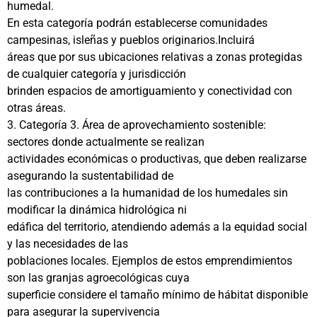
humedal.
En esta categoría podrán establecerse comunidades
campesinas, isleñas y pueblos originarios.Incluirá
áreas que por sus ubicaciones relativas a zonas protegidas
de cualquier categoría y jurisdicción
brinden espacios de amortiguamiento y conectividad con
otras áreas.
3. Categoría 3. Área de aprovechamiento sostenible:
sectores donde actualmente se realizan
actividades económicas o productivas, que deben realizarse
asegurando la sustentabilidad de
las contribuciones a la humanidad de los humedales sin
modificar la dinámica hidrológica ni
edáfica del territorio, atendiendo además a la equidad social
y las necesidades de las
poblaciones locales. Ejemplos de estos emprendimientos
son las granjas agroecológicas cuya
superficie considere el tamaño mínimo de hábitat disponible
para asegurar la supervivencia