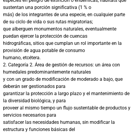
especies en peligro de extinción o endémicas, hábitats que
sustentan una porción significativa (1 % o
más) de los integrantes de una especie, en cualquier parte
de su ciclo de vida o sus rutas migratorias;
que alberguen monumentos naturales, eventualmente
puedan ejercer la protección de cuencas
hidrográficas, sitios que cumplan un rol importante en la
provisión de agua potable de consumo
humano, etcétera.
2. Categoría 2. Área de gestión de recursos: un área con
humedales predominantemente naturales
y con un grado de modificación de moderado a bajo, que
deberán ser gestionados para
garantizar la protección a largo plazo y el mantenimiento de
la diversidad biológica, y para
proveer al mismo tiempo un flujo sustentable de productos y
servicios necesarios para
satisfacer las necesidades humanas, sin modificar la
estructura y funciones básicas del