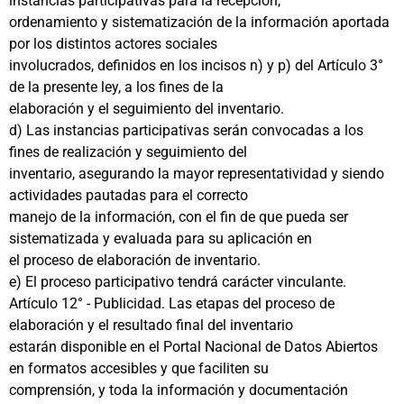
instancias participativas para la recepción,
ordenamiento y sistematización de la información aportada
por los distintos actores sociales
involucrados, definidos en los incisos n) y p) del Artículo 3°
de la presente ley, a los fines de la
elaboración y el seguimiento del inventario.
d) Las instancias participativas serán convocadas a los
fines de realización y seguimiento del
inventario, asegurando la mayor representatividad y siendo
actividades pautadas para el correcto
manejo de la información, con el fin de que pueda ser
sistematizada y evaluada para su aplicación en
el proceso de elaboración de inventario.
e) El proceso participativo tendrá carácter vinculante.
Artículo 12° - Publicidad. Las etapas del proceso de
elaboración y el resultado final del inventario
estarán disponible en el Portal Nacional de Datos Abiertos
en formatos accesibles y que faciliten su
comprensión, y toda la información y documentación