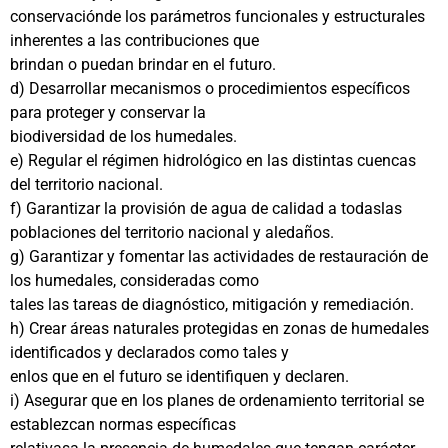
conservaciónde los parámetros funcionales y estructurales
inherentes a las contribuciones que
brindan o puedan brindar en el futuro.
d) Desarrollar mecanismos o procedimientos específicos
para proteger y conservar la
biodiversidad de los humedales.
e) Regular el régimen hidrológico en las distintas cuencas
del territorio nacional.
f) Garantizar la provisión de agua de calidad a todaslas
poblaciones del territorio nacional y aledaños.
g) Garantizar y fomentar las actividades de restauración de
los humedales, consideradas como
tales las tareas de diagnóstico, mitigación y remediación.
h) Crear áreas naturales protegidas en zonas de humedales
identificados y declarados como tales y
enlos que en el futuro se identifiquen y declaren.
i) Asegurar que en los planes de ordenamiento territorial se
establezcan normas específicas