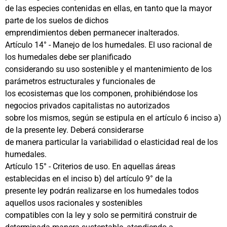
de las especies contenidas en ellas, en tanto que la mayor
parte de los suelos de dichos
emprendimientos deben permanecer inalterados.
Artículo 14° - Manejo de los humedales. El uso racional de
los humedales debe ser planificado
considerando su uso sostenible y el mantenimiento de los
parámetros estructurales y funcionales de
los ecosistemas que los componen, prohibiéndose los
negocios privados capitalistas no autorizados
sobre los mismos, según se estipula en el artículo 6 inciso a)
de la presente ley. Deberá considerarse
de manera particular la variabilidad o elasticidad real de los
humedales.
Artículo 15° - Criterios de uso. En aquellas áreas
establecidas en el inciso b) del artículo 9° de la
presente ley podrán realizarse en los humedales todos
aquellos usos racionales y sostenibles
compatibles con la ley y solo se permitirá construir de