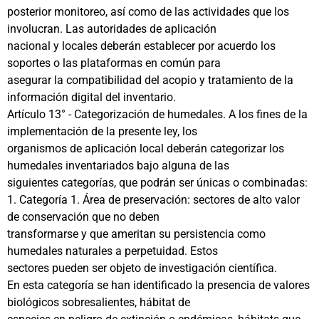
posterior monitoreo, así como de las actividades que los
involucran. Las autoridades de aplicación
nacional y locales deberán establecer por acuerdo los
soportes o las plataformas en común para
asegurar la compatibilidad del acopio y tratamiento de la
información digital del inventario.
Artículo 13° - Categorización de humedales. A los fines de la
implementación de la presente ley, los
organismos de aplicación local deberán categorizar los
humedales inventariados bajo alguna de las
siguientes categorías, que podrán ser únicas o combinadas:
1. Categoría 1. Área de preservación: sectores de alto valor
de conservación que no deben
transformarse y que ameritan su persistencia como
humedales naturales a perpetuidad. Estos
sectores pueden ser objeto de investigación científica.
En esta categoría se han identificado la presencia de valores
biológicos sobresalientes, hábitat de