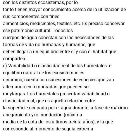
con los distintos ecosistemas, por lo
tanto tienen mayor conocimiento acerca de la utilización de
sus componentes con fines
alimenticios, medicinales, textiles, etc. Es preciso conservar
ese patrimonio cultural. Todos los
cuerpos de agua conectan con las necesidades de las
formas de vida no humanas y humanas, que
deben llegar a un equilibrio entre sí y con el hábitat que
comparten.
c) Variabilidad o elasticidad real de los humedales: el
equilibrio natural de los ecosistemas es
dinámico, cuenta con sucesiones de especies que van
alternando en temporadas que pueden ser
muylargas. Los humedales presentan variabilidad o
elasticidad real, que es aquella relación entre
la superficie ocupada por el agua durante la fase de máximo
anegamiento y/o inundación (máxima
media de la cota de los últimos treinta años), y la que
corresponde al momento de sequía extrema