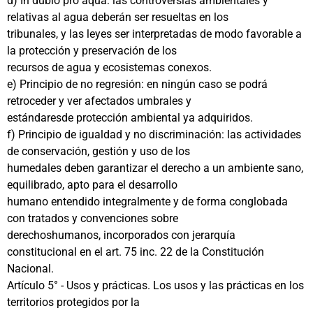
d) In dubio pro aqua: las controversias ambientales y
relativas al agua deberán ser resueltas en los
tribunales, y las leyes ser interpretadas de modo favorable a
la protección y preservación de los
recursos de agua y ecosistemas conexos.
e) Principio de no regresión: en ningún caso se podrá
retroceder y ver afectados umbrales y
estándaresde protección ambiental ya adquiridos.
f) Principio de igualdad y no discriminación: las actividades
de conservación, gestión y uso de los
humedales deben garantizar el derecho a un ambiente sano,
equilibrado, apto para el desarrollo
humano entendido integralmente y de forma conglobada
con tratados y convenciones sobre
derechoshumanos, incorporados con jerarquía
constitucional en el art. 75 inc. 22 de la Constitución
Nacional.
Artículo 5° - Usos y prácticas. Los usos y las prácticas en los
territorios protegidos por la