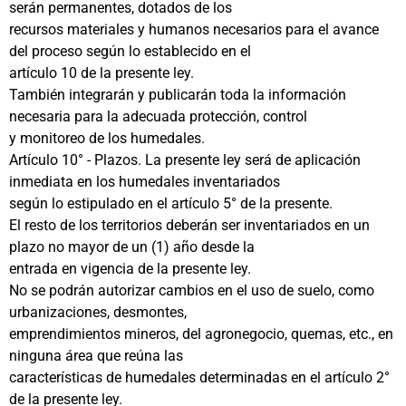
serán permanentes, dotados de los
recursos materiales y humanos necesarios para el avance
del proceso según lo establecido en el
artículo 10 de la presente ley.
También integrarán y publicarán toda la información
necesaria para la adecuada protección, control
y monitoreo de los humedales.
Artículo 10° - Plazos. La presente ley será de aplicación
inmediata en los humedales inventariados
según lo estipulado en el artículo 5° de la presente.
El resto de los territorios deberán ser inventariados en un
plazo no mayor de un (1) año desde la
entrada en vigencia de la presente ley.
No se podrán autorizar cambios en el uso de suelo, como
urbanizaciones, desmontes,
emprendimientos mineros, del agronegocio, quemas, etc., en
ninguna área que reúna las
características de humedales determinadas en el artículo 2°
de la presente ley.