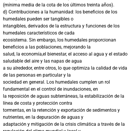
(mínima media de la cota de los últimos treinta años).
d) Contribuciones a la humanidad: los beneficios de los
humedales pueden ser tangibles o
intangibles, derivados de la estructura y funciones de los
humedales característicos de cada
ecosistema. Sin embargo, los humedales proporcionan
beneficios a las poblaciones, mejorando la
salud, la economía,el bienestar, el acceso al agua y el estado
saludable del aire y las napas de agua
a su alrededor, entre otros, lo que optimiza la calidad de vida
de las personas en particular y la
sociedad en general. Los humedales cumplen un rol
fundamental en el control de inundaciones, en
la reposición de aguas subterráneas, la estabilización de la
línea de costa y protección contra
tormentas, en la retención y exportación de sedimentos y
nutrientes, en la depuración de aguas y
adaptación y mitigación de la crisis climática a través de la