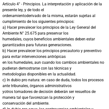
Artículo 4° - Principios. La interpretación y aplicación de la
presente ley, y de todo el
ordenamientoderivado de la misma, estarán sujetas al
cumplimiento de los siguientes principios:
a) Hacer prevalecer los principios de la Ley General del
Ambiente N° 25.675 para preservar los
humedales, cuyos beneficios ambientales deben estar
garantizados para futuras generaciones.
b) Hacer prevalecer los principios precautorio y preventivo
para evitar intervenciones antrópicas
en los humedales, aun cuando los cambios ambientales no
pudieran demostrarse con las técnicas y
metodologías disponibles en la actualidad.
c) In dubio pro natura: en caso de duda, todos los procesos
ante tribunales, órganos administrativos
yotros tomadores de decisión deberán ser resueltos de
manera tal que favorezcan la protección y
conservación del ambiente.