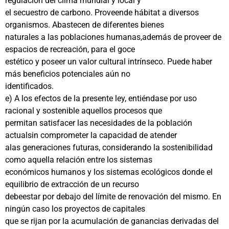
regulación del clima mundial y local y
el secuestro de carbono. Proveende hábitat a diversos
organismos. Abastecen de diferentes bienes
naturales a las poblaciones humanas,además de proveer de
espacios de recreación, para el goce
estético y poseer un valor cultural intrínseco. Puede haber
más beneficios potenciales aún no
identificados.
e) A los efectos de la presente ley, entiéndase por uso
racional y sostenible aquellos procesos que
permitan satisfacer las necesidades de la población
actualsin comprometer la capacidad de atender
alas generaciones futuras, considerando la sostenibilidad
como aquella relación entre los sistemas
económicos humanos y los sistemas ecológicos donde el
equilibrio de extracción de un recurso
debeestar por debajo del límite de renovación del mismo. En
ningún caso los proyectos de capitales
que se rijan por la acumulación de ganancias derivadas del