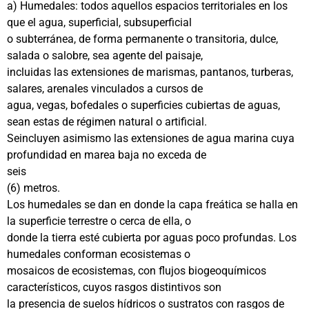
a) Humedales: todos aquellos espacios territoriales en los
que el agua, superficial, subsuperficial
o subterránea, de forma permanente o transitoria, dulce,
salada o salobre, sea agente del paisaje,
incluidas las extensiones de marismas, pantanos, turberas,
salares, arenales vinculados a cursos de
agua, vegas, bofedales o superficies cubiertas de aguas,
sean estas de régimen natural o artificial.
Seincluyen asimismo las extensiones de agua marina cuya
profundidad en marea baja no exceda de
seis
(6) metros.
Los humedales se dan en donde la capa freática se halla en
la superficie terrestre o cerca de ella, o
donde la tierra esté cubierta por aguas poco profundas. Los
humedales conforman ecosistemas o
mosaicos de ecosistemas, con flujos biogeoquímicos
característicos, cuyos rasgos distintivos son
la presencia de suelos hídricos o sustratos con rasgos de