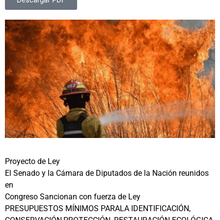
Descargar PDF
Proyecto de Ley
El Senado y la Cámara de Diputados de la Nación reunidos
en
Congreso Sancionan con fuerza de Ley
PRESUPUESTOS MÍNIMOS PARALA IDENTIFICACIÓN,