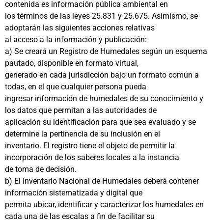
contenida es información pública ambiental en
los términos de las leyes 25.831 y 25.675. Asimismo, se
adoptarán las siguientes acciones relativas
al acceso a la información y publicación:
a) Se creará un Registro de Humedales según un esquema
pautado, disponible en formato virtual,
generado en cada jurisdicción bajo un formato común a
todas, en el que cualquier persona pueda
ingresar información de humedales de su conocimiento y
los datos que permitan a las autoridades de
aplicación su identificación para que sea evaluado y se
determine la pertinencia de su inclusión en el
inventario. El registro tiene el objeto de permitir la
incorporación de los saberes locales a la instancia
de toma de decisión.
b) El Inventario Nacional de Humedales deberá contener
información sistematizada y digital que
permita ubicar, identificar y caracterizar los humedales en
cada una de las escalas a fin de facilitar su