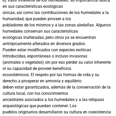
b) Valor inherente de los humedales: su importancia radica
en sus características ecológicas
únicas, así como las contribuciones de los humedales a la
humanidad, que pueden proveer a los
pobladores de los mismos y a las zonas aledañas. Algunos
humedales conservan sus características
ecológicas inalteradas, pero otros ya se encuentran
antrópicamente alterados en diversos grados.
Pueden estar modificados con especies exóticas
introducidas, espontáneas o incluso invasoras
(animales o vegetales) sin por eso perder su valor inherente
ni su capacidad de proveer beneficios
ecosistémicos. El respeto por las formas de vida y su
derecho a prosperar en armonía y equilibrio
deben estar garantizados, además de la conservación de la
cultura local, con los conocimientos
ancestrales asociados a los humedales y a las reliquias
arqueológicas que puedan contener. Los
pueblos originarios desarrollaron su cultura en coexistencia