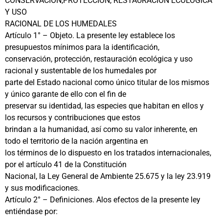
CONSERVACIÓN,PROTECCIÓN, RESTAURACIÓN ECOLÓGICA
Y USO
RACIONAL DE LOS HUMEDALES
Artículo 1° – Objeto. La presente ley establece los
presupuestos mínimos para la identificación,
conservación, protección, restauración ecológica y uso
racional y sustentable de los humedales por
parte del Estado nacional como único titular de los mismos
y único garante de ello con el fin de
preservar su identidad, las especies que habitan en ellos y
los recursos y contribuciones que estos
brindan a la humanidad, así como su valor inherente, en
todo el territorio de la nación argentina en
los términos de lo dispuesto en los tratados internacionales,
por el artículo 41 de la Constitución
Nacional, la Ley General de Ambiente 25.675 y la ley 23.919
y sus modificaciones.
Artículo 2° – Definiciones. Alos efectos de la presente ley
entiéndase por: