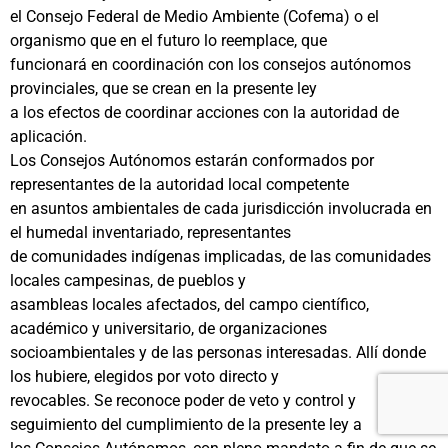
el Consejo Federal de Medio Ambiente (Cofema) o el
organismo que en el futuro lo reemplace, que
funcionará en coordinación con los consejos autónomos
provinciales, que se crean en la presente ley
a los efectos de coordinar acciones con la autoridad de
aplicación.
Los Consejos Autónomos estarán conformados por
representantes de la autoridad local competente
en asuntos ambientales de cada jurisdicción involucrada en
el humedal inventariado, representantes
de comunidades indígenas implicadas, de las comunidades
locales campesinas, de pueblos y
asambleas locales afectados, del campo científico,
académico y universitario, de organizaciones
socioambientales y de las personas interesadas. Allí donde
los hubiere, elegidos por voto directo y
revocables. Se reconoce poder de veto y control y
seguimiento del cumplimiento de la presente ley a