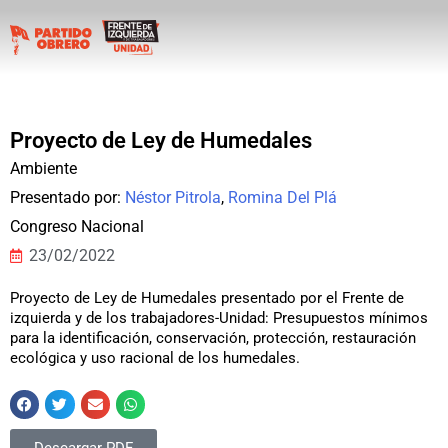
Proyecto de Ley de Humedales
Ambiente
Presentado por:
Néstor Pitrola
,
Romina Del Plá
Congreso Nacional
23/02/2022
Proyecto de Ley de Humedales presentado por el Frente de
izquierda y de los trabajadores-Unidad: Presupuestos mínimos
para la identificación, conservación, protección, restauración
ecológica y uso racional de los humedales.