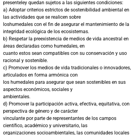
presenteley quedan sujetos a las siguientes condiciones:
a) Adoptar criterios estrictos de sostenibilidad ambiental en
las actividades que se realicen sobre
loshumedales con el fin de asegurar el mantenimiento de la
integridad ecológica de los ecosistemas.
b) Respetar la preexistencia de medios de vida ancestral en
áreas declaradas como humedales, en
cuanto estos sean compatibles con su conservación y uso
racional y sostenible.
c) Promover los medios de vida tradicionales o innovadores,
articulados en forma armónica con
los humedales para asegurar que sean sostenibles en sus
aspectos económicos, sociales y
ambientales.
d) Promover la participación activa, efectiva, equitativa, con
perspectiva de género y de carácter
vinculante por parte de representantes de los campos
científico, académico y universitario, las
organizaciones socioambientales, las comunidades locales