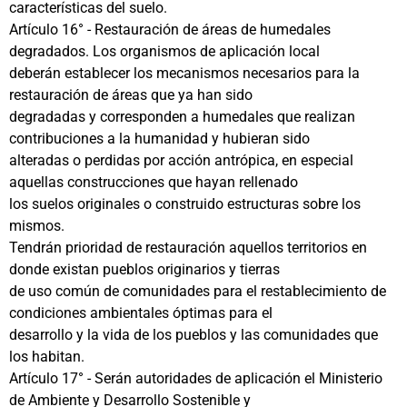
características del suelo.
Artículo 16° - Restauración de áreas de humedales
degradados. Los organismos de aplicación local
deberán establecer los mecanismos necesarios para la
restauración de áreas que ya han sido
degradadas y corresponden a humedales que realizan
contribuciones a la humanidad y hubieran sido
alteradas o perdidas por acción antrópica, en especial
aquellas construcciones que hayan rellenado
los suelos originales o construido estructuras sobre los
mismos.
Tendrán prioridad de restauración aquellos territorios en
donde existan pueblos originarios y tierras
de uso común de comunidades para el restablecimiento de
condiciones ambientales óptimas para el
desarrollo y la vida de los pueblos y las comunidades que
los habitan.
Artículo 17° - Serán autoridades de aplicación el Ministerio
de Ambiente y Desarrollo Sostenible y