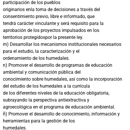
participación de los pueblos
originarios enla toma de decisiones a través del
consentimiento previo, libre e informado, que
tendrá carácter vinculante y será requisito para la
aprobación de los proyectos impulsados en los
territorios protegidospor la presente ley.
m) Desarrollar los mecanismos institucionales necesarios
para el estudio, la caracterización y el
ordenamiento de los humedales.
n) Promover el desarrollo de programas de educación
ambiental y comunicación pública del
conocimiento sobre humedales, así como la incorporación
del estudio de los humedales a la currícula
de los diferentes niveles de la educación obligatoria,
subrayando la perspectiva antiextractiva y
agroecológica en el programa de educación ambiental.
ñ) Promover el desarrollo de conocimiento, información y
herramientas para la gestión de los
humedales.