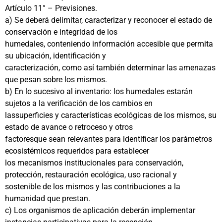
Artículo 11° – Previsiones.
a) Se deberá delimitar, caracterizar y reconocer el estado de
conservación e integridad de los
humedales, conteniendo información accesible que permita
su ubicación, identificación y
caracterización, como así también determinar las amenazas
que pesan sobre los mismos.
b) En lo sucesivo al inventario: los humedales estarán
sujetos a la verificación de los cambios en
lassuperficies y características ecológicas de los mismos, su
estado de avance o retroceso y otros
factoresque sean relevantes para identificar los parámetros
ecosistémicos requeridos para establecer
los mecanismos institucionales para conservación,
protección, restauración ecológica, uso racional y
sostenible de los mismos y las contribuciones a la
humanidad que prestan.
c) Los organismos de aplicación deberán implementar