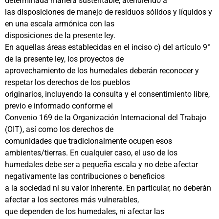
determinada manera sustentable, atendiendo a
las disposiciones de manejo de residuos sólidos y líquidos y
en una escala armónica con las
disposiciones de la presente ley.
En aquellas áreas establecidas en el inciso c) del artículo 9°
de la presente ley, los proyectos de
aprovechamiento de los humedales deberán reconocer y
respetar los derechos de los pueblos
originarios, incluyendo la consulta y el consentimiento libre,
previo e informado conforme el
Convenio 169 de la Organización Internacional del Trabajo
(OIT), así como los derechos de
comunidades que tradicionalmente ocupen esos
ambientes/tierras. En cualquier caso, el uso de los
humedales debe ser a pequeña escala y no debe afectar
negativamente las contribuciones o beneficios
a la sociedad ni su valor inherente. En particular, no deberán
afectar a los sectores más vulnerables,
que dependen de los humedales, ni afectar las