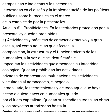
campesinas e indígenas y las personas
interesadas en el diseño y la implementación de las políticas
públicas sobre humedales en el marco
de lo establecido por la presente ley.
Artículo 6° - Prohibiciones. En los territorios protegidos por la
presente ley quedan prohibidas:
a) Actividades y prácticas de carácter extractivo y a gran
escala, así como aquellas que afecten la
composición, la estructura y el funcionamiento de los
humedales, a la vez que se identificarán e
impedirán las actividades que amenacen su integridad
ecológica. Quedan prohibidas las actividades
privadas de empresarios, multinacionales, actividades
vinculadas al agronegocio, el negocio
inmobiliario, los terratenientes y de todo aquel que haya
hecho o quiera hacer en humedales guiado
por el lucro capitalista. Quedan suspendidas todas las obras
y los proyectos autorizados hasta la