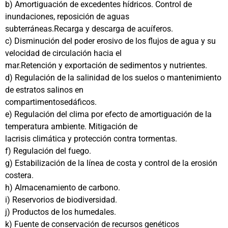
b) Amortiguación de excedentes hídricos. Control de
inundaciones, reposición de aguas
subterráneas.Recarga y descarga de acuíferos.
c) Disminución del poder erosivo de los flujos de agua y su
velocidad de circulación hacia el
mar.Retención y exportación de sedimentos y nutrientes.
d) Regulación de la salinidad de los suelos o mantenimiento
de estratos salinos en
compartimentosedáficos.
e) Regulación del clima por efecto de amortiguación de la
temperatura ambiente. Mitigación de
lacrisis climática y protección contra tormentas.
f) Regulación del fuego.
g) Estabilización de la línea de costa y control de la erosión
costera.
h) Almacenamiento de carbono.
i) Reservorios de biodiversidad.
j) Productos de los humedales.
k) Fuente de conservación de recursos genéticos