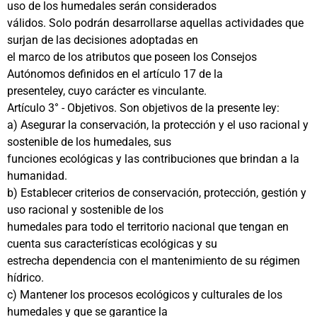
uso de los humedales serán considerados
válidos. Solo podrán desarrollarse aquellas actividades que
surjan de las decisiones adoptadas en
el marco de los atributos que poseen los Consejos
Autónomos definidos en el artículo 17 de la
presenteley, cuyo carácter es vinculante.
Artículo 3° - Objetivos. Son objetivos de la presente ley:
a) Asegurar la conservación, la protección y el uso racional y
sostenible de los humedales, sus
funciones ecológicas y las contribuciones que brindan a la
humanidad.
b) Establecer criterios de conservación, protección, gestión y
uso racional y sostenible de los
humedales para todo el territorio nacional que tengan en
cuenta sus características ecológicas y su
estrecha dependencia con el mantenimiento de su régimen
hídrico.
c) Mantener los procesos ecológicos y culturales de los
humedales y que se garantice la