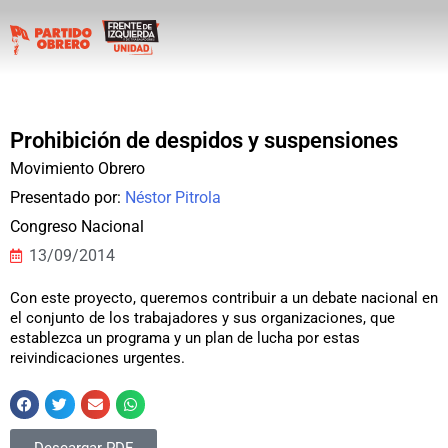
Prohibición de despidos y suspensiones
Movimiento Obrero
Presentado por:
Néstor Pitrola
Congreso Nacional
13/09/2014
Con este proyecto, queremos contribuir a un debate nacional en
el conjunto de los trabajadores y sus organizaciones, que
establezca un programa y un plan de lucha por estas
reivindicaciones urgentes.