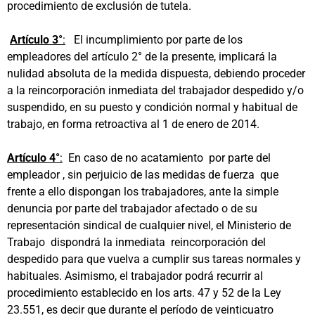
procedimiento de exclusión de tutela.
Artículo 3°
:
El incumplimiento por parte de los
empleadores del artículo 2° de la presente, implicará la
nulidad absoluta de la medida dispuesta, debiendo proceder
a la reincorporación inmediata del trabajador despedido y/o
suspendido, en su puesto y condición normal y habitual de
trabajo, en forma retroactiva al 1 de enero de 2014.
Artículo 4°
:
En caso de no acatamiento por parte del
empleador , sin perjuicio de las medidas de fuerza que
frente a ello dispongan los trabajadores, ante la simple
denuncia por parte del trabajador afectado o de su
representación sindical de cualquier nivel, el Ministerio de
Trabajo dispondrá la inmediata reincorporación del
despedido para que vuelva a cumplir sus tareas normales y
habituales. Asimismo, el trabajador podrá recurrir al
procedimiento establecido en los arts. 47 y 52 de la Ley
23.551, es decir que durante el período de veinticuatro