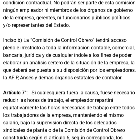
condición contractual. No podrán ser parte de esta comisión
ningún empleador ni miembros de los órganos de gobierno
de la empresa, gerentes, ni funcionarios públicos políticos
y/o representantes del Estado.
Inciso b) La “Comisión de Control Obrero” tendrá acceso
pleno e irrestricto a toda la información contable, comercial,
bancaria, jurídica y de cualquier índole a los fines de poder
elaborar un análisis certero de la situación de la empresa, la
que deberá ser puesta a su disposición por los empleadores,
la AFIP, Ansés y demás órganos estatales de contralor.
Artículo 7°
:
Si cualesquiera fuera la causa, fuese necesario
reducir las horas de trabajo, el empleador repartirá
equitativamente las horas necesarias de trabajo entre todos
los trabajadores de la empresa, manteniendo el mismo
salario, bajo la supervisión directa de los delegados
sindicales de planta o de la Comisión de Control Obrero
constituida según el artículo 6, según corresponda, los