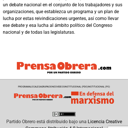
un debate nacional en el conjunto de los trabajadores y sus
organizaciones, que establezca un programa y un plan de
lucha por estas reivindicaciones urgentes, así como llevar
ese debate y esa lucha al ámbito político del Congreso
nacional y de todas las legislaturas.
PROGRAMA
LOCALES
AGRUPACIONES
VIDEOS
INSTITUCIONAL (PDO)
INSTITUCIONAL (PO)
Partido Obrero
está distribuido bajo una
Licencia Creative