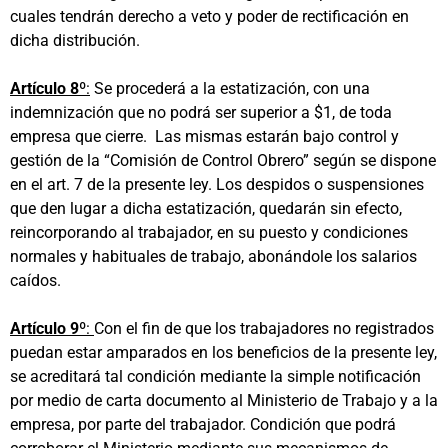
cuales tendrán derecho a veto y poder de rectificación en
dicha distribución.
Artículo 8º
:
Se procederá a la estatización, con una
indemnización que no podrá ser superior a $1, de toda
empresa que cierre. Las mismas estarán bajo control y
gestión de la “Comisión de Control Obrero” según se dispone
en el art. 7 de la presente ley. Los despidos o suspensiones
que den lugar a dicha estatización, quedarán sin efecto,
reincorporando al trabajador, en su puesto y condiciones
normales y habituales de trabajo, abonándole los salarios
caídos.
Artículo 9º
:
Con el fin de que los trabajadores no registrados
puedan estar amparados en los beneficios de la presente ley,
se acreditará tal condición mediante la simple notificación
por medio de carta documento al Ministerio de Trabajo y a la
empresa, por parte del trabajador. Condición que podrá