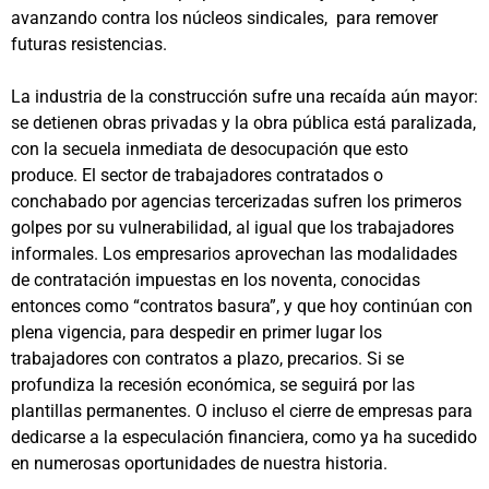
avanzando contra los núcleos sindicales, para remover
futuras resistencias.
La industria de la construcción sufre una recaída aún mayor:
se detienen obras privadas y la obra pública está paralizada,
con la secuela inmediata de desocupación que esto
produce. El sector de trabajadores contratados o
conchabado por agencias tercerizadas sufren los primeros
golpes por su vulnerabilidad, al igual que los trabajadores
informales. Los empresarios aprovechan las modalidades
de contratación impuestas en los noventa, conocidas
entonces como “contratos basura”, y que hoy continúan con
plena vigencia, para despedir en primer lugar los
trabajadores con contratos a plazo, precarios. Si se
profundiza la recesión económica, se seguirá por las
plantillas permanentes. O incluso el cierre de empresas para
dedicarse a la especulación financiera, como ya ha sucedido
en numerosas oportunidades de nuestra historia.