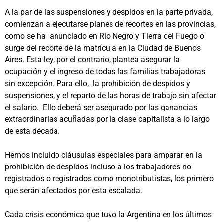
A la par de las suspensiones y despidos en la parte privada,
comienzan a ejecutarse planes de recortes en las provincias,
como se ha anunciado en Río Negro y Tierra del Fuego o
surge del recorte de la matrícula en la Ciudad de Buenos
Aires. Esta ley, por el contrario, plantea asegurar la
ocupación y el ingreso de todas las familias trabajadoras
sin excepción. Para ello, la prohibición de despidos y
suspensiones, y el reparto de las horas de trabajo sin afectar
el salario. Ello deberá ser asegurado por las ganancias
extraordinarias acuñadas por la clase capitalista a lo largo
de esta década.
Hemos incluido cláusulas especiales para amparar en la
prohibición de despidos incluso a los trabajadores no
registrados o registrados como monotributistas, los primero
que serán afectados por esta escalada.
Cada crisis económica que tuvo la Argentina en los últimos