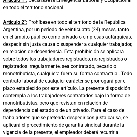
Artículo 1°
:
Declárase la Emergencia Laboral y Ocupacional
en todo el territorio nacional.
Artículo 2°
:
Prohíbese en todo el territorio de la República
Argentina, por un período de veinticuatro (24) meses, tanto
en el ámbito público como privado o empresas autárquicas,
despedir sin justa causa o suspender a cualquier trabajador,
en relación de dependencia. Esta prohibición se aplicará
sobre todos los trabajadores registrados, no registrados o
registrados irregularmente, sea contratado, becario o
monotributista, cualquiera fuera su forma contractual. Todo
contrato laboral de cualquier carácter se prorrogará por el
plazo establecido por este artículo. La presente disposición
contempla a los trabajadores contratados bajo la forma de
monotributistas, pero que revistan en relación de
dependencia del estado o de un privado. Para el caso de
trabajadores que se pretenda despedir con justa causa, se
aplicará el procedimiento de garantía sindical durante la
vigencia de la presente, el empleador deberá recurrir al