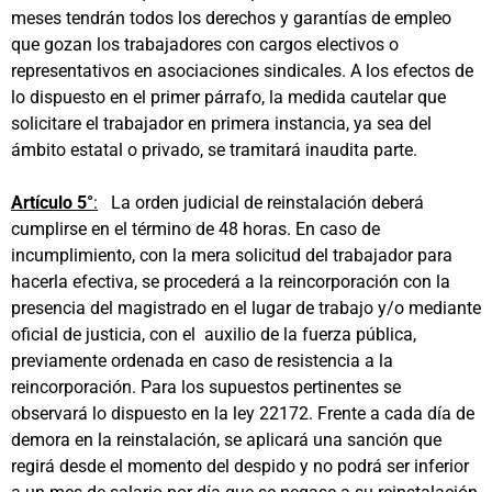
meses tendrán todos los derechos y garantías de empleo
que gozan los trabajadores con cargos electivos o
representativos en asociaciones sindicales. A los efectos de
lo dispuesto en el primer párrafo, la medida cautelar que
solicitare el trabajador en primera instancia, ya sea del
ámbito estatal o privado, se tramitará inaudita parte.
Artículo 5°
:
La orden judicial de reinstalación deberá
cumplirse en el término de 48 horas. En caso de
incumplimiento, con la mera solicitud del trabajador para
hacerla efectiva, se procederá a la reincorporación con la
presencia del magistrado en el lugar de trabajo y/o mediante
oficial de justicia, con el auxilio de la fuerza pública,
previamente ordenada en caso de resistencia a la
reincorporación. Para los supuestos pertinentes se
observará lo dispuesto en la ley 22172. Frente a cada día de
demora en la reinstalación, se aplicará una sanción que
regirá desde el momento del despido y no podrá ser inferior