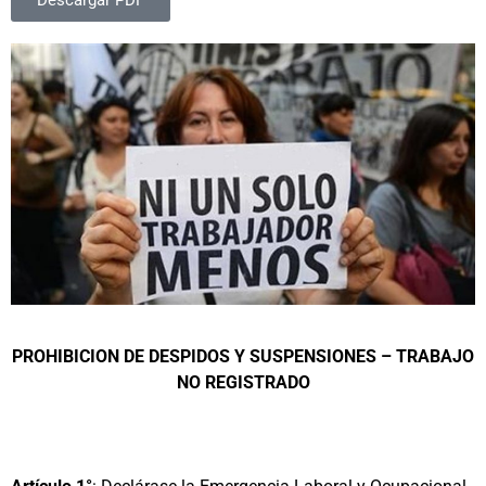
Descargar PDF
PROHIBICION DE DESPIDOS Y SUSPENSIONES – TRABAJO
NO REGISTRADO