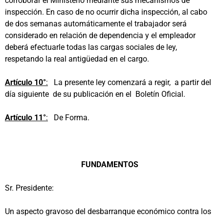
corroborar el Ministerio mediante sus mecanismos de
inspección. En caso de no ocurrir dicha inspección, al cabo
de dos semanas automáticamente el trabajador será
considerado en relación de dependencia y el empleador
deberá efectuarle todas las cargas sociales de ley,
respetando la real antigüedad en el cargo.
Artículo 10°
:
La presente ley comenzará a regir, a partir del
día siguiente de su publicación en el Boletín Oficial.
Artículo 11°
:
De Forma.
FUNDAMENTOS
Sr. Presidente:
Un aspecto gravoso del desbarranque económico contra los