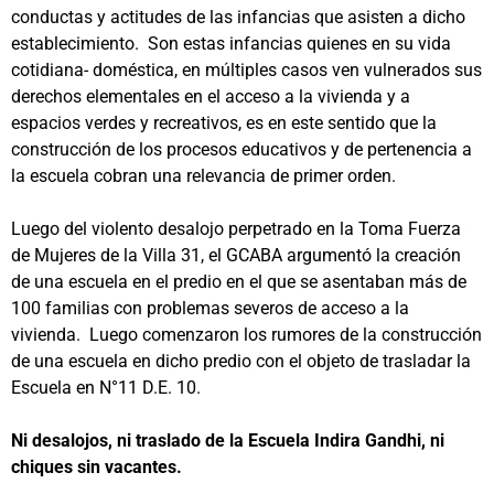
conductas y actitudes de las infancias que asisten a dicho
establecimiento. Son estas infancias quienes en su vida
cotidiana- doméstica, en múltiples casos ven vulnerados sus
derechos elementales en el acceso a la vivienda y a
espacios verdes y recreativos, es en este sentido que la
construcción de los procesos educativos y de pertenencia a
la escuela cobran una relevancia de primer orden.
Luego del violento desalojo perpetrado en la Toma Fuerza
de Mujeres de la Villa 31, el GCABA argumentó la creación
de una escuela en el predio en el que se asentaban más de
100 familias con problemas severos de acceso a la
vivienda. Luego comenzaron los rumores de la construcción
de una escuela en dicho predio con el objeto de trasladar la
Escuela en N°11 D.E. 10.
Ni desalojos, ni traslado de la Escuela Indira Gandhi, ni
chiques sin vacantes.