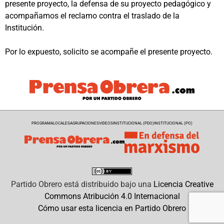
presente proyecto, la defensa de su proyecto pedagógico y
acompañamos el reclamo contra el traslado de la
Institución.
Por lo expuesto, solicito se acompañe el presente proyecto.
PROGRAMA
LOCALES
AGRUPACIONES
VIDEOS
INSTITUCIONAL (PDO)
INSTITUCIONAL (PO)
Partido Obrero
está distribuido bajo una
Licencia Creative
Commons Atribución 4.0 Internacional
Cómo usar esta licencia en Partido Obrero