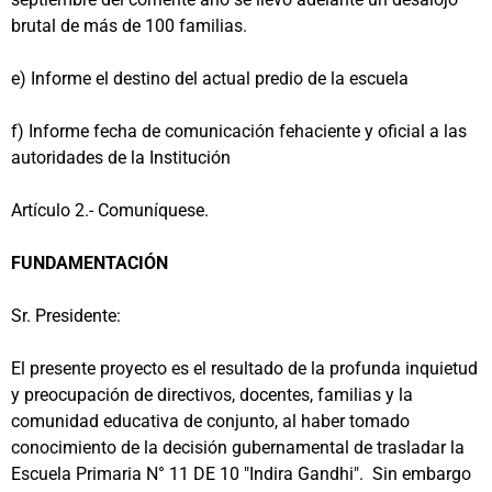
brutal de más de 100 familias.
e) Informe el destino del actual predio de la escuela
f) Informe fecha de comunicación fehaciente y oficial a las
autoridades de la Institución
Artículo 2.- Comuníquese.
FUNDAMENTACIÓN
Sr. Presidente:
El presente proyecto es el resultado de la profunda inquietud
y preocupación de directivos, docentes, familias y la
comunidad educativa de conjunto, al haber tomado
conocimiento de la decisión gubernamental de trasladar la
Escuela Primaria N° 11 DE 10 "Indira Gandhi". Sin embargo