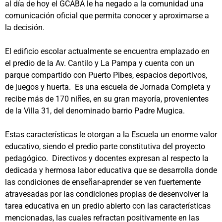
al día de hoy el GCABA le ha negado a la comunidad una
comunicación oficial que permita conocer y aproximarse a
la decisión.
El edificio escolar actualmente se encuentra emplazado en
el predio de la Av. Cantilo y La Pampa y cuenta con un
parque compartido con Puerto Pibes, espacios deportivos,
de juegos y huerta. Es una escuela de Jornada Completa y
recibe más de 170 niñes, en su gran mayoría, provenientes
de la Villa 31, del denominado barrio Padre Mugica.
Estas características le otorgan a la Escuela un enorme valor
educativo, siendo el predio parte constitutiva del proyecto
pedagógico. Directivos y docentes expresan al respecto la
dedicada y hermosa labor educativa que se desarrolla donde
las condiciones de enseñar-aprender se ven fuertemente
atravesadas por las condiciones propias de desenvolver la
tarea educativa en un predio abierto con las características
mencionadas, las cuales refractan positivamente en las