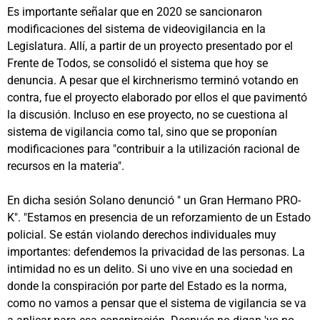
Es importante señalar que en 2020 se sancionaron
modificaciones del sistema de videovigilancia en la
Legislatura. Allí, a partir de un proyecto presentado por el
Frente de Todos, se consolidó el sistema que hoy se
denuncia. A pesar que el kirchnerismo terminó votando en
contra, fue el proyecto elaborado por ellos el que pavimentó
la discusión. Incluso en ese proyecto, no se cuestiona al
sistema de vigilancia como tal, sino que se proponían
modificaciones para "contribuir a la utilización racional de
recursos en la materia".
En dicha sesión Solano denunció " un Gran Hermano PRO-
K". "Estamos en presencia de un reforzamiento de un Estado
policial. Se están violando derechos individuales muy
importantes: defendemos la privacidad de las personas. La
intimidad no es un delito. Si uno vive en una sociedad en
donde la conspiración por parte del Estado es la norma,
como no vamos a pensar que el sistema de vigilancia se va