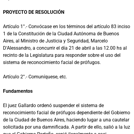
PROYECTO DE RESOLUCIÓN
Artículo 1°.- Convócase en los términos del artículo 83 inciso
1 de la Constitución de la Ciudad Autónoma de Buenos
Aires, al Ministro de Justicia y Seguridad, Marcelo
D'Alessandro, a concurrir el día 21 de abril a las 12.00 hs al
recinto de la Legislatura para responder sobre el uso del
sistema de reconocimiento facial de prófugos.
Artículo 2°.- Comuníquese, etc.
Fundamentos
El juez Gallardo ordenó suspender el sistema de
reconocimiento facial de prófugos dependiente del Gobierno
de la Ciudad de Buenos Aires, haciendo lugar a una cautelar
solicitada por una damnificada. A partir de ello, salió a la luz