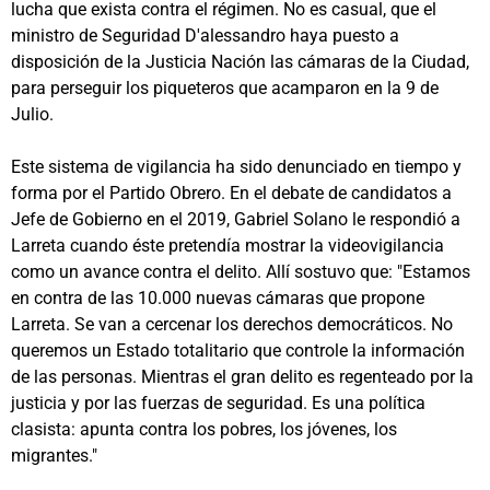
lucha que exista contra el régimen. No es casual, que el
ministro de Seguridad D'alessandro haya puesto a
disposición de la Justicia Nación las cámaras de la Ciudad,
para perseguir los piqueteros que acamparon en la 9 de
Julio.
Este sistema de vigilancia ha sido denunciado en tiempo y
forma por el Partido Obrero. En el debate de candidatos a
Jefe de Gobierno en el 2019, Gabriel Solano le respondió a
Larreta cuando éste pretendía mostrar la videovigilancia
como un avance contra el delito. Allí sostuvo que: "Estamos
en contra de las 10.000 nuevas cámaras que propone
Larreta. Se van a cercenar los derechos democráticos. No
queremos un Estado totalitario que controle la información
de las personas. Mientras el gran delito es regenteado por la
justicia y por las fuerzas de seguridad. Es una política
clasista: apunta contra los pobres, los jóvenes, los
migrantes."