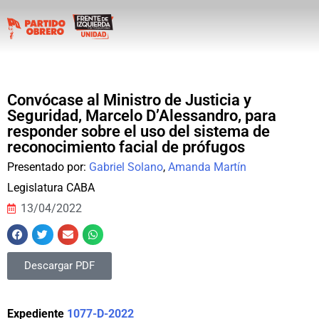
Convócase al Ministro de Justicia y
Seguridad, Marcelo D’Alessandro, para
responder sobre el uso del sistema de
reconocimiento facial de prófugos
Presentado por:
Gabriel Solano
,
Amanda Martín
Legislatura CABA
13/04/2022
Descargar PDF
Expediente
1077-D-2022