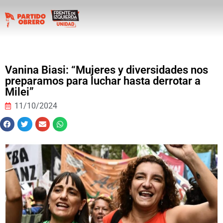
Vanina Biasi: “Mujeres y diversidades nos
preparamos para luchar hasta derrotar a
Milei”
11/10/2024