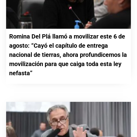
Romina Del Plá llamó a movilizar este 6 de
agosto: “Cayó el capítulo de entrega
nacional de tierras, ahora profundicemos la
movilización para que caiga toda esta ley
nefasta”