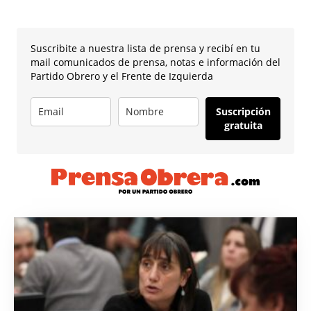
Suscribite a nuestra lista de prensa y recibí en tu
mail comunicados de prensa, notas e información del
Partido Obrero y el Frente de Izquierda
Suscripción
gratuita