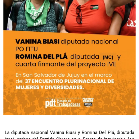
La diputada nacional Vanina Biasi y Romina Del Plá, diputada