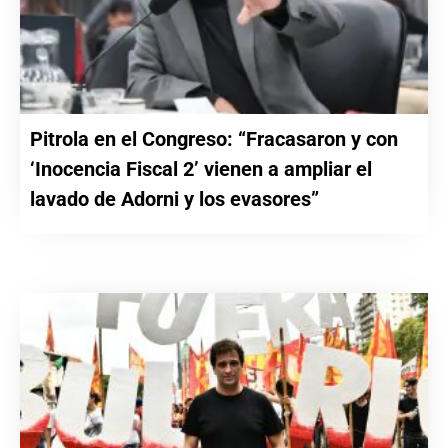
Pitrola en el Congreso: “Fracasaron y con
‘Inocencia Fiscal 2’ vienen a ampliar el
lavado de Adorni y los evasores”